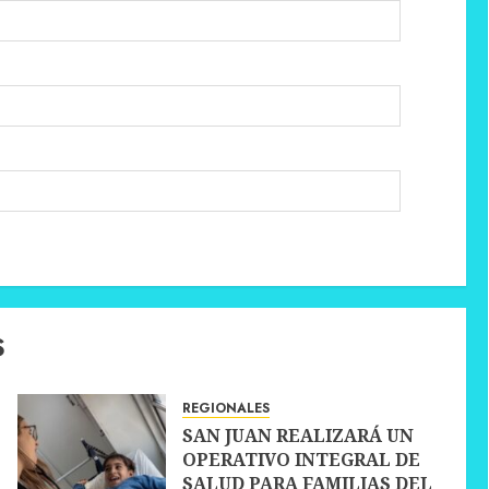
S
REGIONALES
SAN JUAN REALIZARÁ UN
OPERATIVO INTEGRAL DE
SALUD PARA FAMILIAS DEL