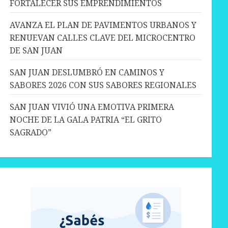
FORTALECER SUS EMPRENDIMIENTOS
AVANZA EL PLAN DE PAVIMENTOS URBANOS Y
RENUEVAN CALLES CLAVE DEL MICROCENTRO
DE SAN JUAN
SAN JUAN DESLUMBRÓ EN CAMINOS Y
SABORES 2026 CON SUS SABORES REGIONALES
SAN JUAN VIVIÓ UNA EMOTIVA PRIMERA
NOCHE DE LA GALA PATRIA “EL GRITO
SAGRADO”