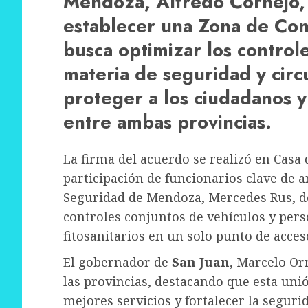
Mendoza, Alfredo Cornejo, 
establecer una Zona de Con
busca optimizar los controle
materia de seguridad y circu
proteger a los ciudadanos y
entre ambas provincias.
La firma del acuerdo se realizó en Casa 
participación de funcionarios clave de 
Seguridad de Mendoza, Mercedes Rus, de
controles conjuntos de vehículos y per
fitosanitarios en un solo punto de acces
El gobernador de
San Juan
, Marcelo Or
las provincias, destacando que esta uni
mejores servicios y fortalecer la seguri