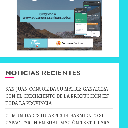
NOTICIAS RECIENTES
SAN JUAN CONSOLIDA SU MATRIZ GANADERA
CON EL CRECIMIENTO DE LA PRODUCCIÓN EN
TODA LA PROVINCIA
COMUNIDADES HUARPES DE SARMIENTO SE
CAPACITARON EN SUBLIMACIÓN TEXTIL PARA