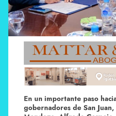
En un importante paso hacia 
gobernadores de San Juan,