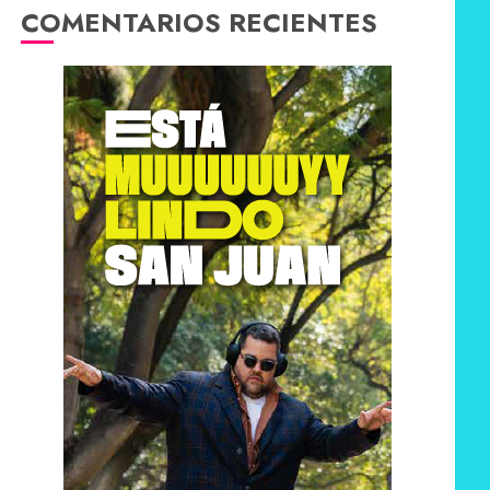
COMENTARIOS RECIENTES