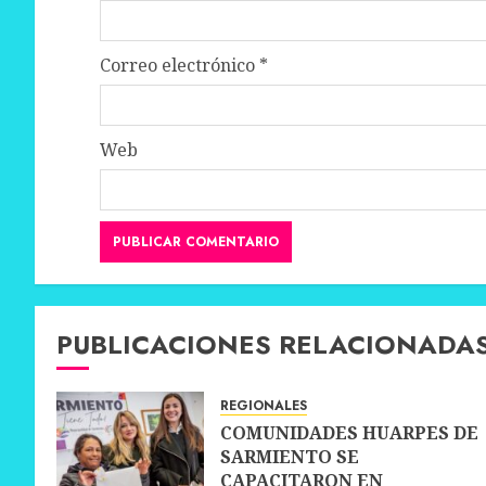
Correo electrónico
*
Web
PUBLICACIONES RELACIONADA
REGIONALES
COMUNIDADES HUARPES DE
SARMIENTO SE
CAPACITARON EN