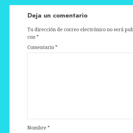
Deja un comentario
Tu dirección de correo electrónico no será pub
con
*
Comentario
*
Nombre
*