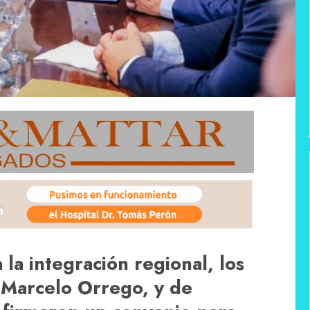
la integración regional, los
 Marcelo Orrego, y de