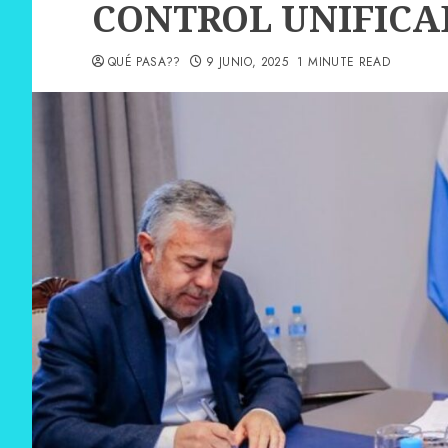
CONTROL UNIFICA
QUÉ PASA??
9 JUNIO, 2025
1 MINUTE READ