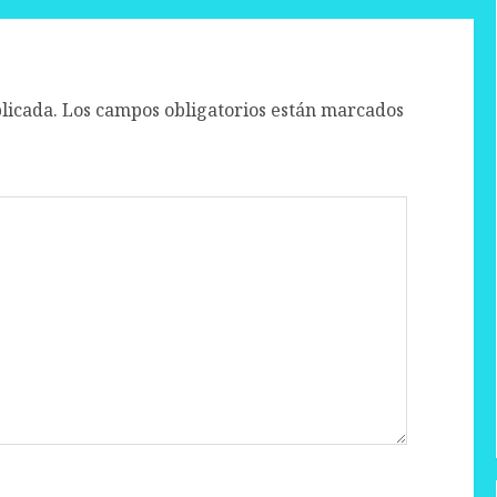
licada.
Los campos obligatorios están marcados