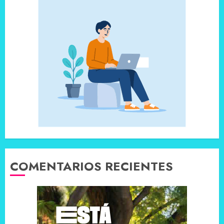
COMENTARIOS RECIENTES