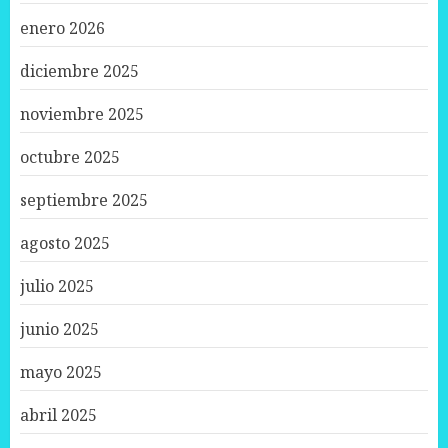
enero 2026
diciembre 2025
noviembre 2025
octubre 2025
septiembre 2025
agosto 2025
julio 2025
junio 2025
mayo 2025
abril 2025