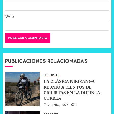
Web
PUBLICACIONES RELACIONADAS
DEPORTE
LA CLÁSICA NIKIZANGA
REUNIÓ A CIENTOS DE
CICLISTAS EN LA DIFUNTA
CORREA
2 JUNIO, 2026
0