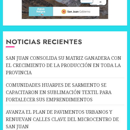
NOTICIAS RECIENTES
SAN JUAN CONSOLIDA SU MATRIZ GANADERA CON
EL CRECIMIENTO DE LA PRODUCCIÓN EN TODA LA
PROVINCIA
COMUNIDADES HUARPES DE SARMIENTO SE
CAPACITARON EN SUBLIMACIÓN TEXTIL PARA
FORTALECER SUS EMPRENDIMIENTOS
AVANZA EL PLAN DE PAVIMENTOS URBANOS Y
RENUEVAN CALLES CLAVE DEL MICROCENTRO DE
SAN JUAN