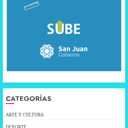
CATEGORÍAS
ARTE Y CULTURA
DEPORTE