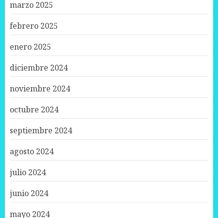
marzo 2025
febrero 2025
enero 2025
diciembre 2024
noviembre 2024
octubre 2024
septiembre 2024
agosto 2024
julio 2024
junio 2024
mayo 2024