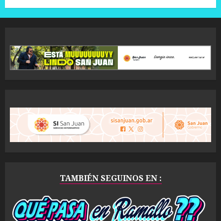
TAMBIÉN SEGUINOS EN :