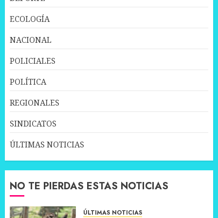
ECOLOGÍA
NACIONAL
POLICIALES
POLÍTICA
REGIONALES
SINDICATOS
ÚLTIMAS NOTICIAS
NO TE PIERDAS ESTAS NOTICIAS
ÚLTIMAS NOTICIAS