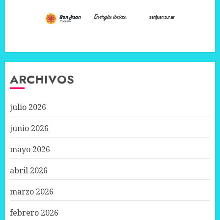
ARCHIVOS
julio 2026
junio 2026
mayo 2026
abril 2026
marzo 2026
febrero 2026