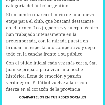
categoría del fútbol argentino.
El encuentro marca el inicio de una nueva
etapa para el club, que buscará destacarse
en el torneo. Los jugadores y cuerpo técnico
han trabajado intensamente en la
pretemporada, con la mirada puesta en
brindar un espectáculo competitivo y dejar
todo en la cancha frente a su público.
Con el pitido inicial cada vez más cerca, San
Juan se prepara para vivir una noche
histórica, llena de emoción y pasión
verdinegra. ¡El fútbol vuelve a latir con
fuerza en el corazón de la provincia!
COMPÁRTELOS EN TUS REDES SOCIALES