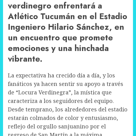
verdinegro enfrentará a
Atlético Tucumán en el Estadio
Ingeniero Hilario Sánchez, en
un encuentro que promete
emociones y una hinchada
vibrante.
La expectativa ha crecido día a día, y los
fanáticos ya hacen sentir su apoyo a través
de “Locura Verdinegra”, la mística que
caracteriza a los seguidores del equipo.
Desde temprano, los alrededores del estadio
estarán colmados de color y entusiasmo,
reflejo del orgullo sanjuanino por el
regreso de San Martín a la máxima