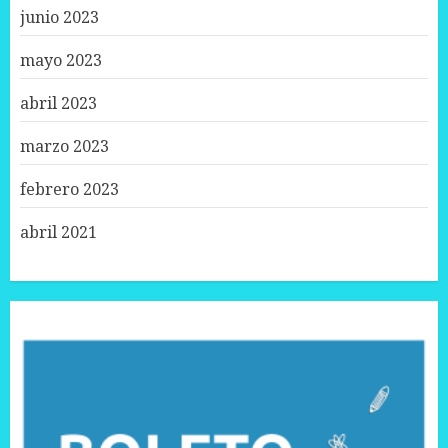
junio 2023
mayo 2023
abril 2023
marzo 2023
febrero 2023
abril 2021