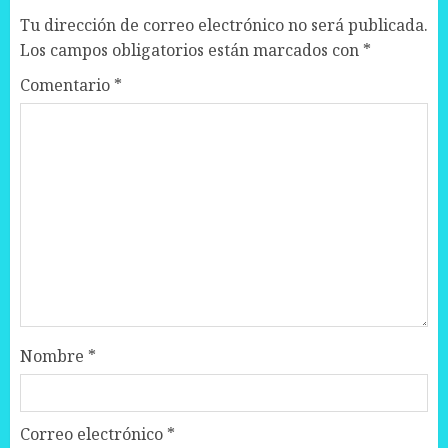
Tu dirección de correo electrónico no será publicada.
Los campos obligatorios están marcados con
*
Comentario
*
Nombre
*
Correo electrónico
*