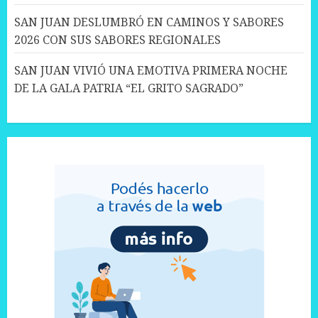
SAN JUAN DESLUMBRÓ EN CAMINOS Y SABORES
2026 CON SUS SABORES REGIONALES
SAN JUAN VIVIÓ UNA EMOTIVA PRIMERA NOCHE
DE LA GALA PATRIA “EL GRITO SAGRADO”