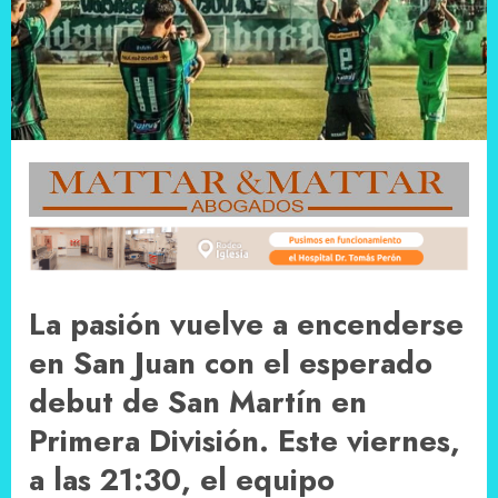
La pasión vuelve a encenderse
en San Juan con el esperado
debut de San Martín en
Primera División. Este viernes,
a las 21:30, el equipo