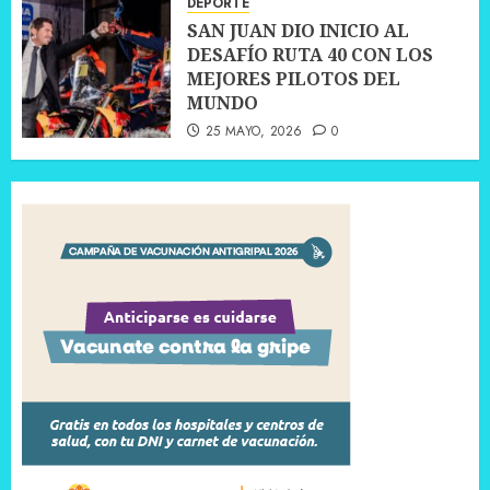
DEPORTE
SAN JUAN DIO INICIO AL
DESAFÍO RUTA 40 CON LOS
MEJORES PILOTOS DEL
MUNDO
25 MAYO, 2026
0