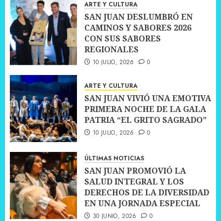
ARTE Y CULTURA
SAN JUAN DESLUMBRÓ EN
CAMINOS Y SABORES 2026
CON SUS SABORES
REGIONALES
10 JULIO, 2026
0
ARTE Y CULTURA
SAN JUAN VIVIÓ UNA EMOTIVA
PRIMERA NOCHE DE LA GALA
PATRIA “EL GRITO SAGRADO”
10 JULIO, 2026
0
ÚLTIMAS NOTICIAS
SAN JUAN PROMOVIÓ LA
SALUD INTEGRAL Y LOS
DERECHOS DE LA DIVERSIDAD
EN UNA JORNADA ESPECIAL
30 JUNIO, 2026
0