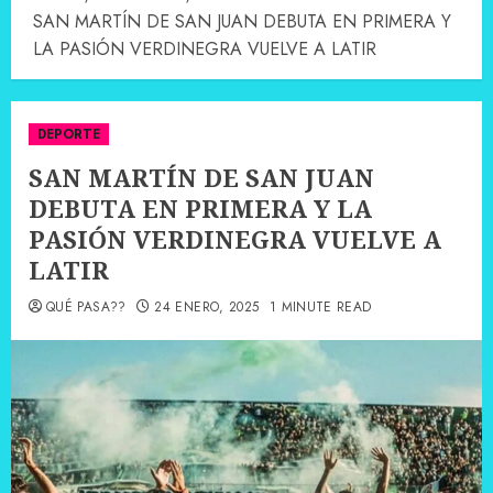
SAN MARTÍN DE SAN JUAN DEBUTA EN PRIMERA Y
LA PASIÓN VERDINEGRA VUELVE A LATIR
DEPORTE
SAN MARTÍN DE SAN JUAN
DEBUTA EN PRIMERA Y LA
PASIÓN VERDINEGRA VUELVE A
LATIR
QUÉ PASA??
24 ENERO, 2025
1 MINUTE READ