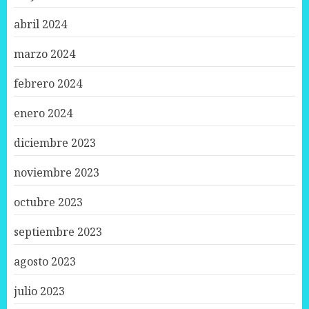
abril 2024
marzo 2024
febrero 2024
enero 2024
diciembre 2023
noviembre 2023
octubre 2023
septiembre 2023
agosto 2023
julio 2023