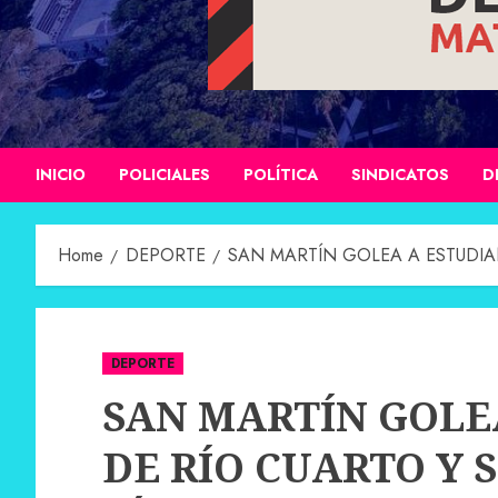
INICIO
POLICIALES
POLÍTICA
SINDICATOS
D
Home
DEPORTE
SAN MARTÍN GOLEA A ESTUDIA
DEPORTE
SAN MARTÍN GOLE
DE RÍO CUARTO Y 