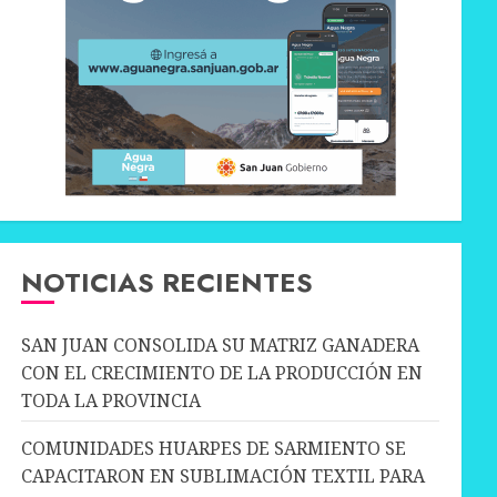
NOTICIAS RECIENTES
SAN JUAN CONSOLIDA SU MATRIZ GANADERA
CON EL CRECIMIENTO DE LA PRODUCCIÓN EN
TODA LA PROVINCIA
COMUNIDADES HUARPES DE SARMIENTO SE
CAPACITARON EN SUBLIMACIÓN TEXTIL PARA