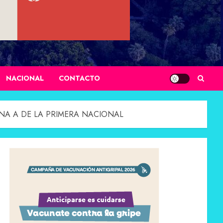
NACIONAL
CONTACTO
ONA A DE LA PRIMERA NACIONAL