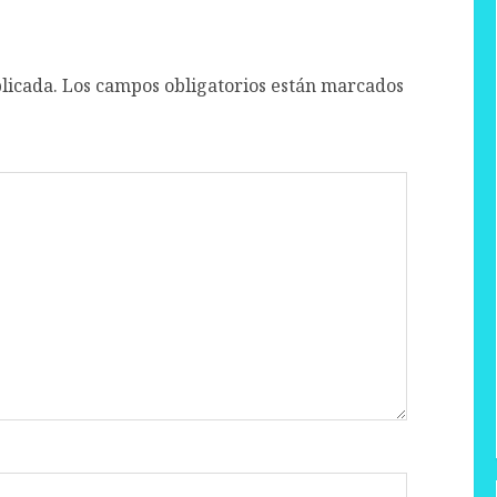
licada.
Los campos obligatorios están marcados