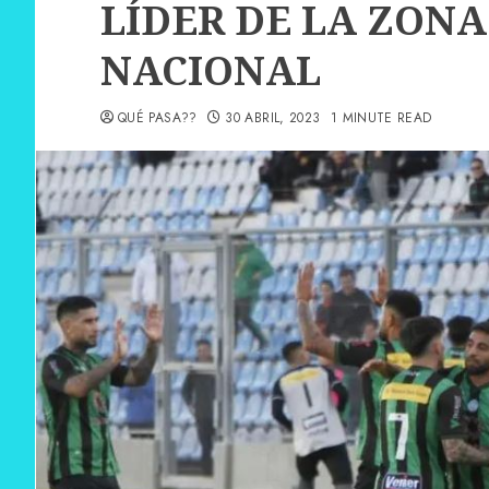
LÍDER DE LA ZONA
NACIONAL
QUÉ PASA??
30 ABRIL, 2023
1 MINUTE READ