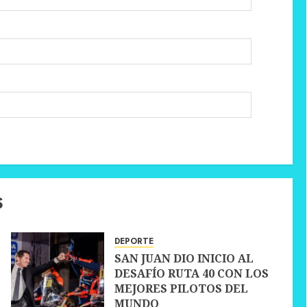
S
DEPORTE
SAN JUAN DIO INICIO AL
DESAFÍO RUTA 40 CON LOS
MEJORES PILOTOS DEL
MUNDO