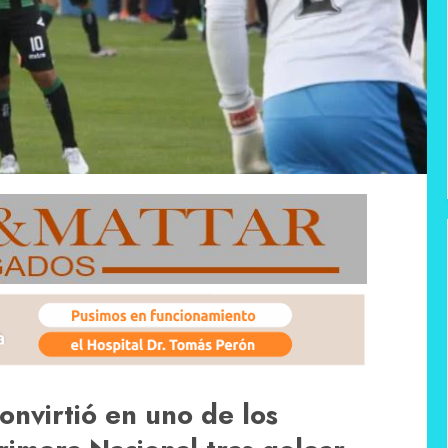
onvirtió en uno de los