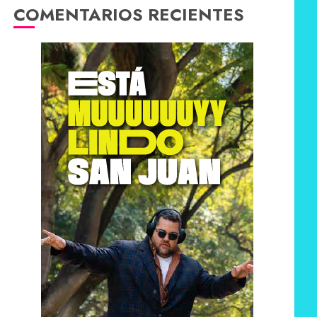
COMENTARIOS RECIENTES