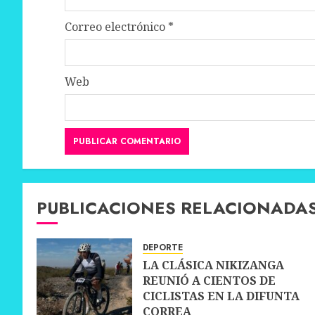
Correo electrónico
*
Web
PUBLICACIONES RELACIONADA
DEPORTE
LA CLÁSICA NIKIZANGA
REUNIÓ A CIENTOS DE
CICLISTAS EN LA DIFUNTA
CORREA