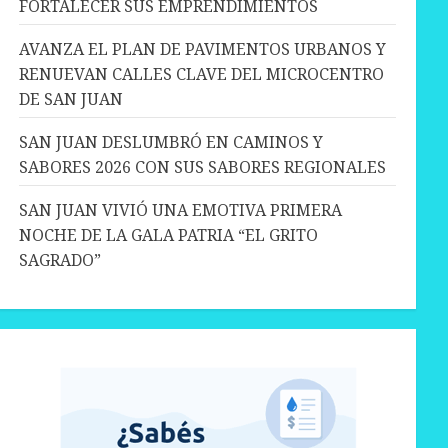
FORTALECER SUS EMPRENDIMIENTOS
AVANZA EL PLAN DE PAVIMENTOS URBANOS Y
RENUEVAN CALLES CLAVE DEL MICROCENTRO
DE SAN JUAN
SAN JUAN DESLUMBRÓ EN CAMINOS Y
SABORES 2026 CON SUS SABORES REGIONALES
SAN JUAN VIVIÓ UNA EMOTIVA PRIMERA
NOCHE DE LA GALA PATRIA “EL GRITO
SAGRADO”