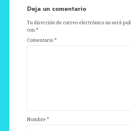
Deja un comentario
Tu dirección de correo electrónico no será pub
con
*
Comentario
*
Nombre
*