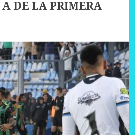
 A DE LA PRIMERA