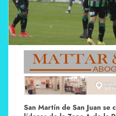
San Martín de San Juan se c