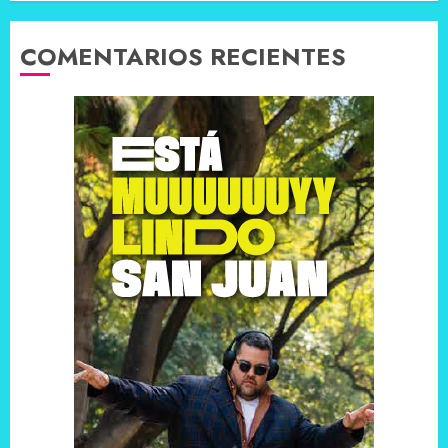
COMENTARIOS RECIENTES