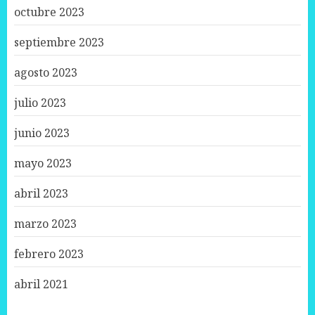
octubre 2023
septiembre 2023
agosto 2023
julio 2023
junio 2023
mayo 2023
abril 2023
marzo 2023
febrero 2023
abril 2021