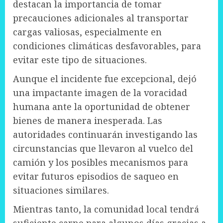
destacan la importancia de tomar
precauciones adicionales al transportar
cargas valiosas, especialmente en
condiciones climáticas desfavorables, para
evitar este tipo de situaciones.
Aunque el incidente fue excepcional, dejó
una impactante imagen de la voracidad
humana ante la oportunidad de obtener
bienes de manera inesperada. Las
autoridades continuarán investigando las
circunstancias que llevaron al vuelco del
camión y los posibles mecanismos para
evitar futuros episodios de saqueo en
situaciones similares.
Mientras tanto, la comunidad local tendrá