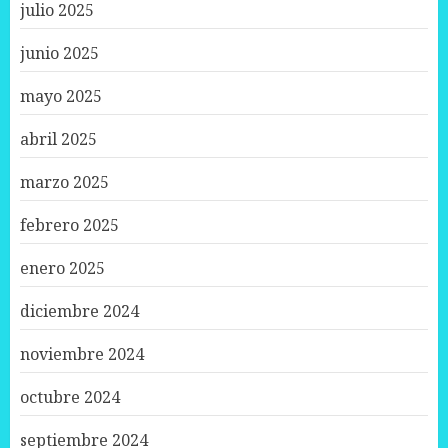
julio 2025
junio 2025
mayo 2025
abril 2025
marzo 2025
febrero 2025
enero 2025
diciembre 2024
noviembre 2024
octubre 2024
septiembre 2024