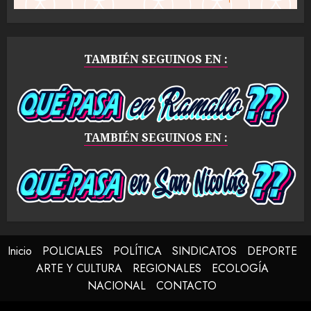
TAMBIÉN SEGUINOS EN :
TAMBIÉN SEGUINOS EN :
Inicio
POLICIALES
POLÍTICA
SINDICATOS
DEPORTE
ARTE Y CULTURA
REGIONALES
ECOLOGÍA
NACIONAL
CONTACTO