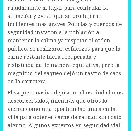
rápidamente al lugar para controlar la
situación y evitar que se produjeran
incidentes más graves. Policías y cuerpos de
seguridad instaron a la población a
mantener la calma ya respetar el orden
público. Se realizaron esfuerzos para que la
carne restante fuera recuperada y
redistribuida de manera equitativa, pero la
magnitud del saqueo dejó un rastro de caos
en la carretera.
El saqueo masivo dejó a muchos ciudadanos
desconcertados, mientras que otros lo
vieron como una oportunidad única en la
vida para obtener carne de calidad sin costo
alguno. Algunos expertos en seguridad vial