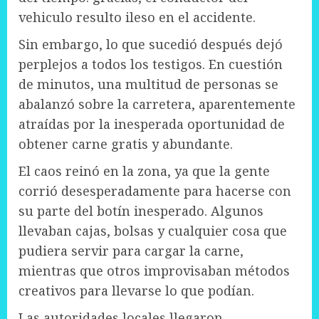
vehiculo resulto ileso en el accidente.
Sin embargo, lo que sucedió después dejó
perplejos a todos los testigos. En cuestión
de minutos, una multitud de personas se
abalanzó sobre la carretera, aparentemente
atraídas por la inesperada oportunidad de
obtener carne gratis y abundante.
El caos reinó en la zona, ya que la gente
corrió desesperadamente para hacerse con
su parte del botín inesperado. Algunos
llevaban cajas, bolsas y cualquier cosa que
pudiera servir para cargar la carne,
mientras que otros improvisaban métodos
creativos para llevarse lo que podían.
Las autoridades locales llegaron