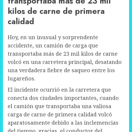
transportaba más de 23 mil
kilos de carne de primera
calidad
Hoy, en un inusual y sorprendente
accidente, un camión de carga que
transportaba más de 23 mil kilos de carne
volcó en una carretera principal, desatando
una verdadera fiebre de saqueo entre los
lugareños.
El incidente ocurrió en la carretera que
conecta dos ciudades importantes, cuando
el camión que transportaba una valiosa
carga de carne de primera calidad volcó
aparatosamente debido a las inclemencias
del tiempo. gracias, el conductor del