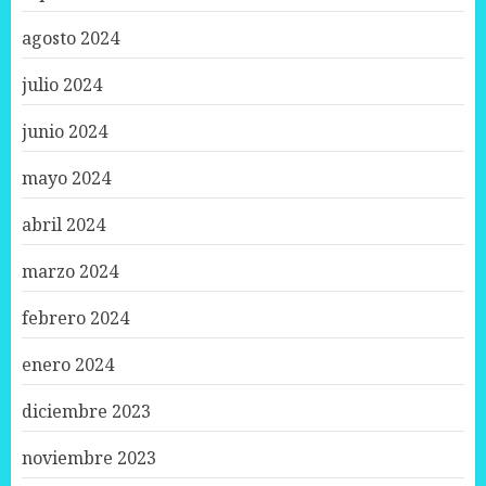
agosto 2024
julio 2024
junio 2024
mayo 2024
abril 2024
marzo 2024
febrero 2024
enero 2024
diciembre 2023
noviembre 2023