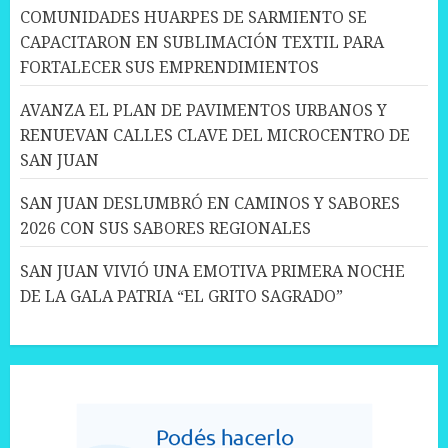
COMUNIDADES HUARPES DE SARMIENTO SE
CAPACITARON EN SUBLIMACIÓN TEXTIL PARA
FORTALECER SUS EMPRENDIMIENTOS
AVANZA EL PLAN DE PAVIMENTOS URBANOS Y
RENUEVAN CALLES CLAVE DEL MICROCENTRO DE
SAN JUAN
SAN JUAN DESLUMBRÓ EN CAMINOS Y SABORES
2026 CON SUS SABORES REGIONALES
SAN JUAN VIVIÓ UNA EMOTIVA PRIMERA NOCHE
DE LA GALA PATRIA “EL GRITO SAGRADO”