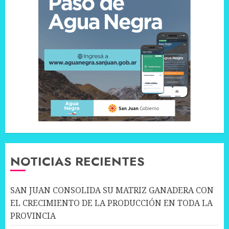
NOTICIAS RECIENTES
SAN JUAN CONSOLIDA SU MATRIZ GANADERA CON
EL CRECIMIENTO DE LA PRODUCCIÓN EN TODA LA
PROVINCIA