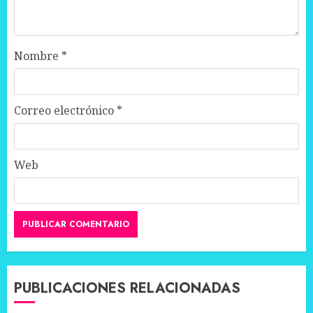
Nombre
*
Correo electrónico
*
Web
PUBLICACIONES RELACIONADAS