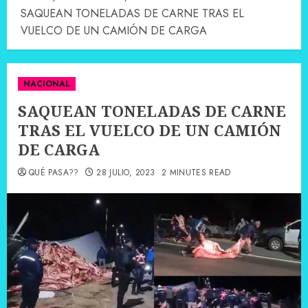
SAQUEAN TONELADAS DE CARNE TRAS EL
VUELCO DE UN CAMIÓN DE CARGA
NACIONAL
SAQUEAN TONELADAS DE CARNE
TRAS EL VUELCO DE UN CAMIÓN
DE CARGA
QUÉ PASA??
28 JULIO, 2023
2 MINUTES READ