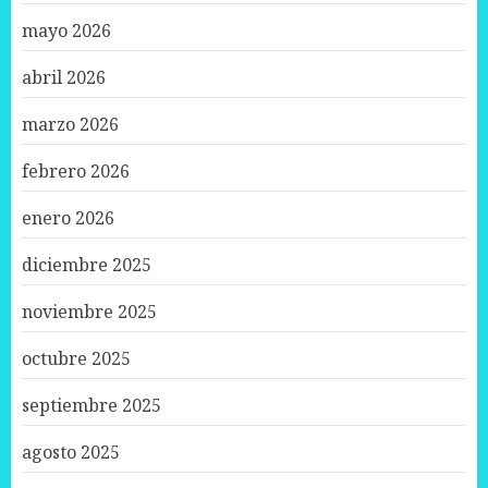
mayo 2026
abril 2026
marzo 2026
febrero 2026
enero 2026
diciembre 2025
noviembre 2025
octubre 2025
septiembre 2025
agosto 2025