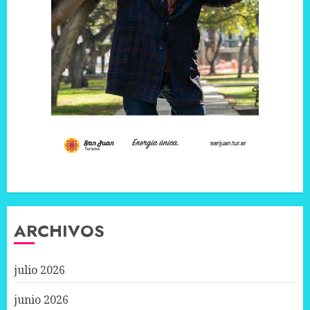
ARCHIVOS
julio 2026
junio 2026