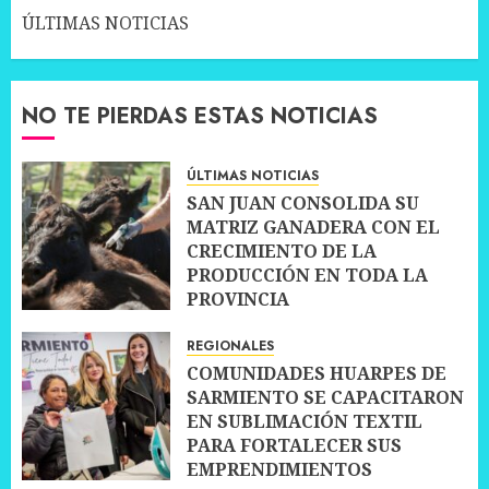
ÚLTIMAS NOTICIAS
NO TE PIERDAS ESTAS NOTICIAS
ÚLTIMAS NOTICIAS
SAN JUAN CONSOLIDA SU
MATRIZ GANADERA CON EL
CRECIMIENTO DE LA
PRODUCCIÓN EN TODA LA
PROVINCIA
10 JULIO, 2026
0
REGIONALES
COMUNIDADES HUARPES DE
SARMIENTO SE CAPACITARON
EN SUBLIMACIÓN TEXTIL
PARA FORTALECER SUS
EMPRENDIMIENTOS