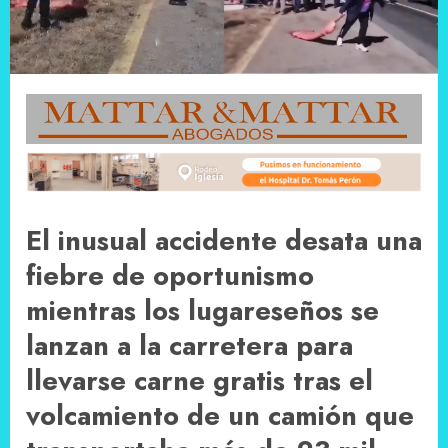
El inusual accidente desata una
fiebre de oportunismo
mientras los lugareseños se
lanzan a la carretera para
llevarse carne gratis tras el
volcamiento de un camión que