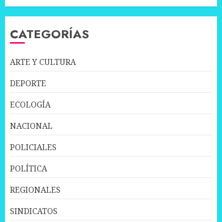
CATEGORÍAS
ARTE Y CULTURA
DEPORTE
ECOLOGÍA
NACIONAL
POLICIALES
POLÍTICA
REGIONALES
SINDICATOS