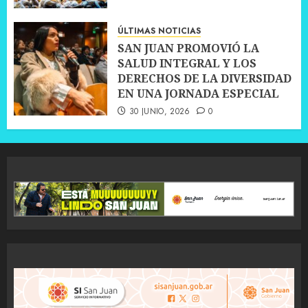
ÚLTIMAS NOTICIAS
SAN JUAN PROMOVIÓ LA
SALUD INTEGRAL Y LOS
DERECHOS DE LA DIVERSIDAD
EN UNA JORNADA ESPECIAL
30 JUNIO, 2026
0