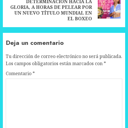
DETERMINACIÓN HACIA LA
Next
GLORIA, A HORAS DE PELEAR POR
post:
UN NUEVO TÍTULO MUNDIAL EN
EL BOXEO
Deja un comentario
Tu dirección de correo electrónico no será publicada.
Los campos obligatorios están marcados con
*
Comentario
*