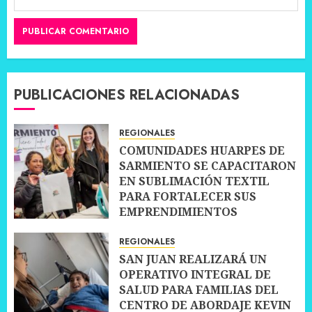
PUBLICACIONES RELACIONADAS
REGIONALES
COMUNIDADES HUARPES DE
SARMIENTO SE CAPACITARON
EN SUBLIMACIÓN TEXTIL
PARA FORTALECER SUS
EMPRENDIMIENTOS
10 JULIO, 2026
0
REGIONALES
SAN JUAN REALIZARÁ UN
OPERATIVO INTEGRAL DE
SALUD PARA FAMILIAS DEL
CENTRO DE ABORDAJE KEVIN