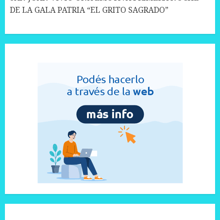
DE LA GALA PATRIA “EL GRITO SAGRADO”