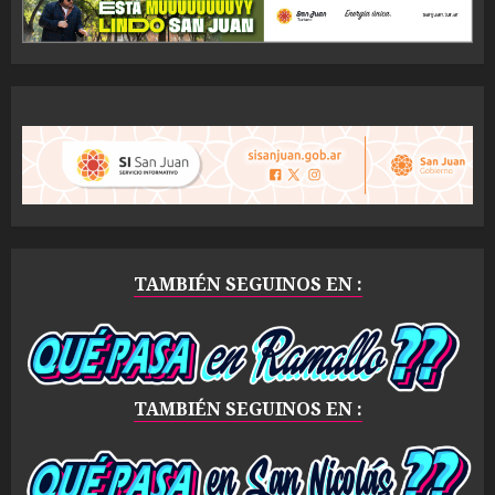
TAMBIÉN SEGUINOS EN :
TAMBIÉN SEGUINOS EN :