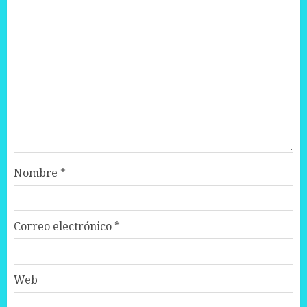
Nombre
*
Correo electrónico
*
Web