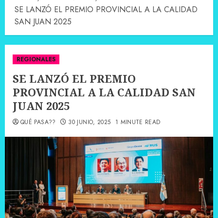
SE LANZÓ EL PREMIO PROVINCIAL A LA CALIDAD
SAN JUAN 2025
REGIONALES
SE LANZÓ EL PREMIO
PROVINCIAL A LA CALIDAD SAN
JUAN 2025
QUÉ PASA??
30 JUNIO, 2025
1 MINUTE READ