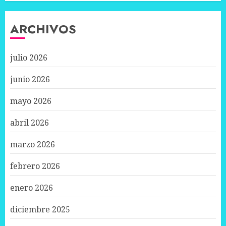
ARCHIVOS
julio 2026
junio 2026
mayo 2026
abril 2026
marzo 2026
febrero 2026
enero 2026
diciembre 2025