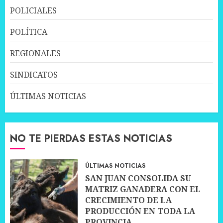
POLICIALES
POLÍTICA
REGIONALES
SINDICATOS
ÚLTIMAS NOTICIAS
NO TE PIERDAS ESTAS NOTICIAS
ÚLTIMAS NOTICIAS
SAN JUAN CONSOLIDA SU
MATRIZ GANADERA CON EL
CRECIMIENTO DE LA
PRODUCCIÓN EN TODA LA
PROVINCIA