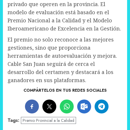
privado que operen en la provincia. El
modelo de evaluación está basado en el
Premio Nacional a la Calidad y el Modelo
Iberoamericano de Excelencia en la Gestión.
El premio no solo reconoce a las mejores
gestiones, sino que proporciona
herramientas de autoevaluación y mejora.
Cable San Juan seguirá de cerca el
desarrollo del certamen y destacará a los
ganadores en sus plataformas.
COMPÁRTELOS EN TUS REDES SOCIALES
Tags:
Premio Provincial a la Calidad