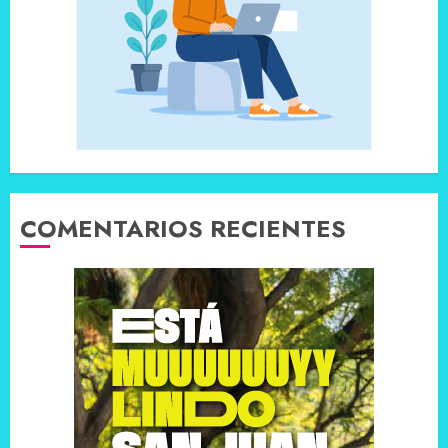
COMENTARIOS RECIENTES