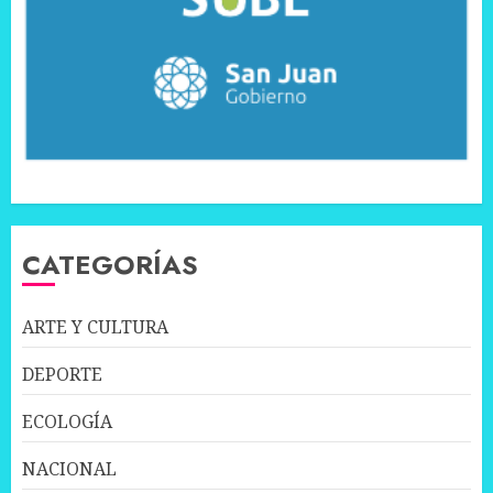
CATEGORÍAS
ARTE Y CULTURA
DEPORTE
ECOLOGÍA
NACIONAL