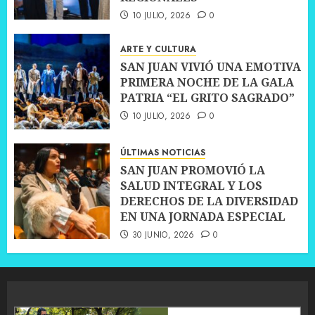
10 JULIO, 2026
0
ARTE Y CULTURA
SAN JUAN VIVIÓ UNA EMOTIVA
PRIMERA NOCHE DE LA GALA
PATRIA “EL GRITO SAGRADO”
10 JULIO, 2026
0
ÚLTIMAS NOTICIAS
SAN JUAN PROMOVIÓ LA
SALUD INTEGRAL Y LOS
DERECHOS DE LA DIVERSIDAD
EN UNA JORNADA ESPECIAL
30 JUNIO, 2026
0