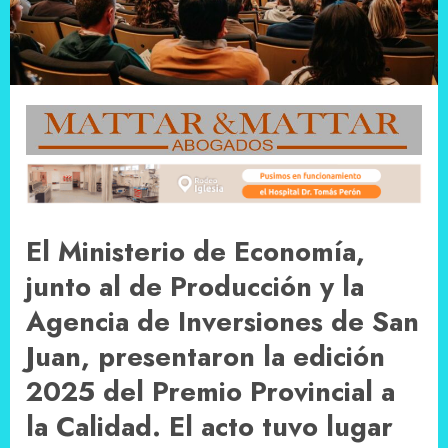
El Ministerio de Economía,
junto al de Producción y la
Agencia de Inversiones de San
Juan, presentaron la edición
2025 del Premio Provincial a
la Calidad. El acto tuvo lugar