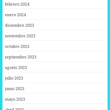
febrero 2024
enero 2024
diciembre 2023
noviembre 2023
octubre 2023
septiembre 2023
agosto 2023
julio 2023
junio 2023
mayo 2023
abril 2023