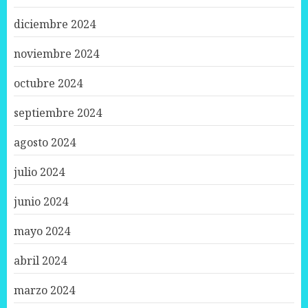
diciembre 2024
noviembre 2024
octubre 2024
septiembre 2024
agosto 2024
julio 2024
junio 2024
mayo 2024
abril 2024
marzo 2024