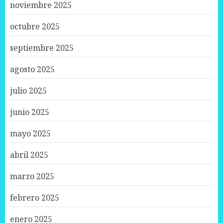
noviembre 2025
octubre 2025
septiembre 2025
agosto 2025
julio 2025
junio 2025
mayo 2025
abril 2025
marzo 2025
febrero 2025
enero 2025