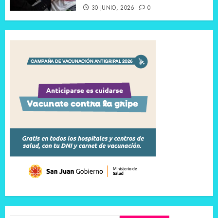
30 JUNIO, 2026
0