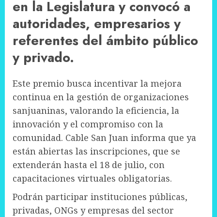
en la Legislatura y convocó a
autoridades, empresarios y
referentes del ámbito público
y privado.
Este premio busca incentivar la mejora
continua en la gestión de organizaciones
sanjuaninas, valorando la eficiencia, la
innovación y el compromiso con la
comunidad. Cable San Juan informa que ya
están abiertas las inscripciones, que se
extenderán hasta el 18 de julio, con
capacitaciones virtuales obligatorias.
Podrán participar instituciones públicas,
privadas, ONGs y empresas del sector