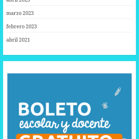
marzo 2023
febrero 2023
abril 2021