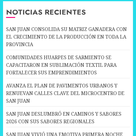
NOTICIAS RECIENTES
SAN JUAN CONSOLIDA SU MATRIZ GANADERA CON
EL CRECIMIENTO DE LA PRODUCCIÓN EN TODA LA
PROVINCIA
COMUNIDADES HUARPES DE SARMIENTO SE
CAPACITARON EN SUBLIMACIÓN TEXTIL PARA
FORTALECER SUS EMPRENDIMIENTOS
AVANZA EL PLAN DE PAVIMENTOS URBANOS Y
RENUEVAN CALLES CLAVE DEL MICROCENTRO DE
SAN JUAN
SAN JUAN DESLUMBRÓ EN CAMINOS Y SABORES
2026 CON SUS SABORES REGIONALES
SAN JUAN VIVIÓ UNA EMOTIVA PRIMERA NOCHE