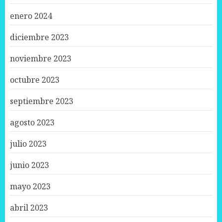
enero 2024
diciembre 2023
noviembre 2023
octubre 2023
septiembre 2023
agosto 2023
julio 2023
junio 2023
mayo 2023
abril 2023