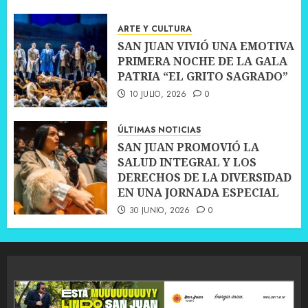
ARTE Y CULTURA
SAN JUAN VIVIÓ UNA EMOTIVA
PRIMERA NOCHE DE LA GALA
PATRIA “EL GRITO SAGRADO”
10 JULIO, 2026
0
ÚLTIMAS NOTICIAS
SAN JUAN PROMOVIÓ LA
SALUD INTEGRAL Y LOS
DERECHOS DE LA DIVERSIDAD
EN UNA JORNADA ESPECIAL
30 JUNIO, 2026
0