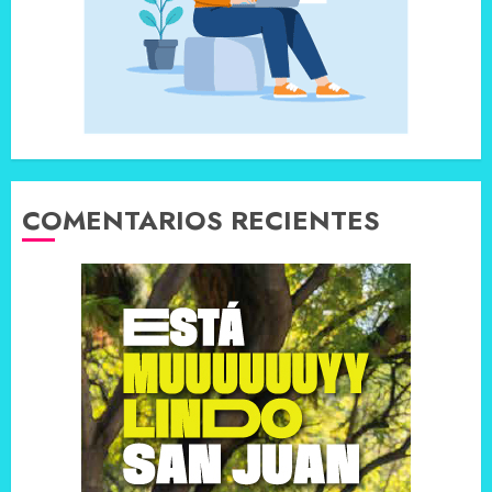
COMENTARIOS RECIENTES