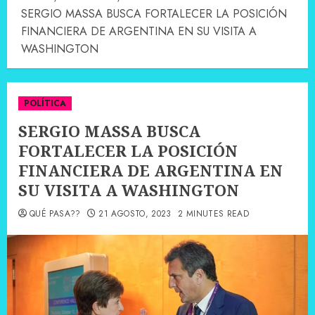
SERGIO MASSA BUSCA FORTALECER LA POSICIÓN
FINANCIERA DE ARGENTINA EN SU VISITA A
WASHINGTON
POLÍTICA
SERGIO MASSA BUSCA
FORTALECER LA POSICIÓN
FINANCIERA DE ARGENTINA EN
SU VISITA A WASHINGTON
QUÉ PASA??
21 AGOSTO, 2023
2 MINUTES READ