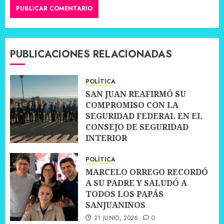
PUBLICACIONES RELACIONADAS
POLÍTICA
SAN JUAN REAFIRMÓ SU
COMPROMISO CON LA
SEGURIDAD FEDERAL EN EL
CONSEJO DE SEGURIDAD
INTERIOR
30 JUNIO, 2026
0
POLÍTICA
MARCELO ORREGO RECORDÓ
A SU PADRE Y SALUDÓ A
TODOS LOS PAPÁS
SANJUANINOS
21 JUNIO, 2026
0