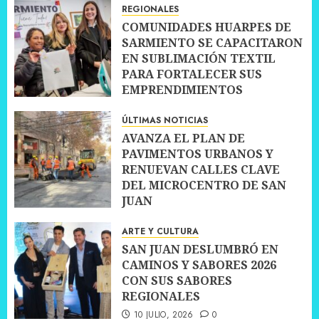
REGIONALES
COMUNIDADES HUARPES DE
SARMIENTO SE CAPACITARON
EN SUBLIMACIÓN TEXTIL
PARA FORTALECER SUS
EMPRENDIMIENTOS
10 JULIO, 2026
0
ÚLTIMAS NOTICIAS
AVANZA EL PLAN DE
PAVIMENTOS URBANOS Y
RENUEVAN CALLES CLAVE
DEL MICROCENTRO DE SAN
JUAN
10 JULIO, 2026
0
ARTE Y CULTURA
SAN JUAN DESLUMBRÓ EN
CAMINOS Y SABORES 2026
CON SUS SABORES
REGIONALES
10 JULIO, 2026
0