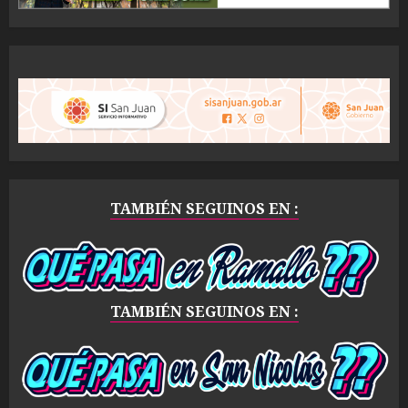
TAMBIÉN SEGUINOS EN :
TAMBIÉN SEGUINOS EN :