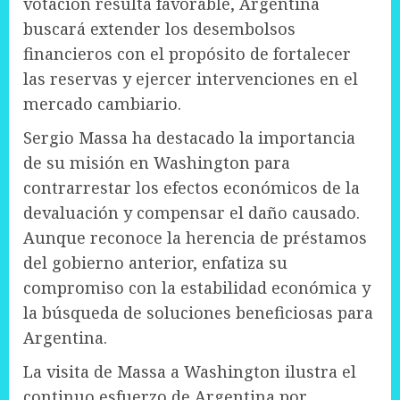
votación resulta favorable, Argentina
buscará extender los desembolsos
financieros con el propósito de fortalecer
las reservas y ejercer intervenciones en el
mercado cambiario.
Sergio Massa ha destacado la importancia
de su misión en Washington para
contrarrestar los efectos económicos de la
devaluación y compensar el daño causado.
Aunque reconoce la herencia de préstamos
del gobierno anterior, enfatiza su
compromiso con la estabilidad económica y
la búsqueda de soluciones beneficiosas para
Argentina.
La visita de Massa a Washington ilustra el
continuo esfuerzo de Argentina por