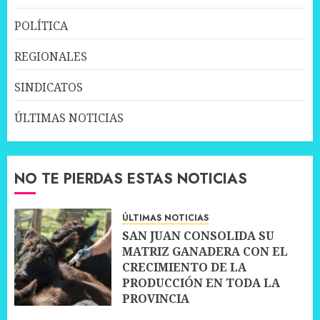
POLÍTICA
REGIONALES
SINDICATOS
ÚLTIMAS NOTICIAS
NO TE PIERDAS ESTAS NOTICIAS
ÚLTIMAS NOTICIAS
SAN JUAN CONSOLIDA SU
MATRIZ GANADERA CON EL
CRECIMIENTO DE LA
PRODUCCIÓN EN TODA LA
PROVINCIA
10 JULIO, 2026
0