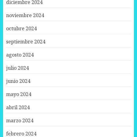
diciembre 2024
noviembre 2024
octubre 2024
septiembre 2024
agosto 2024
julio 2024
junio 2024
mayo 2024
abril 2024
marzo 2024
febrero 2024