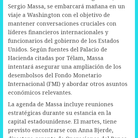
Sergio Massa, se embarcará mañana en un
viaje a Washington con el objetivo de
mantener conversaciones cruciales con
líderes financieros internacionales y
funcionarios del gobierno de los Estados
Unidos. Según fuentes del Palacio de
Hacienda citadas por Télam, Massa
intentará asegurar una ampliación de los
desembolsos del Fondo Monetario
Internacional (FMI) y abordar otros asuntos
económicos relevantes.
La agenda de Massa incluye reuniones
estratégicas durante su estancia en la
capital estadounidense. El martes, tiene
previsto encontrarse con Anna Bjerde,