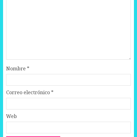
Nombre
*
Correo electrónico
*
Web