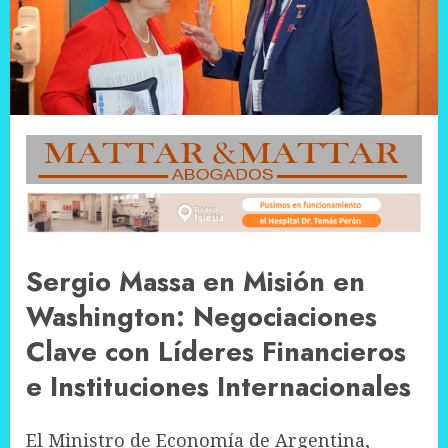
Sergio Massa en Misión en
Washington: Negociaciones
Clave con Líderes Financieros
e Instituciones Internacionales
El Ministro de Economía de Argentina,