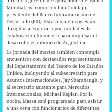
directora gerente de Operaciones del Banco
Mundial, así como con Ilan Goldfajn,
presidente del Banco Interamericano de
Desarrollo (BID). Estos encuentros están
dirigidos a explorar oportunidades de
colaboración financiera para impulsar el
desarrollo económico de Argentina.
La jornada del martes también contempla
encuentros con destacados representantes
del Departamento del Tesoro de los Estados
Unidos, incluyendo al subsecretario para
Asuntos Internacionales, Jay Shambaugh, y
al secretario asistente para Mercados
Internacionales, Michael Kaplan. Por la
noche, Massa está programado para asistir
a una cena con funcionarios de diferentes