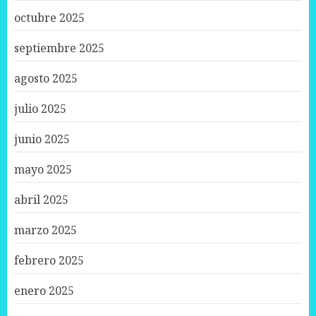
octubre 2025
septiembre 2025
agosto 2025
julio 2025
junio 2025
mayo 2025
abril 2025
marzo 2025
febrero 2025
enero 2025