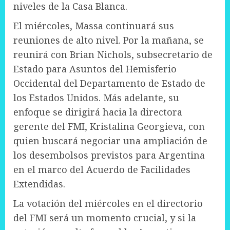
niveles de la Casa Blanca.
El miércoles, Massa continuará sus
reuniones de alto nivel. Por la mañana, se
reunirá con Brian Nichols, subsecretario de
Estado para Asuntos del Hemisferio
Occidental del Departamento de Estado de
los Estados Unidos. Más adelante, su
enfoque se dirigirá hacia la directora
gerente del FMI, Kristalina Georgieva, con
quien buscará negociar una ampliación de
los desembolsos previstos para Argentina
en el marco del Acuerdo de Facilidades
Extendidas.
La votación del miércoles en el directorio
del FMI será un momento crucial, y si la