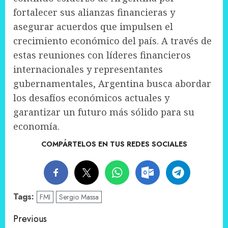
fortalecer sus alianzas financieras y
asegurar acuerdos que impulsen el
crecimiento económico del país. A través de
estas reuniones con líderes financieros
internacionales y representantes
gubernamentales, Argentina busca abordar
los desafíos económicos actuales y
garantizar un futuro más sólido para su
economía.
COMPÁRTELOS EN TUS REDES SOCIALES
Tags:
FMI
Sergio Massa
Post
Previous