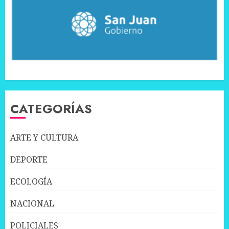
CATEGORÍAS
ARTE Y CULTURA
DEPORTE
ECOLOGÍA
NACIONAL
POLICIALES