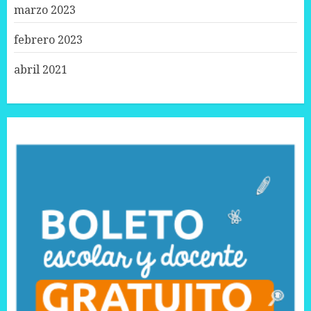
marzo 2023
febrero 2023
abril 2021