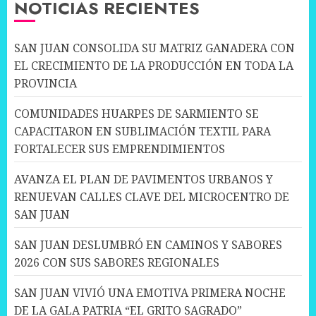
NOTICIAS RECIENTES
SAN JUAN CONSOLIDA SU MATRIZ GANADERA CON
EL CRECIMIENTO DE LA PRODUCCIÓN EN TODA LA
PROVINCIA
COMUNIDADES HUARPES DE SARMIENTO SE
CAPACITARON EN SUBLIMACIÓN TEXTIL PARA
FORTALECER SUS EMPRENDIMIENTOS
AVANZA EL PLAN DE PAVIMENTOS URBANOS Y
RENUEVAN CALLES CLAVE DEL MICROCENTRO DE
SAN JUAN
SAN JUAN DESLUMBRÓ EN CAMINOS Y SABORES
2026 CON SUS SABORES REGIONALES
SAN JUAN VIVIÓ UNA EMOTIVA PRIMERA NOCHE
DE LA GALA PATRIA “EL GRITO SAGRADO”