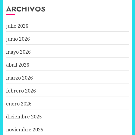
ARCHIVOS
julio 2026
junio 2026
mayo 2026
abril 2026
marzo 2026
febrero 2026
enero 2026
diciembre 2025
noviembre 2025