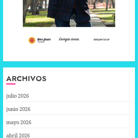
ARCHIVOS
julio 2026
junio 2026
mayo 2026
abril 2026