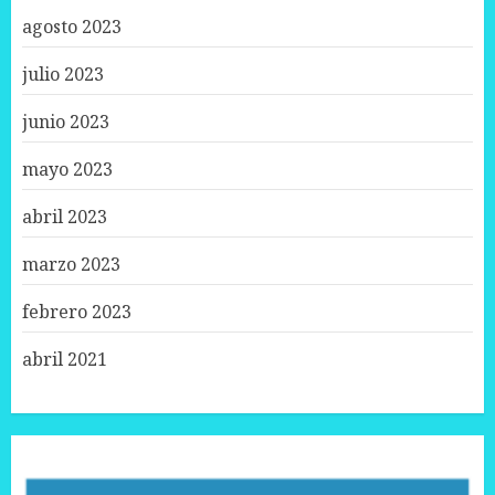
agosto 2023
julio 2023
junio 2023
mayo 2023
abril 2023
marzo 2023
febrero 2023
abril 2021