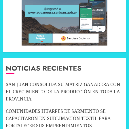
NOTICIAS RECIENTES
SAN JUAN CONSOLIDA SU MATRIZ GANADERA CON
EL CRECIMIENTO DE LA PRODUCCIÓN EN TODA LA
PROVINCIA
COMUNIDADES HUARPES DE SARMIENTO SE
CAPACITARON EN SUBLIMACIÓN TEXTIL PARA
FORTALECER SUS EMPRENDIMIENTOS