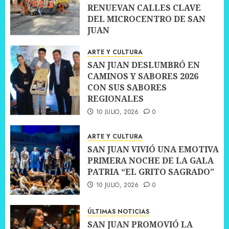
RENUEVAN CALLES CLAVE
DEL MICROCENTRO DE SAN
JUAN
10 JULIO, 2026
0
ARTE Y CULTURA
SAN JUAN DESLUMBRÓ EN
CAMINOS Y SABORES 2026
CON SUS SABORES
REGIONALES
10 JULIO, 2026
0
ARTE Y CULTURA
SAN JUAN VIVIÓ UNA EMOTIVA
PRIMERA NOCHE DE LA GALA
PATRIA “EL GRITO SAGRADO”
10 JULIO, 2026
0
ÚLTIMAS NOTICIAS
SAN JUAN PROMOVIÓ LA