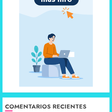
COMENTARIOS RECIENTES