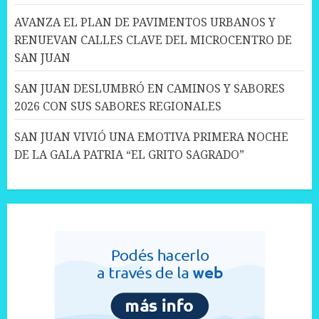
AVANZA EL PLAN DE PAVIMENTOS URBANOS Y
RENUEVAN CALLES CLAVE DEL MICROCENTRO DE
SAN JUAN
SAN JUAN DESLUMBRÓ EN CAMINOS Y SABORES
2026 CON SUS SABORES REGIONALES
SAN JUAN VIVIÓ UNA EMOTIVA PRIMERA NOCHE
DE LA GALA PATRIA “EL GRITO SAGRADO”