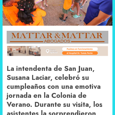
La intendenta de San Juan,
Susana Laciar, celebró su
cumpleaños con una emotiva
jornada en la Colonia de
Verano. Durante su visita, los
asistentes la sorprendieron