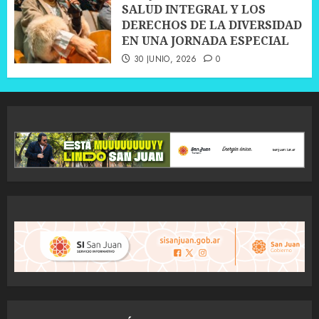
SALUD INTEGRAL Y LOS
DERECHOS DE LA DIVERSIDAD
EN UNA JORNADA ESPECIAL
30 JUNIO, 2026
0