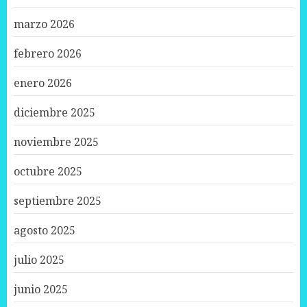
marzo 2026
febrero 2026
enero 2026
diciembre 2025
noviembre 2025
octubre 2025
septiembre 2025
agosto 2025
julio 2025
junio 2025