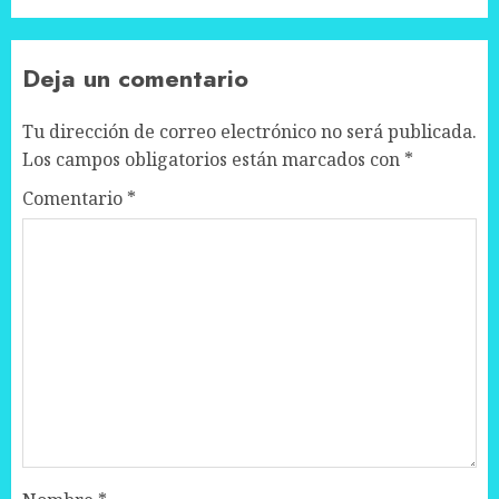
Deja un comentario
Tu dirección de correo electrónico no será publicada.
Los campos obligatorios están marcados con
*
Comentario
*