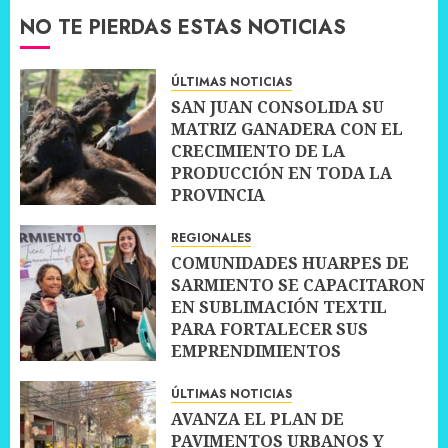
NO TE PIERDAS ESTAS NOTICIAS
ÚLTIMAS NOTICIAS
SAN JUAN CONSOLIDA SU
MATRIZ GANADERA CON EL
CRECIMIENTO DE LA
PRODUCCIÓN EN TODA LA
PROVINCIA
10 JULIO, 2026
0
REGIONALES
COMUNIDADES HUARPES DE
SARMIENTO SE CAPACITARON
EN SUBLIMACIÓN TEXTIL
PARA FORTALECER SUS
EMPRENDIMIENTOS
10 JULIO, 2026
0
ÚLTIMAS NOTICIAS
AVANZA EL PLAN DE
PAVIMENTOS URBANOS Y