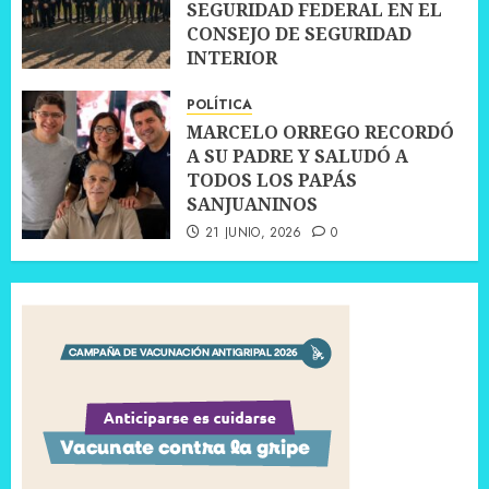
SEGURIDAD FEDERAL EN EL
CONSEJO DE SEGURIDAD
INTERIOR
30 JUNIO, 2026
0
POLÍTICA
MARCELO ORREGO RECORDÓ
A SU PADRE Y SALUDÓ A
TODOS LOS PAPÁS
SANJUANINOS
21 JUNIO, 2026
0