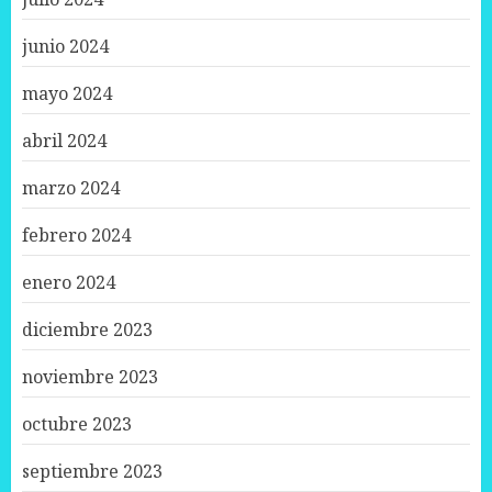
junio 2024
mayo 2024
abril 2024
marzo 2024
febrero 2024
enero 2024
diciembre 2023
noviembre 2023
octubre 2023
septiembre 2023