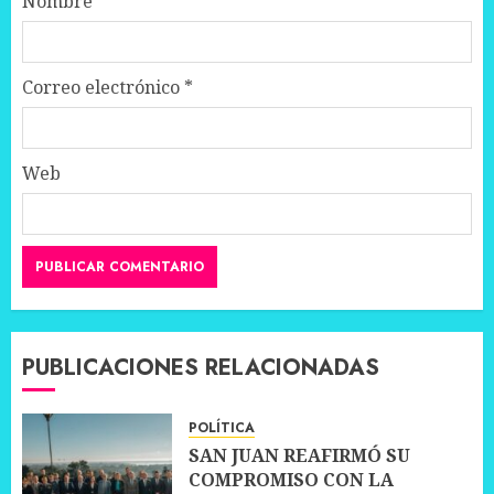
Nombre
*
Correo electrónico
*
Web
PUBLICACIONES RELACIONADAS
POLÍTICA
SAN JUAN REAFIRMÓ SU
COMPROMISO CON LA