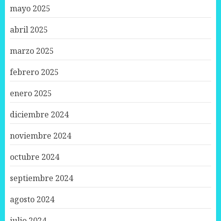
mayo 2025
abril 2025
marzo 2025
febrero 2025
enero 2025
diciembre 2024
noviembre 2024
octubre 2024
septiembre 2024
agosto 2024
julio 2024