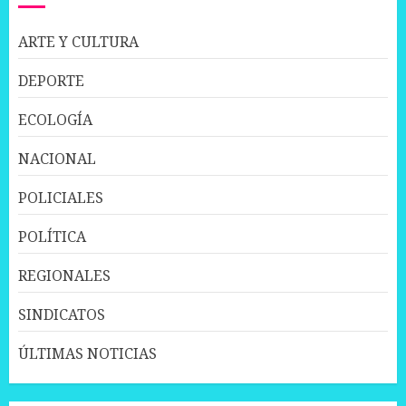
ARTE Y CULTURA
DEPORTE
ECOLOGÍA
NACIONAL
POLICIALES
POLÍTICA
REGIONALES
SINDICATOS
ÚLTIMAS NOTICIAS