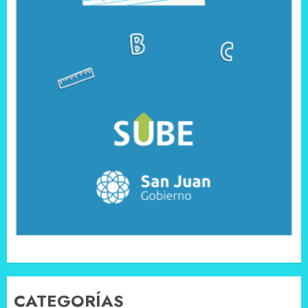
CATEGORÍAS