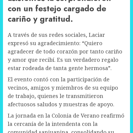
con un festejo cargado de
cariño y gratitud.
A través de sus redes sociales, Laciar
expresó su agradecimiento: “Quiero
agradecer de todo corazón por tanto cariño
y amor que recibí. Es un verdadero regalo
estar rodeada de tanta gente hermosa”.
El evento contó con la participación de
vecinos, amigos y miembros de su equipo
de trabajo, quienes le transmitieron
afectuosos saludos y muestras de apoyo.
La jornada en la Colonia de Verano reafirmó
la cercanía de la intendenta con la
comunidad sanjuanina, consolidando su