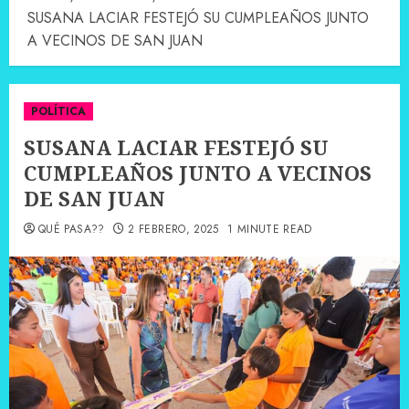
SUSANA LACIAR FESTEJÓ SU CUMPLEAÑOS JUNTO
A VECINOS DE SAN JUAN
POLÍTICA
SUSANA LACIAR FESTEJÓ SU
CUMPLEAÑOS JUNTO A VECINOS
DE SAN JUAN
QUÉ PASA??
2 FEBRERO, 2025
1 MINUTE READ