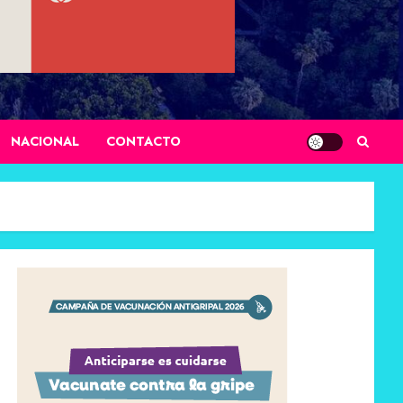
NACIONAL
CONTACTO