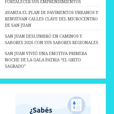
FORTALECER SUS EMPRENDIMIENTOS
AVANZA EL PLAN DE PAVIMENTOS URBANOS Y
RENUEVAN CALLES CLAVE DEL MICROCENTRO
DE SAN JUAN
SAN JUAN DESLUMBRÓ EN CAMINOS Y
SABORES 2026 CON SUS SABORES REGIONALES
SAN JUAN VIVIÓ UNA EMOTIVA PRIMERA
NOCHE DE LA GALA PATRIA “EL GRITO
SAGRADO”