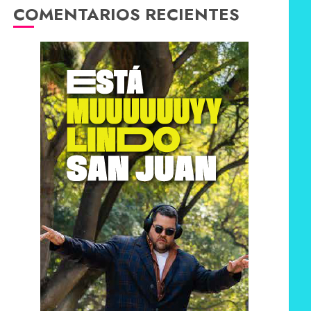
COMENTARIOS RECIENTES