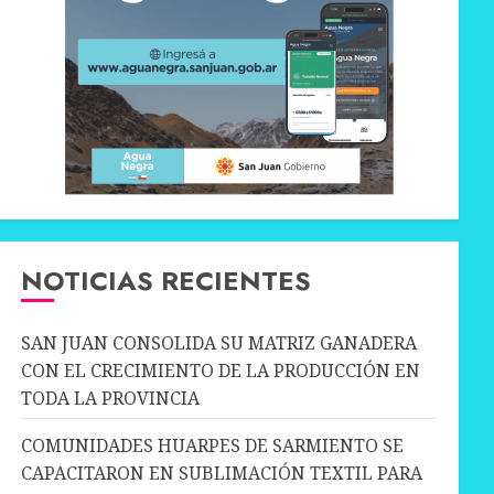
NOTICIAS RECIENTES
SAN JUAN CONSOLIDA SU MATRIZ GANADERA
CON EL CRECIMIENTO DE LA PRODUCCIÓN EN
TODA LA PROVINCIA
COMUNIDADES HUARPES DE SARMIENTO SE
CAPACITARON EN SUBLIMACIÓN TEXTIL PARA