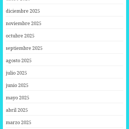
diciembre 2025
noviembre 2025
octubre 2025
septiembre 2025
agosto 2025
julio 2025
junio 2025
mayo 2025
abril 2025
marzo 2025