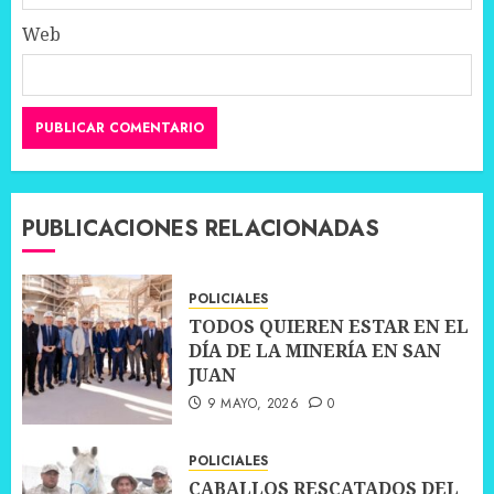
Web
PUBLICACIONES RELACIONADAS
POLICIALES
TODOS QUIEREN ESTAR EN EL
DÍA DE LA MINERÍA EN SAN
JUAN
9 MAYO, 2026
0
POLICIALES
CABALLOS RESCATADOS DEL