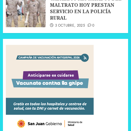
MALTRATO HOY PRESTAN
SERVICIO EN LA POLICÍA
RURAL
3 OCTUBRE, 2025
0