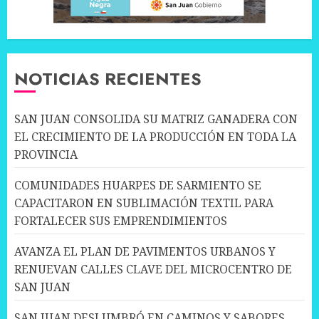
NOTICIAS RECIENTES
SAN JUAN CONSOLIDA SU MATRIZ GANADERA CON
EL CRECIMIENTO DE LA PRODUCCIÓN EN TODA LA
PROVINCIA
COMUNIDADES HUARPES DE SARMIENTO SE
CAPACITARON EN SUBLIMACIÓN TEXTIL PARA
FORTALECER SUS EMPRENDIMIENTOS
AVANZA EL PLAN DE PAVIMENTOS URBANOS Y
RENUEVAN CALLES CLAVE DEL MICROCENTRO DE
SAN JUAN
SAN JUAN DESLUMBRÓ EN CAMINOS Y SABORES