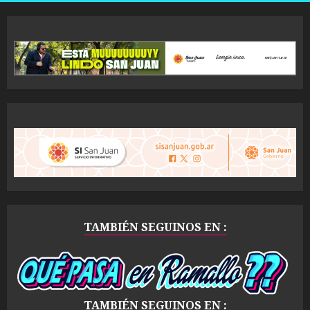
TAMBIÉN SEGUINOS EN :
TAMBIÉN SEGUINOS EN :