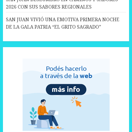
2026 CON SUS SABORES REGIONALES
SAN JUAN VIVIÓ UNA EMOTIVA PRIMERA NOCHE
DE LA GALA PATRIA “EL GRITO SAGRADO”