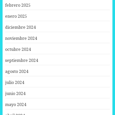
febrero 2025
enero 2025
diciembre 2024
noviembre 2024
octubre 2024
septiembre 2024
agosto 2024
julio 2024
junio 2024
mayo 2024