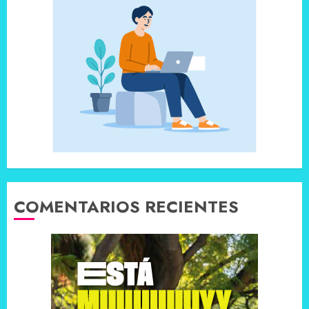
COMENTARIOS RECIENTES