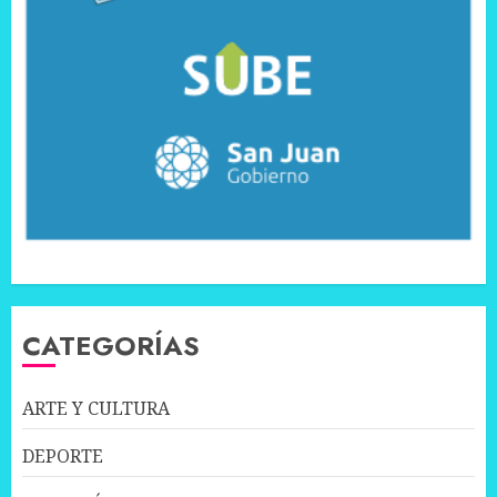
CATEGORÍAS
ARTE Y CULTURA
DEPORTE