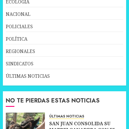
ECOLOGÍA
NACIONAL
POLICIALES
POLÍTICA
REGIONALES
SINDICATOS
ÚLTIMAS NOTICIAS
NO TE PIERDAS ESTAS NOTICIAS
ÚLTIMAS NOTICIAS
SAN JUAN CONSOLIDA SU