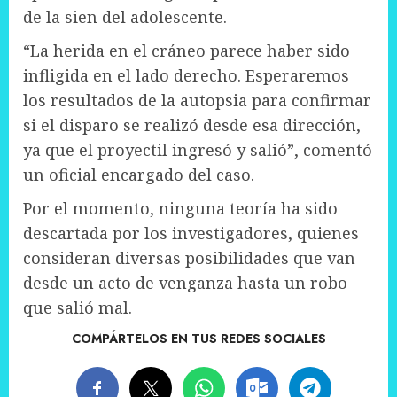
de la sien del adolescente.
“La herida en el cráneo parece haber sido
infligida en el lado derecho. Esperaremos
los resultados de la autopsia para confirmar
si el disparo se realizó desde esa dirección,
ya que el proyectil ingresó y salió”, comentó
un oficial encargado del caso.
Por el momento, ninguna teoría ha sido
descartada por los investigadores, quienes
consideran diversas posibilidades que van
desde un acto de venganza hasta un robo
que salió mal.
COMPÁRTELOS EN TUS REDES SOCIALES