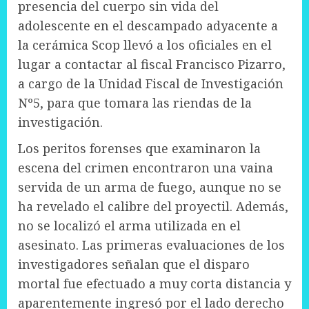
presencia del cuerpo sin vida del
adolescente en el descampado adyacente a
la cerámica Scop llevó a los oficiales en el
lugar a contactar al fiscal Francisco Pizarro,
a cargo de la Unidad Fiscal de Investigación
Nº5, para que tomara las riendas de la
investigación.
Los peritos forenses que examinaron la
escena del crimen encontraron una vaina
servida de un arma de fuego, aunque no se
ha revelado el calibre del proyectil. Además,
no se localizó el arma utilizada en el
asesinato. Las primeras evaluaciones de los
investigadores señalan que el disparo
mortal fue efectuado a muy corta distancia y
aparentemente ingresó por el lado derecho