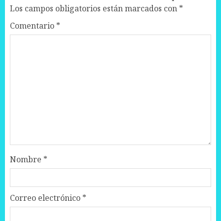
Los campos obligatorios están marcados con
*
Comentario
*
Nombre
*
Correo electrónico
*