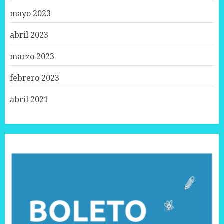
mayo 2023
abril 2023
marzo 2023
febrero 2023
abril 2021