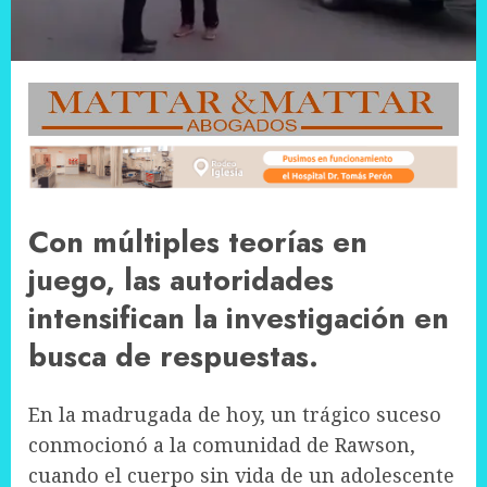
Con múltiples teorías en
juego, las autoridades
intensifican la investigación en
busca de respuestas.
En la madrugada de hoy, un trágico suceso
conmocionó a la comunidad de Rawson,
cuando el cuerpo sin vida de un adolescente