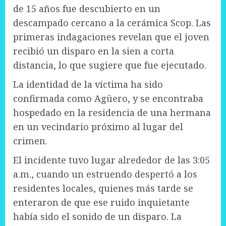
de 15 años fue descubierto en un
descampado cercano a la cerámica Scop. Las
primeras indagaciones revelan que el joven
recibió un disparo en la sien a corta
distancia, lo que sugiere que fue ejecutado.
La identidad de la víctima ha sido
confirmada como Agüero, y se encontraba
hospedado en la residencia de una hermana
en un vecindario próximo al lugar del
crimen.
El incidente tuvo lugar alrededor de las 3:05
a.m., cuando un estruendo despertó a los
residentes locales, quienes más tarde se
enteraron de que ese ruido inquietante
había sido el sonido de un disparo. La