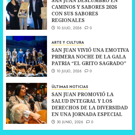
SAN JUAN DESLUMBRÓ EN
CAMINOS Y SABORES 2026
CON SUS SABORES
REGIONALES
10 JULIO, 2026
0
ARTE Y CULTURA
SAN JUAN VIVIÓ UNA EMOTIVA
PRIMERA NOCHE DE LA GALA
PATRIA “EL GRITO SAGRADO”
10 JULIO, 2026
0
ÚLTIMAS NOTICIAS
SAN JUAN PROMOVIÓ LA
SALUD INTEGRAL Y LOS
DERECHOS DE LA DIVERSIDAD
EN UNA JORNADA ESPECIAL
30 JUNIO, 2026
0