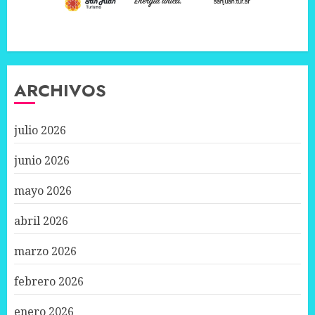
ARCHIVOS
julio 2026
junio 2026
mayo 2026
abril 2026
marzo 2026
febrero 2026
enero 2026