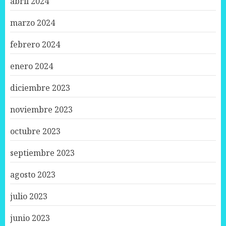
abril 2024
marzo 2024
febrero 2024
enero 2024
diciembre 2023
noviembre 2023
octubre 2023
septiembre 2023
agosto 2023
julio 2023
junio 2023