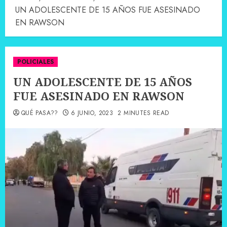
UN ADOLESCENTE DE 15 AÑOS FUE ASESINADO
EN RAWSON
POLICIALES
UN ADOLESCENTE DE 15 AÑOS
FUE ASESINADO EN RAWSON
QUÉ PASA??
6 JUNIO, 2023
2 MINUTES READ