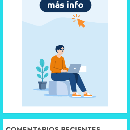
COMENTARIOS RECIENTES