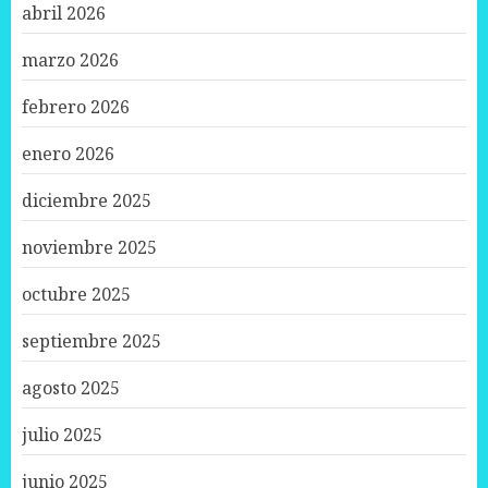
abril 2026
marzo 2026
febrero 2026
enero 2026
diciembre 2025
noviembre 2025
octubre 2025
septiembre 2025
agosto 2025
julio 2025
junio 2025