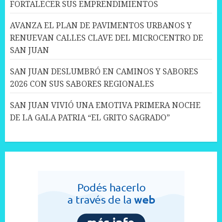
FORTALECER SUS EMPRENDIMIENTOS
AVANZA EL PLAN DE PAVIMENTOS URBANOS Y
RENUEVAN CALLES CLAVE DEL MICROCENTRO DE
SAN JUAN
SAN JUAN DESLUMBRÓ EN CAMINOS Y SABORES
2026 CON SUS SABORES REGIONALES
SAN JUAN VIVIÓ UNA EMOTIVA PRIMERA NOCHE
DE LA GALA PATRIA “EL GRITO SAGRADO”