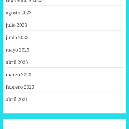
septiembre 2023
agosto 2023
julio 2023
junio 2023
mayo 2023
abril 2023
marzo 2023
febrero 2023
abril 2021