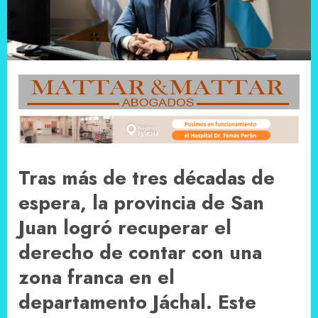
Tras más de tres décadas de
espera, la provincia de San
Juan logró recuperar el
derecho de contar con una
zona franca en el
departamento Jáchal. Este