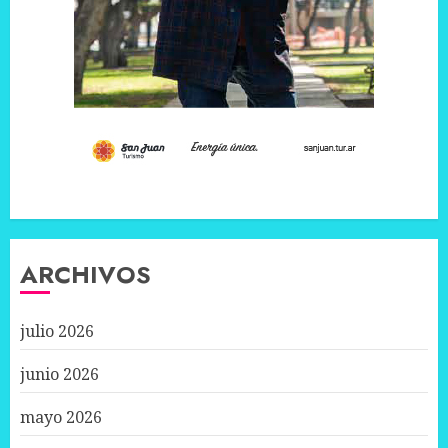
ARCHIVOS
julio 2026
junio 2026
mayo 2026