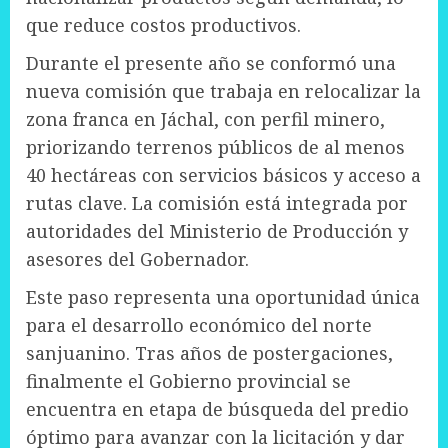
que reduce costos productivos.
Durante el presente año se conformó una
nueva comisión que trabaja en relocalizar la
zona franca en Jáchal, con perfil minero,
priorizando terrenos públicos de al menos
40 hectáreas con servicios básicos y acceso a
rutas clave. La comisión está integrada por
autoridades del Ministerio de Producción y
asesores del Gobernador.
Este paso representa una oportunidad única
para el desarrollo económico del norte
sanjuanino. Tras años de postergaciones,
finalmente el Gobierno provincial se
encuentra en etapa de búsqueda del predio
óptimo para avanzar con la licitación y dar