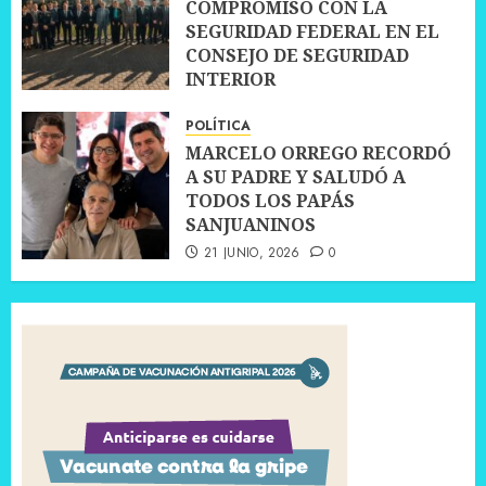
COMPROMISO CON LA
SEGURIDAD FEDERAL EN EL
CONSEJO DE SEGURIDAD
INTERIOR
30 JUNIO, 2026
0
POLÍTICA
MARCELO ORREGO RECORDÓ
A SU PADRE Y SALUDÓ A
TODOS LOS PAPÁS
SANJUANINOS
21 JUNIO, 2026
0