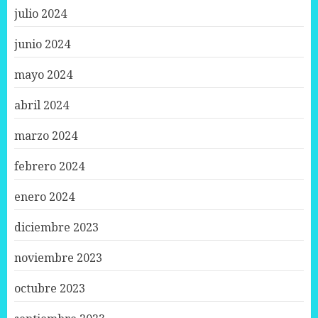
julio 2024
junio 2024
mayo 2024
abril 2024
marzo 2024
febrero 2024
enero 2024
diciembre 2023
noviembre 2023
octubre 2023