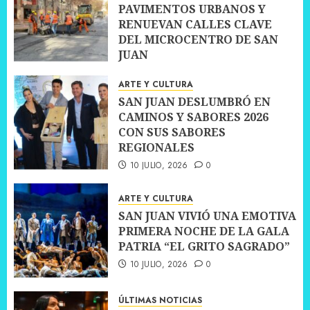
PAVIMENTOS URBANOS Y
RENUEVAN CALLES CLAVE
DEL MICROCENTRO DE SAN
JUAN
10 JULIO, 2026
0
ARTE Y CULTURA
SAN JUAN DESLUMBRÓ EN
CAMINOS Y SABORES 2026
CON SUS SABORES
REGIONALES
10 JULIO, 2026
0
ARTE Y CULTURA
SAN JUAN VIVIÓ UNA EMOTIVA
PRIMERA NOCHE DE LA GALA
PATRIA “EL GRITO SAGRADO”
10 JULIO, 2026
0
ÚLTIMAS NOTICIAS