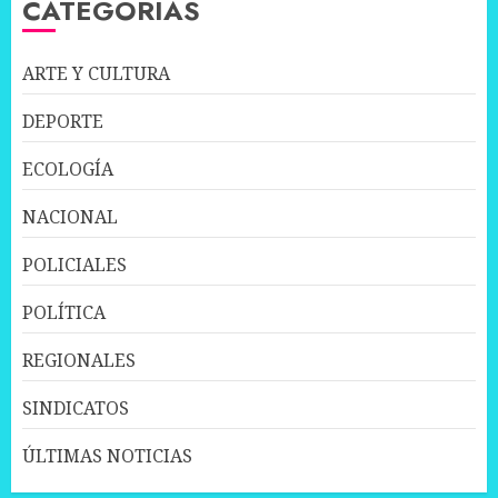
CATEGORÍAS
ARTE Y CULTURA
DEPORTE
ECOLOGÍA
NACIONAL
POLICIALES
POLÍTICA
REGIONALES
SINDICATOS
ÚLTIMAS NOTICIAS