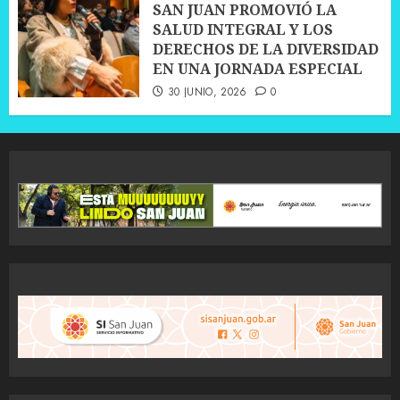
SAN JUAN PROMOVIÓ LA
SALUD INTEGRAL Y LOS
DERECHOS DE LA DIVERSIDAD
EN UNA JORNADA ESPECIAL
30 JUNIO, 2026
0