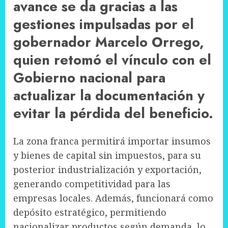
avance se da gracias a las
gestiones impulsadas por el
gobernador Marcelo Orrego,
quien retomó el vínculo con el
Gobierno nacional para
actualizar la documentación y
evitar la pérdida del beneficio.
La zona franca permitirá importar insumos
y bienes de capital sin impuestos, para su
posterior industrialización y exportación,
generando competitividad para las
empresas locales. Además, funcionará como
depósito estratégico, permitiendo
nacionalizar productos según demanda, lo