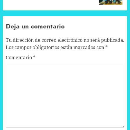
Deja un comentario
Tu dirección de correo electrónico no será publicada.
Los campos obligatorios están marcados con
*
Comentario
*