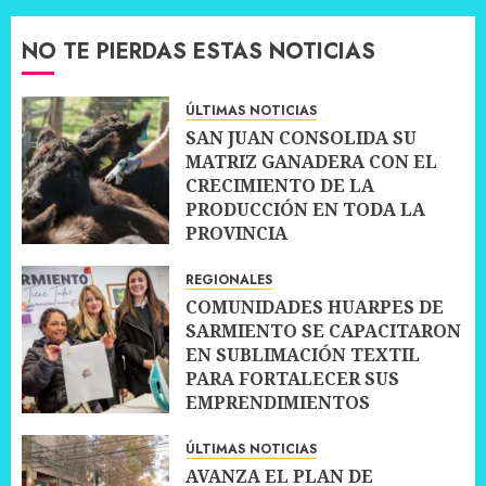
NO TE PIERDAS ESTAS NOTICIAS
ÚLTIMAS NOTICIAS
SAN JUAN CONSOLIDA SU
MATRIZ GANADERA CON EL
CRECIMIENTO DE LA
PRODUCCIÓN EN TODA LA
PROVINCIA
10 JULIO, 2026
0
REGIONALES
COMUNIDADES HUARPES DE
SARMIENTO SE CAPACITARON
EN SUBLIMACIÓN TEXTIL
PARA FORTALECER SUS
EMPRENDIMIENTOS
10 JULIO, 2026
0
ÚLTIMAS NOTICIAS
AVANZA EL PLAN DE