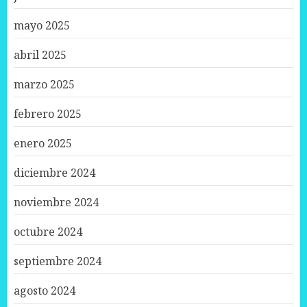
mayo 2025
abril 2025
marzo 2025
febrero 2025
enero 2025
diciembre 2024
noviembre 2024
octubre 2024
septiembre 2024
agosto 2024