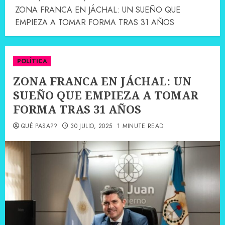
ZONA FRANCA EN JÁCHAL: UN SUEÑO QUE
EMPIEZA A TOMAR FORMA TRAS 31 AÑOS
POLÍTICA
ZONA FRANCA EN JÁCHAL: UN
SUEÑO QUE EMPIEZA A TOMAR
FORMA TRAS 31 AÑOS
QUÉ PASA??
30 JULIO, 2025
1 MINUTE READ