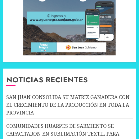
NOTICIAS RECIENTES
SAN JUAN CONSOLIDA SU MATRIZ GANADERA CON
EL CRECIMIENTO DE LA PRODUCCIÓN EN TODA LA
PROVINCIA
COMUNIDADES HUARPES DE SARMIENTO SE
CAPACITARON EN SUBLIMACIÓN TEXTIL PARA