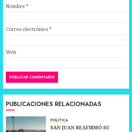
Nombre
*
Correo electrónico
*
Web
PUBLICACIONES RELACIONADAS
POLÍTICA
SAN JUAN REAFIRMÓ SU