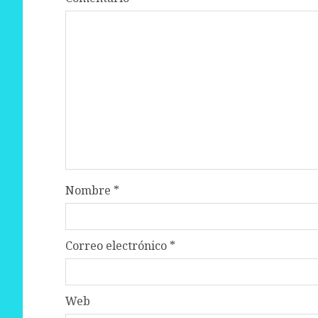
Nombre
*
Correo electrónico
*
Web