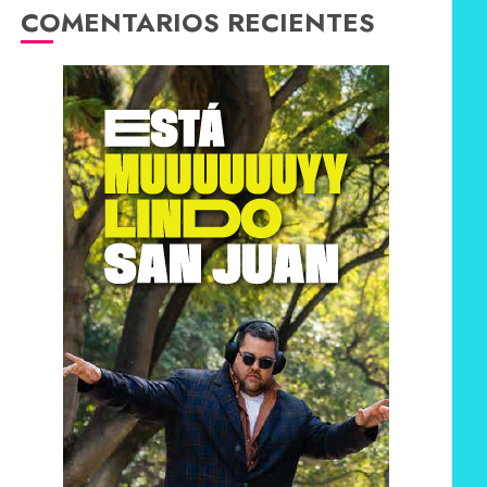
COMENTARIOS RECIENTES