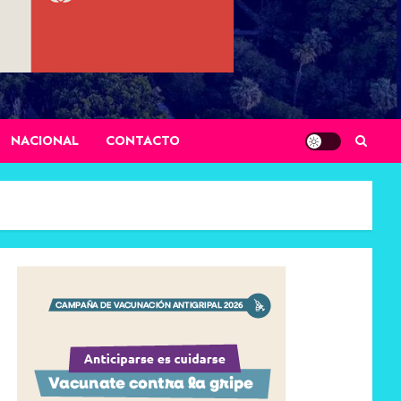
NACIONAL
CONTACTO