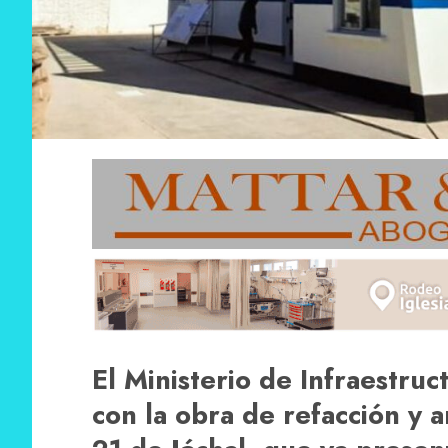
El Ministerio de Infraestru
con la obra de refacción y 