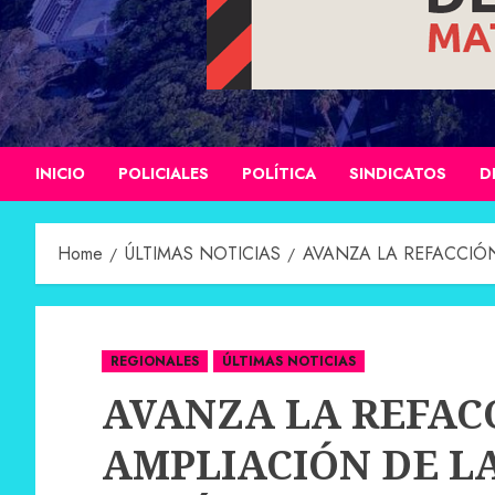
INICIO
POLICIALES
POLÍTICA
SINDICATOS
D
Home
ÚLTIMAS NOTICIAS
AVANZA LA REFACCIÓN
REGIONALES
ÚLTIMAS NOTICIAS
AVANZA LA REFAC
AMPLIACIÓN DE LA