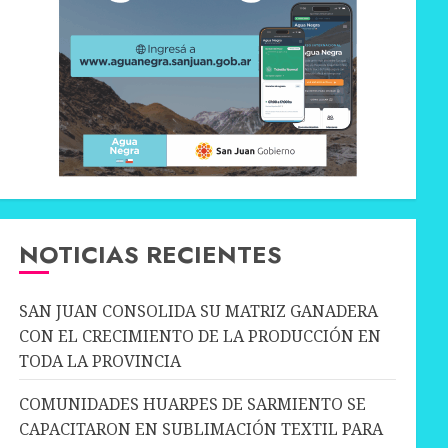
NOTICIAS RECIENTES
SAN JUAN CONSOLIDA SU MATRIZ GANADERA
CON EL CRECIMIENTO DE LA PRODUCCIÓN EN
TODA LA PROVINCIA
COMUNIDADES HUARPES DE SARMIENTO SE
CAPACITARON EN SUBLIMACIÓN TEXTIL PARA