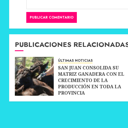
PUBLICACIONES RELACIONADA
ÚLTIMAS NOTICIAS
SAN JUAN CONSOLIDA SU
MATRIZ GANADERA CON EL
CRECIMIENTO DE LA
PRODUCCIÓN EN TODA LA
PROVINCIA
10 JULIO, 2026
0