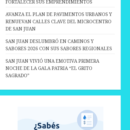
FORTALECER SUS EMPRENDIMIENTOS
AVANZA EL PLAN DE PAVIMENTOS URBANOS Y
RENUEVAN CALLES CLAVE DEL MICROCENTRO
DE SAN JUAN
SAN JUAN DESLUMBRÓ EN CAMINOS Y
SABORES 2026 CON SUS SABORES REGIONALES
SAN JUAN VIVIÓ UNA EMOTIVA PRIMERA
NOCHE DE LA GALA PATRIA “EL GRITO
SAGRADO”