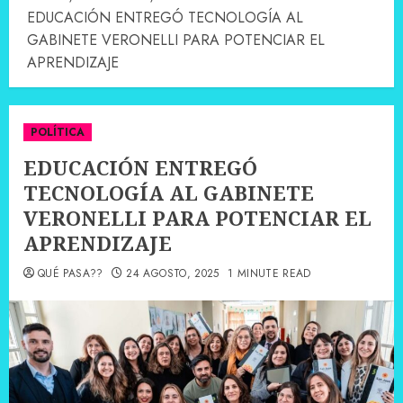
EDUCACIÓN ENTREGÓ TECNOLOGÍA AL
GABINETE VERONELLI PARA POTENCIAR EL
APRENDIZAJE
POLÍTICA
EDUCACIÓN ENTREGÓ
TECNOLOGÍA AL GABINETE
VERONELLI PARA POTENCIAR EL
APRENDIZAJE
QUÉ PASA??
24 AGOSTO, 2025
1 MINUTE READ