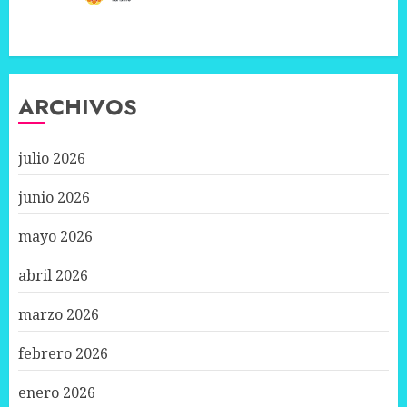
ARCHIVOS
julio 2026
junio 2026
mayo 2026
abril 2026
marzo 2026
febrero 2026
enero 2026