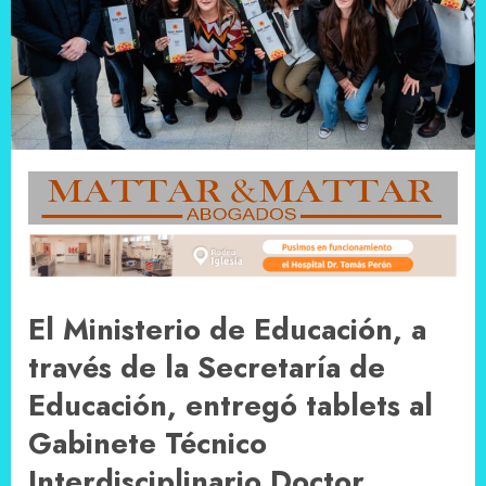
El Ministerio de Educación, a
través de la Secretaría de
Educación, entregó tablets al
Gabinete Técnico
Interdisciplinario Doctor