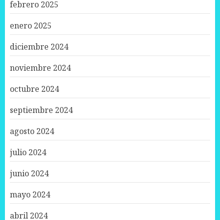
febrero 2025
enero 2025
diciembre 2024
noviembre 2024
octubre 2024
septiembre 2024
agosto 2024
julio 2024
junio 2024
mayo 2024
abril 2024