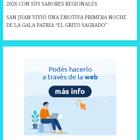
2026 CON SUS SABORES REGIONALES
SAN JUAN VIVIÓ UNA EMOTIVA PRIMERA NOCHE
DE LA GALA PATRIA “EL GRITO SAGRADO”