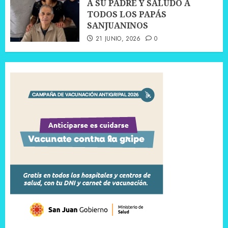
A SU PADRE Y SALUDÓ A
TODOS LOS PAPÁS
SANJUANINOS
21 JUNIO, 2026
0