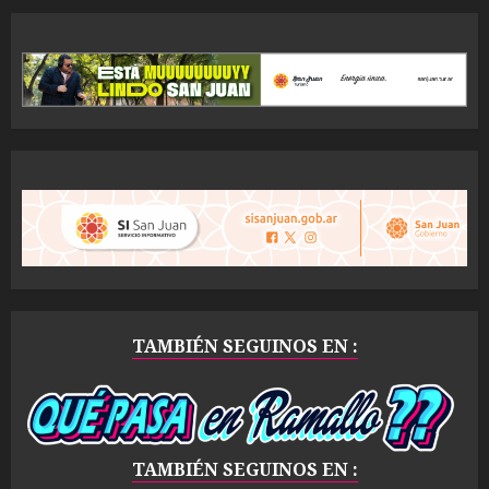
TAMBIÉN SEGUINOS EN :
TAMBIÉN SEGUINOS EN :