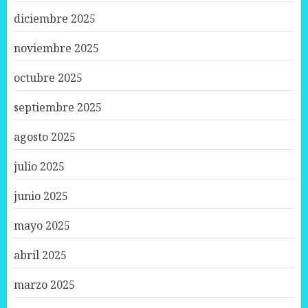
diciembre 2025
noviembre 2025
octubre 2025
septiembre 2025
agosto 2025
julio 2025
junio 2025
mayo 2025
abril 2025
marzo 2025