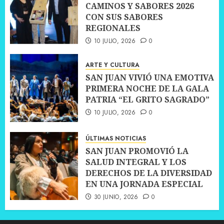
CAMINOS Y SABORES 2026
CON SUS SABORES
REGIONALES
10 JULIO, 2026
0
ARTE Y CULTURA
SAN JUAN VIVIÓ UNA EMOTIVA
PRIMERA NOCHE DE LA GALA
PATRIA “EL GRITO SAGRADO”
10 JULIO, 2026
0
ÚLTIMAS NOTICIAS
SAN JUAN PROMOVIÓ LA
SALUD INTEGRAL Y LOS
DERECHOS DE LA DIVERSIDAD
EN UNA JORNADA ESPECIAL
30 JUNIO, 2026
0