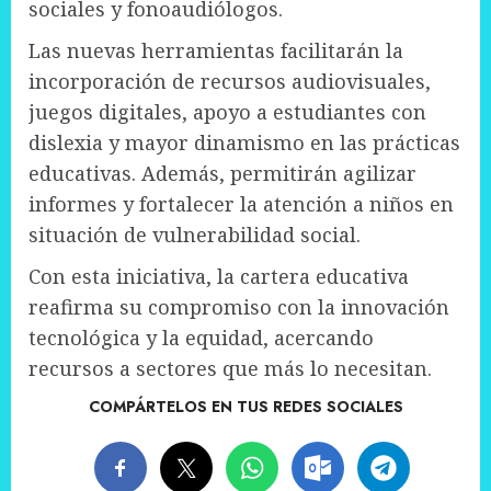
sociales y fonoaudiólogos.
Las nuevas herramientas facilitarán la
incorporación de recursos audiovisuales,
juegos digitales, apoyo a estudiantes con
dislexia y mayor dinamismo en las prácticas
educativas. Además, permitirán agilizar
informes y fortalecer la atención a niños en
situación de vulnerabilidad social.
Con esta iniciativa, la cartera educativa
reafirma su compromiso con la innovación
tecnológica y la equidad, acercando
recursos a sectores que más lo necesitan.
COMPÁRTELOS EN TUS REDES SOCIALES