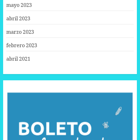
mayo 2023
abril 2023
marzo 2023
febrero 2023
abril 2021