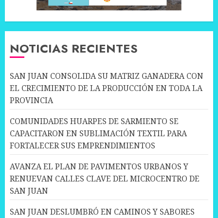
NOTICIAS RECIENTES
SAN JUAN CONSOLIDA SU MATRIZ GANADERA CON
EL CRECIMIENTO DE LA PRODUCCIÓN EN TODA LA
PROVINCIA
COMUNIDADES HUARPES DE SARMIENTO SE
CAPACITARON EN SUBLIMACIÓN TEXTIL PARA
FORTALECER SUS EMPRENDIMIENTOS
AVANZA EL PLAN DE PAVIMENTOS URBANOS Y
RENUEVAN CALLES CLAVE DEL MICROCENTRO DE
SAN JUAN
SAN JUAN DESLUMBRÓ EN CAMINOS Y SABORES