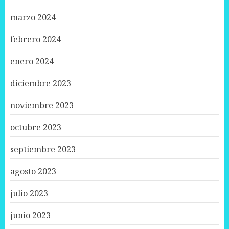
marzo 2024
febrero 2024
enero 2024
diciembre 2023
noviembre 2023
octubre 2023
septiembre 2023
agosto 2023
julio 2023
junio 2023