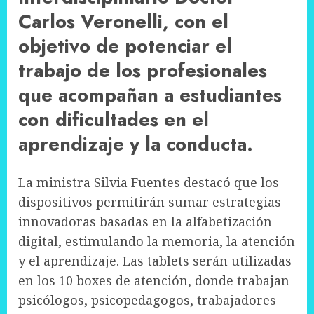
Carlos Veronelli, con el
objetivo de potenciar el
trabajo de los profesionales
que acompañan a estudiantes
con dificultades en el
aprendizaje y la conducta.
La ministra Silvia Fuentes destacó que los
dispositivos permitirán sumar estrategias
innovadoras basadas en la alfabetización
digital, estimulando la memoria, la atención
y el aprendizaje. Las tablets serán utilizadas
en los 10 boxes de atención, donde trabajan
psicólogos, psicopedagogos, trabajadores