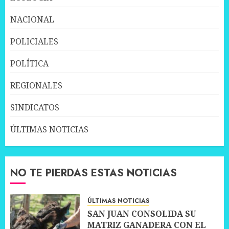
NACIONAL
POLICIALES
POLÍTICA
REGIONALES
SINDICATOS
ÚLTIMAS NOTICIAS
NO TE PIERDAS ESTAS NOTICIAS
ÚLTIMAS NOTICIAS
SAN JUAN CONSOLIDA SU
MATRIZ GANADERA CON EL