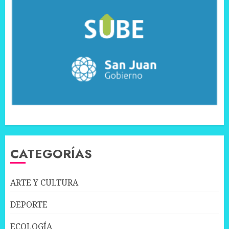
CATEGORÍAS
ARTE Y CULTURA
DEPORTE
ECOLOGÍA