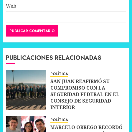
Web
PUBLICACIONES RELACIONADAS
POLÍTICA
SAN JUAN REAFIRMÓ SU
COMPROMISO CON LA
SEGURIDAD FEDERAL EN EL
CONSEJO DE SEGURIDAD
INTERIOR
30 JUNIO, 2026
0
POLÍTICA
MARCELO ORREGO RECORDÓ