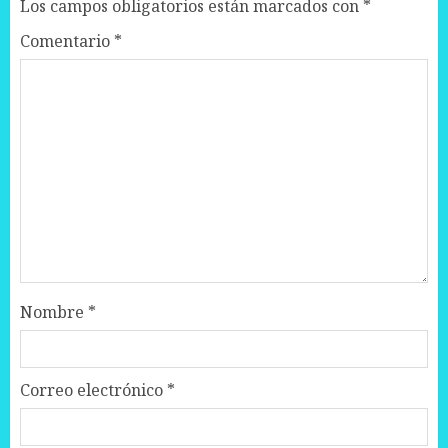
Los campos obligatorios están marcados con
*
Comentario
*
Nombre
*
Correo electrónico
*