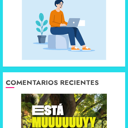
COMENTARIOS RECIENTES