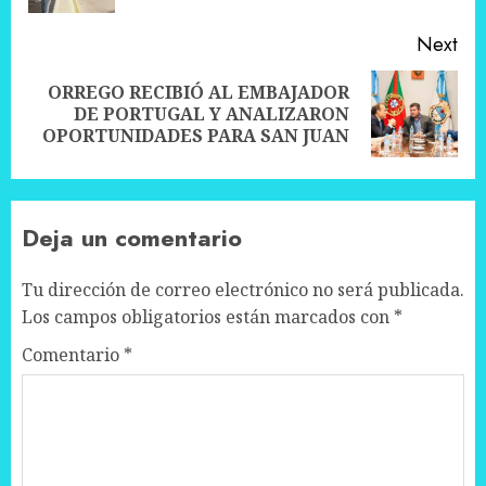
Next
ORREGO RECIBIÓ AL EMBAJADOR
Next
DE PORTUGAL Y ANALIZARON
post:
OPORTUNIDADES PARA SAN JUAN
Deja un comentario
Tu dirección de correo electrónico no será publicada.
Los campos obligatorios están marcados con
*
Comentario
*