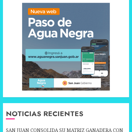
NOTICIAS RECIENTES
SAN JUAN CONSOLIDA SU MATRIZ GANADERA CON