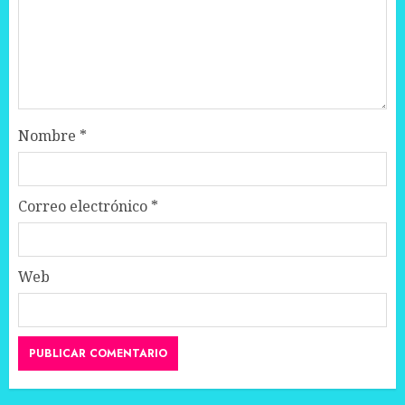
Nombre
*
Correo electrónico
*
Web