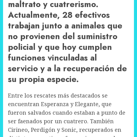
maltrato y cuatrerismo.
Actualmente, 28 efectivos
trabajan junto a animales que
no provienen del suministro
policial y que hoy cumplen
funciones vinculadas al
servicio y a la recuperación de
su propia especie.
Entre los rescates más destacados se
encuentran Esperanza y Elegante, que
fueron salvados cuando estaban a punto de
ser faenados por un cuatrero. También
Cirineo, Perdigón y Sonic, recuperados en