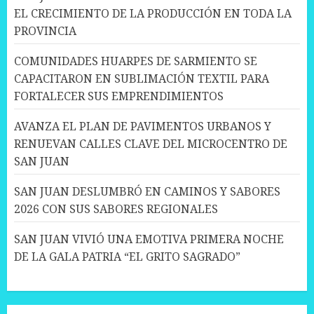
EL CRECIMIENTO DE LA PRODUCCIÓN EN TODA LA
PROVINCIA
COMUNIDADES HUARPES DE SARMIENTO SE
CAPACITARON EN SUBLIMACIÓN TEXTIL PARA
FORTALECER SUS EMPRENDIMIENTOS
AVANZA EL PLAN DE PAVIMENTOS URBANOS Y
RENUEVAN CALLES CLAVE DEL MICROCENTRO DE
SAN JUAN
SAN JUAN DESLUMBRÓ EN CAMINOS Y SABORES
2026 CON SUS SABORES REGIONALES
SAN JUAN VIVIÓ UNA EMOTIVA PRIMERA NOCHE
DE LA GALA PATRIA “EL GRITO SAGRADO”