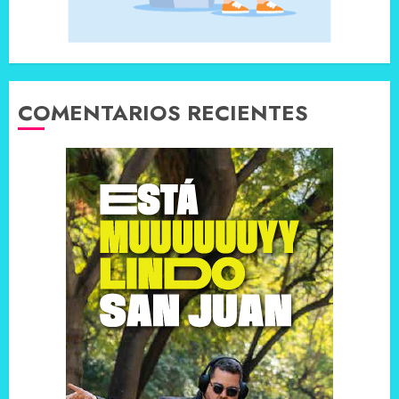
COMENTARIOS RECIENTES