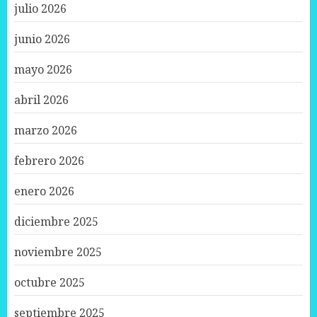
julio 2026
junio 2026
mayo 2026
abril 2026
marzo 2026
febrero 2026
enero 2026
diciembre 2025
noviembre 2025
octubre 2025
septiembre 2025