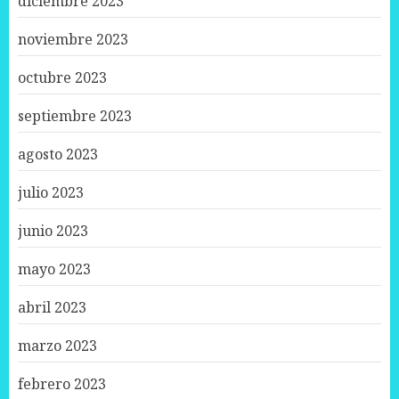
diciembre 2023
noviembre 2023
octubre 2023
septiembre 2023
agosto 2023
julio 2023
junio 2023
mayo 2023
abril 2023
marzo 2023
febrero 2023