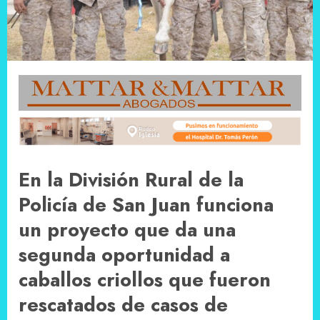
En la División Rural de la
Policía de San Juan funciona
un proyecto que da una
segunda oportunidad a
caballos criollos que fueron
rescatados de casos de