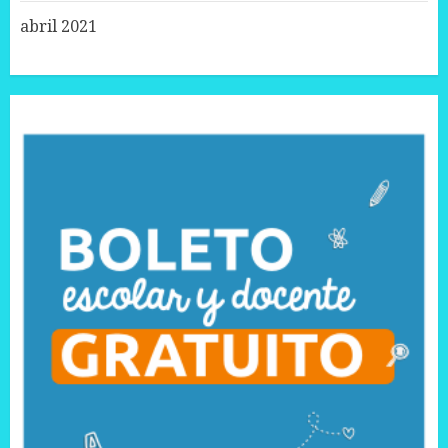
abril 2021