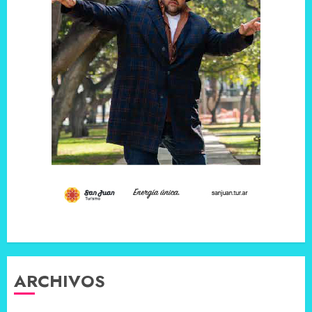
ARCHIVOS