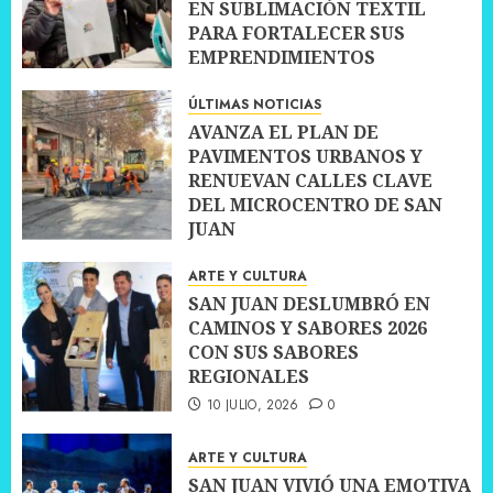
EN SUBLIMACIÓN TEXTIL
PARA FORTALECER SUS
EMPRENDIMIENTOS
10 JULIO, 2026
0
ÚLTIMAS NOTICIAS
AVANZA EL PLAN DE
PAVIMENTOS URBANOS Y
RENUEVAN CALLES CLAVE
DEL MICROCENTRO DE SAN
JUAN
10 JULIO, 2026
0
ARTE Y CULTURA
SAN JUAN DESLUMBRÓ EN
CAMINOS Y SABORES 2026
CON SUS SABORES
REGIONALES
10 JULIO, 2026
0
ARTE Y CULTURA
SAN JUAN VIVIÓ UNA EMOTIVA