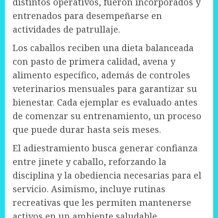
distintos operativos, fueron incorporados y
entrenados para desempeñarse en
actividades de patrullaje.
Los caballos reciben una dieta balanceada
con pasto de primera calidad, avena y
alimento específico, además de controles
veterinarios mensuales para garantizar su
bienestar. Cada ejemplar es evaluado antes
de comenzar su entrenamiento, un proceso
que puede durar hasta seis meses.
El adiestramiento busca generar confianza
entre jinete y caballo, reforzando la
disciplina y la obediencia necesarias para el
servicio. Asimismo, incluye rutinas
recreativas que les permiten mantenerse
activos en un ambiente saludable.