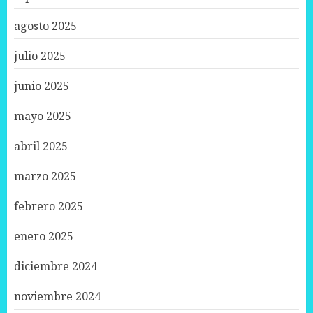
agosto 2025
julio 2025
junio 2025
mayo 2025
abril 2025
marzo 2025
febrero 2025
enero 2025
diciembre 2024
noviembre 2024