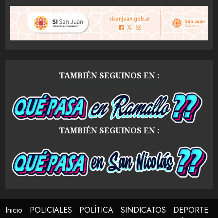
TAMBIÉN SEGUINOS EN :
TAMBIÉN SEGUINOS EN :
Inicio
POLICIALES
POLÍTICA
SINDICATOS
DEPORTE