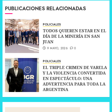
PUBLICACIONES RELACIONADAS
POLICIALES
TODOS QUIEREN ESTAR EN EL
DÍA DE LA MINERÍA EN SAN
JUAN
9 MAYO, 2026
0
POLICIALES
EL TRIPLE CRIMEN DE VARELA
Y LA VIOLENCIA CONVERTIDA
EN ESPECTÁCULO: UNA
ADVERTENCIA PARA TODA LA
ARGENTINA
25 SEPTIEMBRE, 2025
0