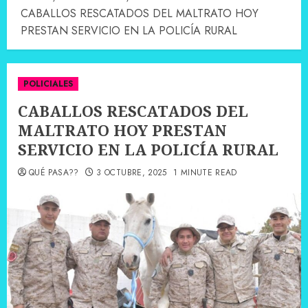
CABALLOS RESCATADOS DEL MALTRATO HOY
PRESTAN SERVICIO EN LA POLICÍA RURAL
POLICIALES
CABALLOS RESCATADOS DEL
MALTRATO HOY PRESTAN
SERVICIO EN LA POLICÍA RURAL
QUÉ PASA??
3 OCTUBRE, 2025
1 MINUTE READ