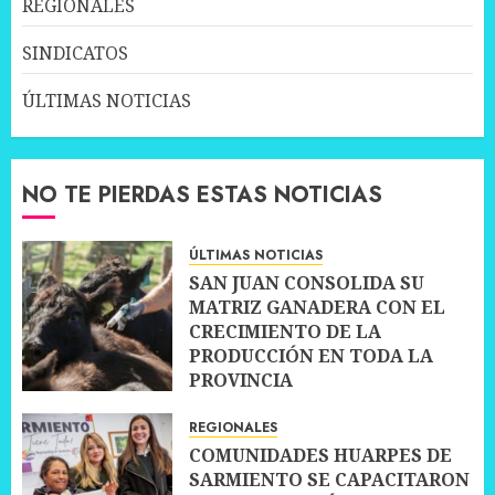
REGIONALES
SINDICATOS
ÚLTIMAS NOTICIAS
NO TE PIERDAS ESTAS NOTICIAS
ÚLTIMAS NOTICIAS
SAN JUAN CONSOLIDA SU
MATRIZ GANADERA CON EL
CRECIMIENTO DE LA
PRODUCCIÓN EN TODA LA
PROVINCIA
10 JULIO, 2026
0
REGIONALES
COMUNIDADES HUARPES DE
SARMIENTO SE CAPACITARON