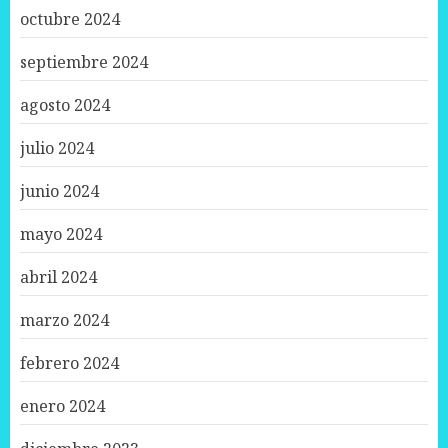
octubre 2024
septiembre 2024
agosto 2024
julio 2024
junio 2024
mayo 2024
abril 2024
marzo 2024
febrero 2024
enero 2024