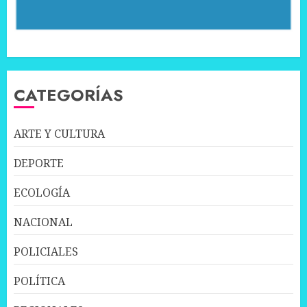
CATEGORÍAS
ARTE Y CULTURA
DEPORTE
ECOLOGÍA
NACIONAL
POLICIALES
POLÍTICA