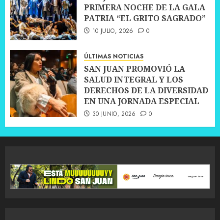
PRIMERA NOCHE DE LA GALA
PATRIA “EL GRITO SAGRADO”
10 JULIO, 2026
0
ÚLTIMAS NOTICIAS
SAN JUAN PROMOVIÓ LA
SALUD INTEGRAL Y LOS
DERECHOS DE LA DIVERSIDAD
EN UNA JORNADA ESPECIAL
30 JUNIO, 2026
0