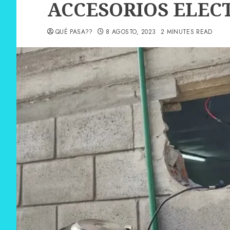
ACCESORIOS ELEC
QUÉ PASA??
8 AGOSTO, 2023
2 MINUTES READ