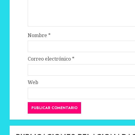
Nombre
*
Correo electrónico
*
Web