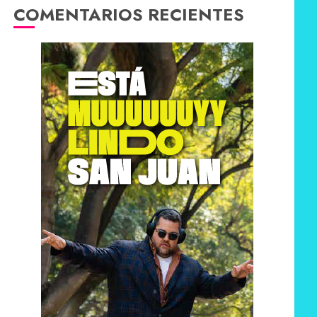
COMENTARIOS RECIENTES