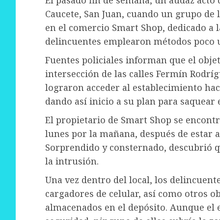
Caucete, San Juan, cuando un grupo de l
en el comercio Smart Shop, dedicado a l
delincuentes emplearon métodos poco us
Fuentes policiales informan que el objet
intersección de las calles Fermín Rodrí
lograron acceder al establecimiento ha
dando así inicio a su plan para saquear 
El propietario de Smart Shop se encontr
lunes por la mañana, después de estar a
Sorprendido y consternado, descubrió q
la intrusión.
Una vez dentro del local, los delincuent
cargadores de celular, así como otros o
almacenados en el depósito. Aunque el 