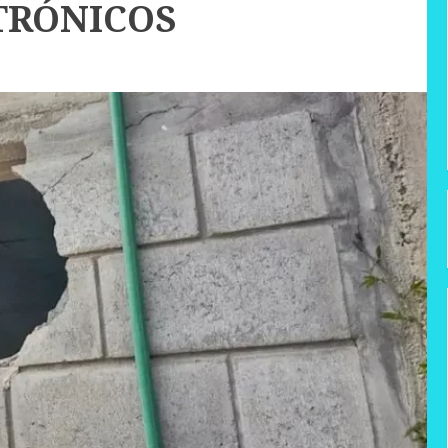
TRÓNICOS