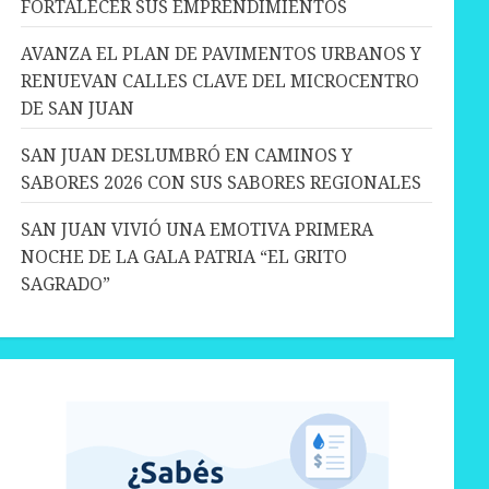
FORTALECER SUS EMPRENDIMIENTOS
AVANZA EL PLAN DE PAVIMENTOS URBANOS Y
RENUEVAN CALLES CLAVE DEL MICROCENTRO
DE SAN JUAN
SAN JUAN DESLUMBRÓ EN CAMINOS Y
SABORES 2026 CON SUS SABORES REGIONALES
SAN JUAN VIVIÓ UNA EMOTIVA PRIMERA
NOCHE DE LA GALA PATRIA “EL GRITO
SAGRADO”