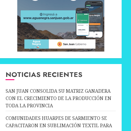
NOTICIAS RECIENTES
SAN JUAN CONSOLIDA SU MATRIZ GANADERA
CON EL CRECIMIENTO DE LA PRODUCCIÓN EN
TODA LA PROVINCIA
COMUNIDADES HUARPES DE SARMIENTO SE
CAPACITARON EN SUBLIMACIÓN TEXTIL PARA