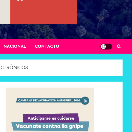
NACIONAL
CONTACTO
LECTRÓNICOS