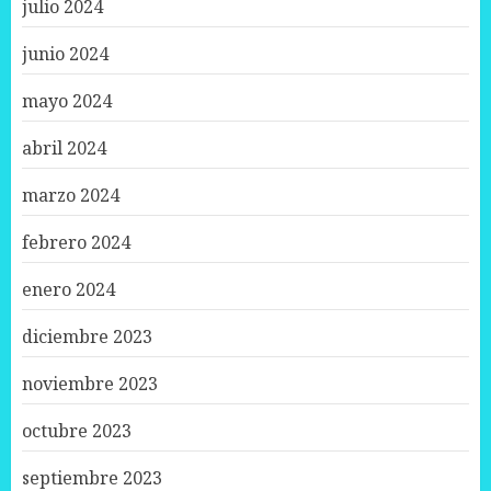
julio 2024
junio 2024
mayo 2024
abril 2024
marzo 2024
febrero 2024
enero 2024
diciembre 2023
noviembre 2023
octubre 2023
septiembre 2023