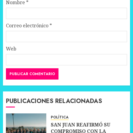
Nombre
*
Correo electrónico
*
Web
PUBLICACIONES RELACIONADAS
POLÍTICA
SAN JUAN REAFIRMÓ SU
COMPROMISO CON LA