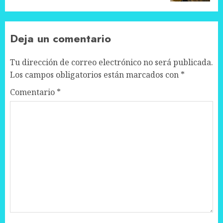
Deja un comentario
Tu dirección de correo electrónico no será publicada.
Los campos obligatorios están marcados con
*
Comentario
*