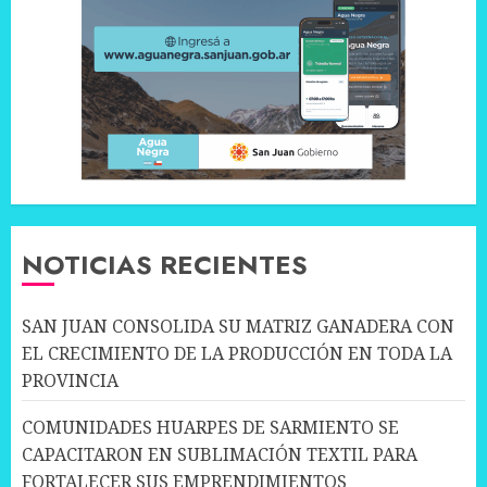
NOTICIAS RECIENTES
SAN JUAN CONSOLIDA SU MATRIZ GANADERA CON
EL CRECIMIENTO DE LA PRODUCCIÓN EN TODA LA
PROVINCIA
COMUNIDADES HUARPES DE SARMIENTO SE
CAPACITARON EN SUBLIMACIÓN TEXTIL PARA
FORTALECER SUS EMPRENDIMIENTOS