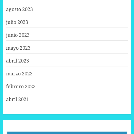
agosto 2023
julio 2023
junio 2023
mayo 2023
abril 2023
marzo 2023
febrero 2023
abril 2021