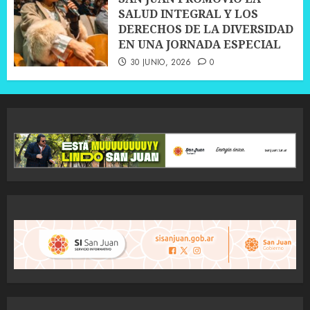
SALUD INTEGRAL Y LOS
DERECHOS DE LA DIVERSIDAD
EN UNA JORNADA ESPECIAL
30 JUNIO, 2026
0