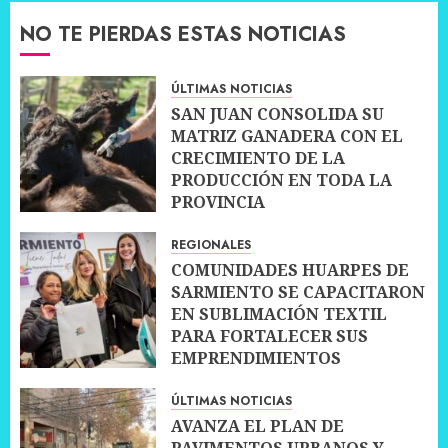
NO TE PIERDAS ESTAS NOTICIAS
ÚLTIMAS NOTICIAS
SAN JUAN CONSOLIDA SU
MATRIZ GANADERA CON EL
CRECIMIENTO DE LA
PRODUCCIÓN EN TODA LA
PROVINCIA
10 JULIO, 2026
0
REGIONALES
COMUNIDADES HUARPES DE
SARMIENTO SE CAPACITARON
EN SUBLIMACIÓN TEXTIL
PARA FORTALECER SUS
EMPRENDIMIENTOS
10 JULIO, 2026
0
ÚLTIMAS NOTICIAS
AVANZA EL PLAN DE