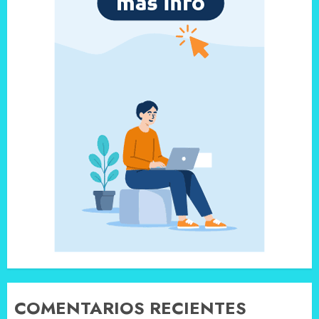
COMENTARIOS RECIENTES