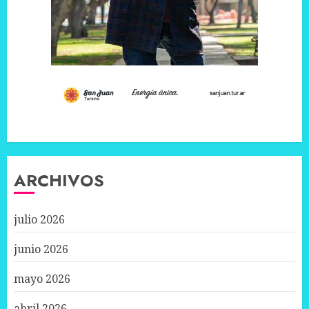
ARCHIVOS
julio 2026
junio 2026
mayo 2026
abril 2026