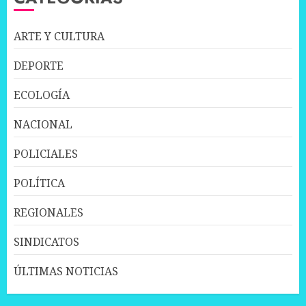
ARTE Y CULTURA
DEPORTE
ECOLOGÍA
NACIONAL
POLICIALES
POLÍTICA
REGIONALES
SINDICATOS
ÚLTIMAS NOTICIAS