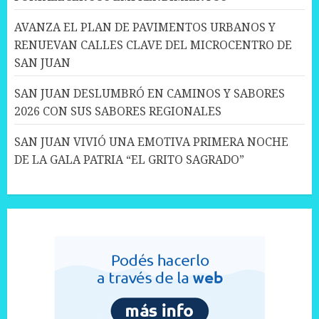
AVANZA EL PLAN DE PAVIMENTOS URBANOS Y
RENUEVAN CALLES CLAVE DEL MICROCENTRO DE
SAN JUAN
SAN JUAN DESLUMBRÓ EN CAMINOS Y SABORES
2026 CON SUS SABORES REGIONALES
SAN JUAN VIVIÓ UNA EMOTIVA PRIMERA NOCHE
DE LA GALA PATRIA “EL GRITO SAGRADO”