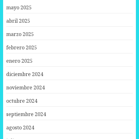
mayo 2025
abril 2025
marzo 2025
febrero 2025
enero 2025
diciembre 2024
noviembre 2024
octubre 2024
septiembre 2024
agosto 2024