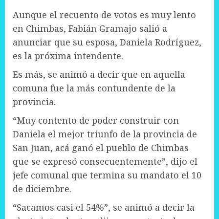
Aunque el recuento de votos es muy lento
en Chimbas, Fabián Gramajo salió a
anunciar que su esposa, Daniela Rodríguez,
es la próxima intendente.
Es más, se animó a decir que en aquella
comuna fue la más contundente de la
provincia.
“Muy contento de poder construir con
Daniela el mejor triunfo de la provincia de
San Juan, acá ganó el pueblo de Chimbas
que se expresó consecuentemente”, dijo el
jefe comunal que termina su mandato el 10
de diciembre.
“Sacamos casi el 54%”, se animó a decir la