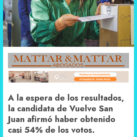
A la espera de los resultados,
la candidata de Vuelve San
Juan afirmó haber obtenido
casi 54% de los votos.