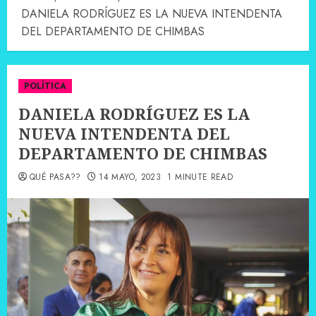
DANIELA RODRÍGUEZ ES LA NUEVA INTENDENTA
DEL DEPARTAMENTO DE CHIMBAS
POLÍTICA
DANIELA RODRÍGUEZ ES LA
NUEVA INTENDENTA DEL
DEPARTAMENTO DE CHIMBAS
QUÉ PASA??
14 MAYO, 2023
1 MINUTE READ