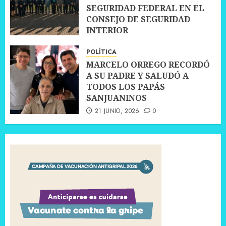
SEGURIDAD FEDERAL EN EL
CONSEJO DE SEGURIDAD
INTERIOR
30 JUNIO, 2026
0
POLÍTICA
MARCELO ORREGO RECORDÓ
A SU PADRE Y SALUDÓ A
TODOS LOS PAPÁS
SANJUANINOS
21 JUNIO, 2026
0