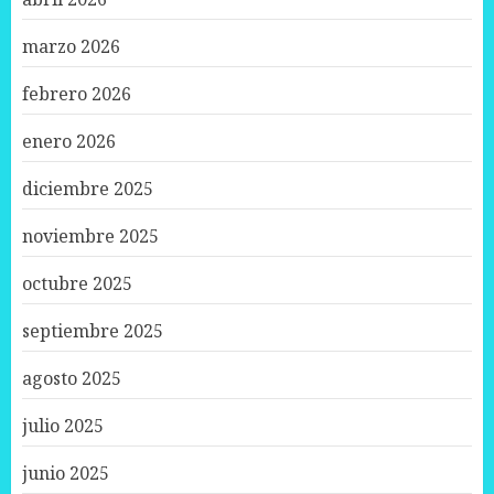
marzo 2026
febrero 2026
enero 2026
diciembre 2025
noviembre 2025
octubre 2025
septiembre 2025
agosto 2025
julio 2025
junio 2025