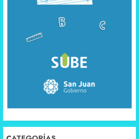
CATEGORÍAS