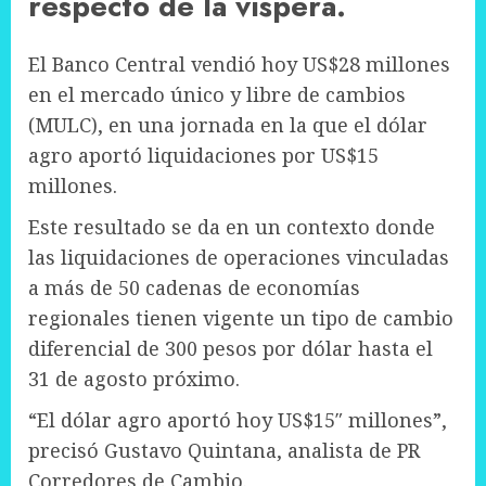
respecto de la víspera.
El Banco Central vendió hoy US$28 millones
en el mercado único y libre de cambios
(MULC), en una jornada en la que el dólar
agro aportó liquidaciones por US$15
millones.
Este resultado se da en un contexto donde
las liquidaciones de operaciones vinculadas
a más de 50 cadenas de economías
regionales tienen vigente un tipo de cambio
diferencial de 300 pesos por dólar hasta el
31 de agosto próximo.
“El dólar agro aportó hoy US$15″ millones”,
precisó Gustavo Quintana, analista de PR
Corredores de Cambio.