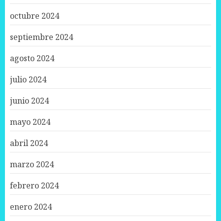
octubre 2024
septiembre 2024
agosto 2024
julio 2024
junio 2024
mayo 2024
abril 2024
marzo 2024
febrero 2024
enero 2024