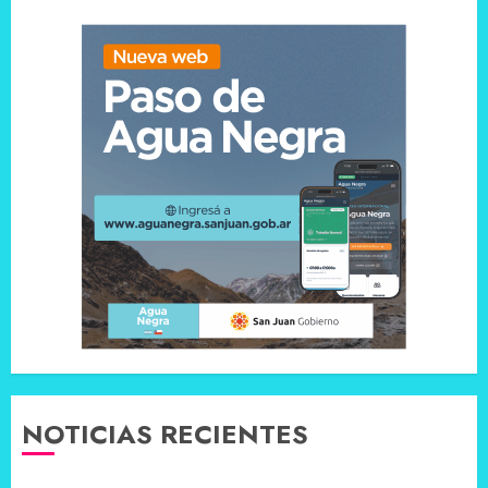
NOTICIAS RECIENTES