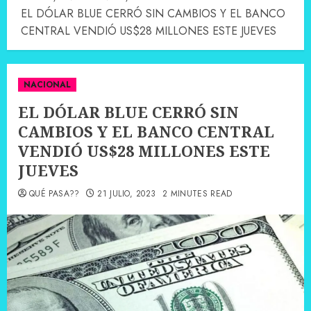
EL DÓLAR BLUE CERRÓ SIN CAMBIOS Y EL BANCO
CENTRAL VENDIÓ US$28 MILLONES ESTE JUEVES
NACIONAL
EL DÓLAR BLUE CERRÓ SIN
CAMBIOS Y EL BANCO CENTRAL
VENDIÓ US$28 MILLONES ESTE
JUEVES
QUÉ PASA??
21 JULIO, 2023
2 MINUTES READ