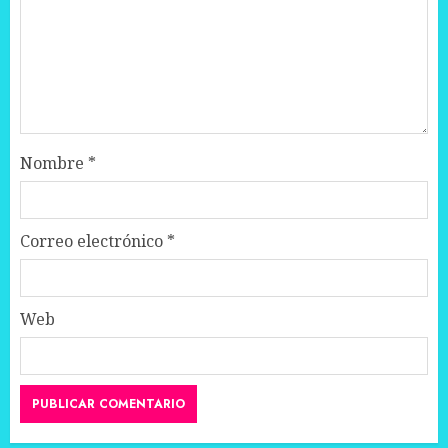
Nombre
*
Correo electrónico
*
Web