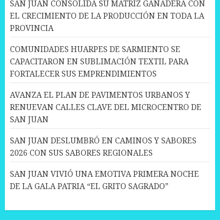
SAN JUAN CONSOLIDA SU MATRIZ GANADERA CON
EL CRECIMIENTO DE LA PRODUCCIÓN EN TODA LA
PROVINCIA
COMUNIDADES HUARPES DE SARMIENTO SE
CAPACITARON EN SUBLIMACIÓN TEXTIL PARA
FORTALECER SUS EMPRENDIMIENTOS
AVANZA EL PLAN DE PAVIMENTOS URBANOS Y
RENUEVAN CALLES CLAVE DEL MICROCENTRO DE
SAN JUAN
SAN JUAN DESLUMBRÓ EN CAMINOS Y SABORES
2026 CON SUS SABORES REGIONALES
SAN JUAN VIVIÓ UNA EMOTIVA PRIMERA NOCHE
DE LA GALA PATRIA “EL GRITO SAGRADO”