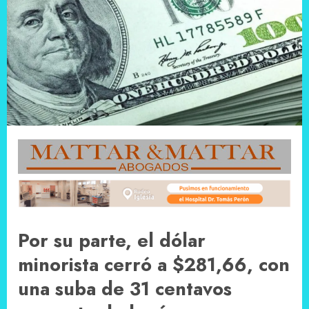
Por su parte, el dólar
minorista cerró a $281,66, con
una suba de 31 centavos