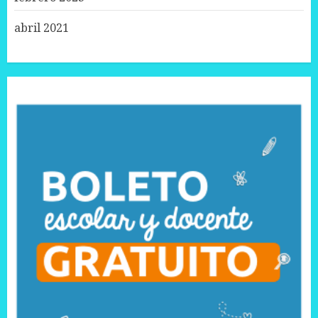
abril 2021