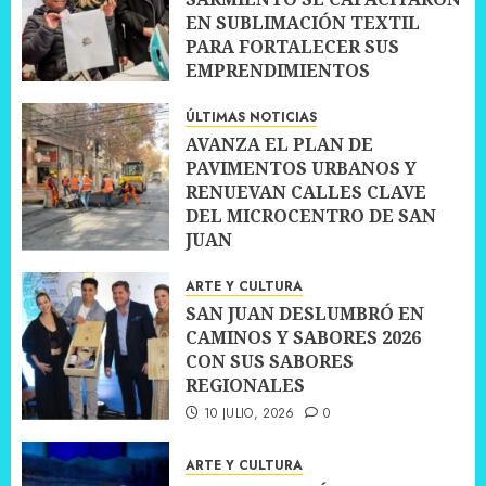
EN SUBLIMACIÓN TEXTIL
PARA FORTALECER SUS
EMPRENDIMIENTOS
10 JULIO, 2026
0
ÚLTIMAS NOTICIAS
AVANZA EL PLAN DE
PAVIMENTOS URBANOS Y
RENUEVAN CALLES CLAVE
DEL MICROCENTRO DE SAN
JUAN
10 JULIO, 2026
0
ARTE Y CULTURA
SAN JUAN DESLUMBRÓ EN
CAMINOS Y SABORES 2026
CON SUS SABORES
REGIONALES
10 JULIO, 2026
0
ARTE Y CULTURA