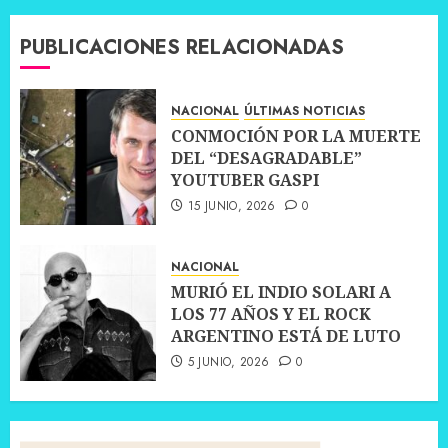
PUBLICACIONES RELACIONADAS
NACIONAL
ÚLTIMAS NOTICIAS
CONMOCIÓN POR LA MUERTE
DEL “DESAGRADABLE”
YOUTUBER GASPI
15 JUNIO, 2026
0
NACIONAL
MURIÓ EL INDIO SOLARI A
LOS 77 AÑOS Y EL ROCK
ARGENTINO ESTÁ DE LUTO
5 JUNIO, 2026
0