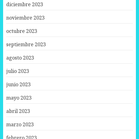
diciembre 2023
noviembre 2023
octubre 2023
septiembre 2023
agosto 2023
julio 2023
junio 2023
mayo 2023
abril 2023
marzo 2023
febrero 2023