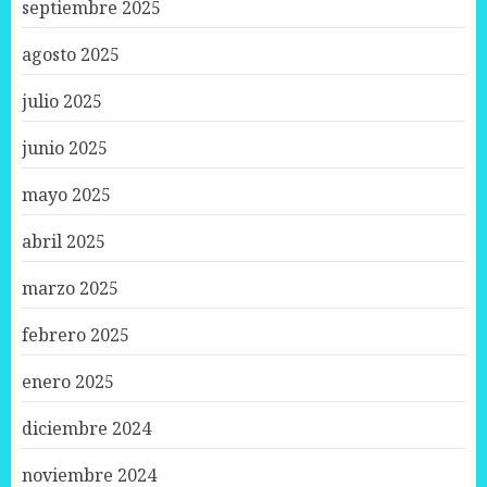
septiembre 2025
agosto 2025
julio 2025
junio 2025
mayo 2025
abril 2025
marzo 2025
febrero 2025
enero 2025
diciembre 2024
noviembre 2024