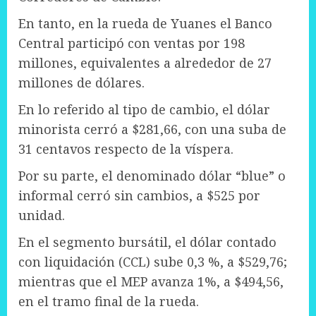
En tanto, en la rueda de Yuanes el Banco
Central participó con ventas por 198
millones, equivalentes a alrededor de 27
millones de dólares.
En lo referido al tipo de cambio, el dólar
minorista cerró a $281,66, con una suba de
31 centavos respecto de la víspera.
Por su parte, el denominado dólar “blue” o
informal cerró sin cambios, a $525 por
unidad.
En el segmento bursátil, el dólar contado
con liquidación (CCL) sube 0,3 %, a $529,76;
mientras que el MEP avanza 1%, a $494,56,
en el tramo final de la rueda.