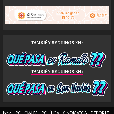
TAMBIÉN SEGUINOS EN :
TAMBIÉN SEGUINOS EN :
Inicio
POLICIALES
POLÍTICA
SINDICATOS
DEPORTE