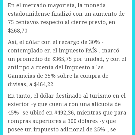
En el mercado mayorista, la moneda
estadounidense finalizó con un aumento de
75 centavos respecto al cierre previo, en
$268,70.
Así, el dólar con el recargo de 30% -
contemplado en el impuesto PAÍS-, marcó
un promedio de $365,75 por unidad, y con el
anticipo a cuenta del Impuesto a las
Ganancias de 35% sobre la compra de
divisas, a $464,22.
En tanto, el dólar destinado al turismo en el
exterior -y que cuenta con una alícuota de
45%- se ubicó en $492,36, mientras que para
compras superiores a 300 dólares -y que
posee un impuesto adicional de 25%-, se