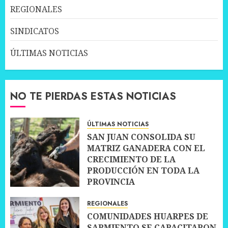
REGIONALES
SINDICATOS
ÚLTIMAS NOTICIAS
NO TE PIERDAS ESTAS NOTICIAS
ÚLTIMAS NOTICIAS
SAN JUAN CONSOLIDA SU
MATRIZ GANADERA CON EL
CRECIMIENTO DE LA
PRODUCCIÓN EN TODA LA
PROVINCIA
10 JULIO, 2026
0
REGIONALES
COMUNIDADES HUARPES DE
SARMIENTO SE CAPACITARON