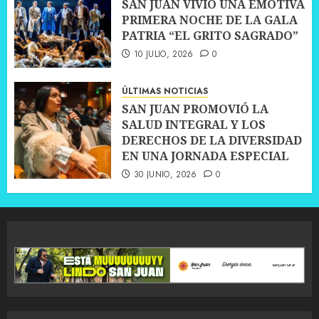
SAN JUAN VIVIÓ UNA EMOTIVA
PRIMERA NOCHE DE LA GALA
PATRIA “EL GRITO SAGRADO”
10 JULIO, 2026
0
ÚLTIMAS NOTICIAS
SAN JUAN PROMOVIÓ LA
SALUD INTEGRAL Y LOS
DERECHOS DE LA DIVERSIDAD
EN UNA JORNADA ESPECIAL
30 JUNIO, 2026
0