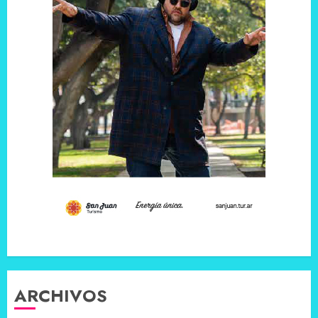
ARCHIVOS