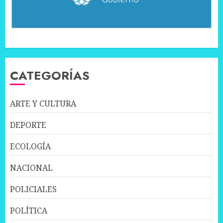
CATEGORÍAS
ARTE Y CULTURA
DEPORTE
ECOLOGÍA
NACIONAL
POLICIALES
POLÍTICA