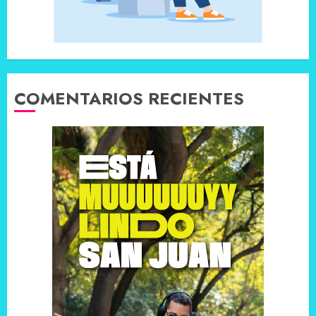
COMENTARIOS RECIENTES