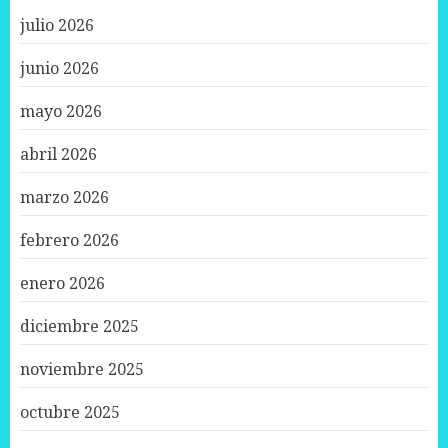
julio 2026
junio 2026
mayo 2026
abril 2026
marzo 2026
febrero 2026
enero 2026
diciembre 2025
noviembre 2025
octubre 2025