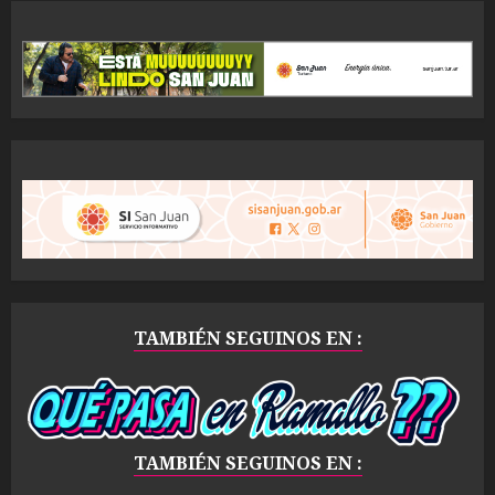
TAMBIÉN SEGUINOS EN :
TAMBIÉN SEGUINOS EN :