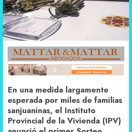
En una medida largamente
esperada por miles de familias
sanjuaninas, el Instituto
Provincial de la Vivienda (IPV)
anunció el primer Sorteo