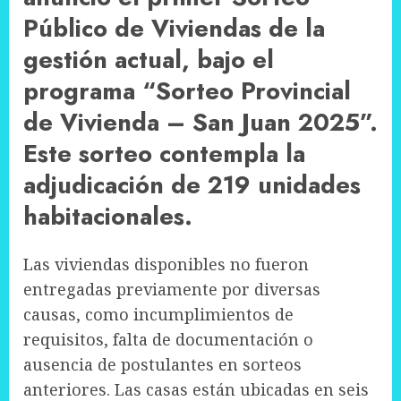
Público de Viviendas de la
gestión actual, bajo el
programa “Sorteo Provincial
de Vivienda – San Juan 2025”.
Este sorteo contempla la
adjudicación de 219 unidades
habitacionales.
Las viviendas disponibles no fueron
entregadas previamente por diversas
causas, como incumplimientos de
requisitos, falta de documentación o
ausencia de postulantes en sorteos
anteriores. Las casas están ubicadas en seis