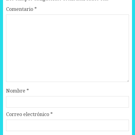
Comentario
*
Nombre
*
Correo electrónico
*