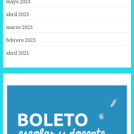
mayo 2023
abril 2023
marzo 2023
febrero 2023
abril 2021