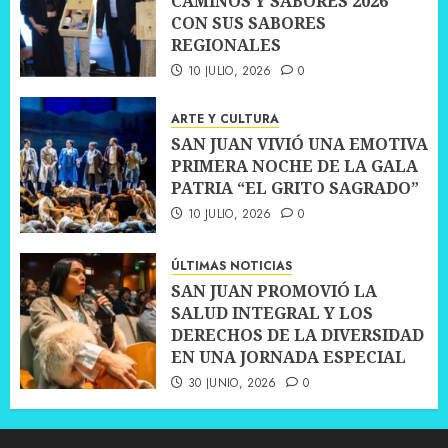
CAMINOS Y SABORES 2026
CON SUS SABORES
REGIONALES
10 JULIO, 2026
0
ARTE Y CULTURA
SAN JUAN VIVIÓ UNA EMOTIVA
PRIMERA NOCHE DE LA GALA
PATRIA “EL GRITO SAGRADO”
10 JULIO, 2026
0
ÚLTIMAS NOTICIAS
SAN JUAN PROMOVIÓ LA
SALUD INTEGRAL Y LOS
DERECHOS DE LA DIVERSIDAD
EN UNA JORNADA ESPECIAL
30 JUNIO, 2026
0