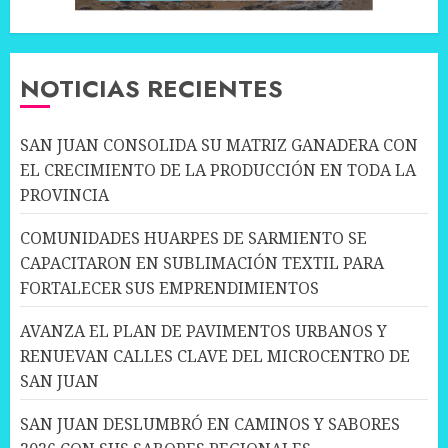
NOTICIAS RECIENTES
SAN JUAN CONSOLIDA SU MATRIZ GANADERA CON
EL CRECIMIENTO DE LA PRODUCCIÓN EN TODA LA
PROVINCIA
COMUNIDADES HUARPES DE SARMIENTO SE
CAPACITARON EN SUBLIMACIÓN TEXTIL PARA
FORTALECER SUS EMPRENDIMIENTOS
AVANZA EL PLAN DE PAVIMENTOS URBANOS Y
RENUEVAN CALLES CLAVE DEL MICROCENTRO DE
SAN JUAN
SAN JUAN DESLUMBRÓ EN CAMINOS Y SABORES