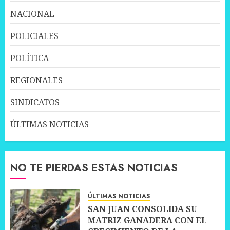
NACIONAL
POLICIALES
POLÍTICA
REGIONALES
SINDICATOS
ÚLTIMAS NOTICIAS
NO TE PIERDAS ESTAS NOTICIAS
ÚLTIMAS NOTICIAS
SAN JUAN CONSOLIDA SU
MATRIZ GANADERA CON EL