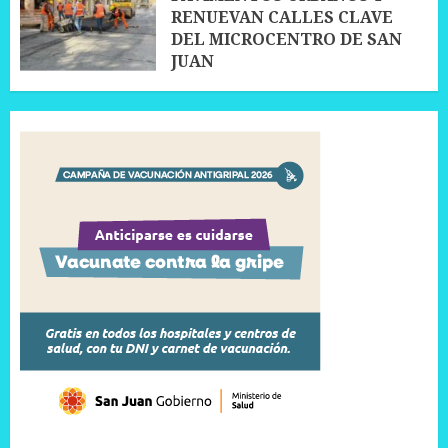
RENUEVAN CALLES CLAVE
DEL MICROCENTRO DE SAN
JUAN
10 JULIO, 2026
0