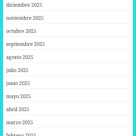
diciembre 2025
noviembre 2025
octubre 2025
septiembre 2025
agosto 2025
julio 2025
junio 2025
mayo 2025
abril 2025
marzo 2025
febrero 2025