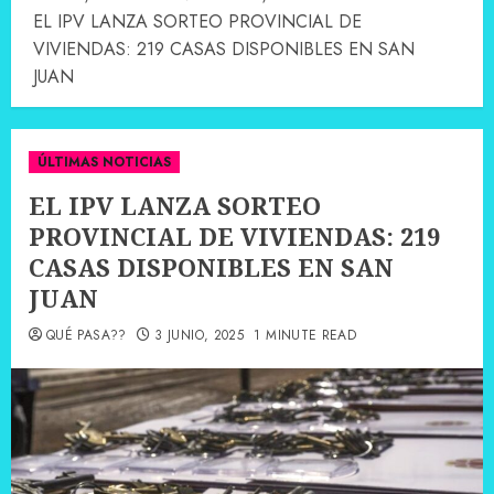
EL IPV LANZA SORTEO PROVINCIAL DE
VIVIENDAS: 219 CASAS DISPONIBLES EN SAN
JUAN
ÚLTIMAS NOTICIAS
EL IPV LANZA SORTEO
PROVINCIAL DE VIVIENDAS: 219
CASAS DISPONIBLES EN SAN
JUAN
QUÉ PASA??
3 JUNIO, 2025
1 MINUTE READ