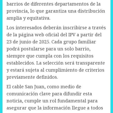
barrios de diferentes departamentos de la
provincia, lo que garantiza una distribución
amplia y equitativa.
Los interesados deberán inscribirse a través
de la página web oficial del IPV a partir del
23 de junio de 2025. Cada grupo familiar
podrá postularse para un solo barrio,
siempre que cumpla con los requisitos
establecidos. La selección será transparente
y estará sujeta al cumplimiento de criterios
previamente definidos.
El cable San Juan, como medio de
comunicación clave para difundir esta
noticia, cumple un rol fundamental para
asegurar que la información llegue a todos