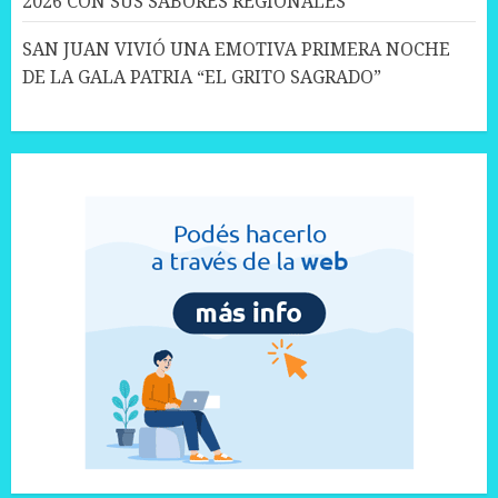
2026 CON SUS SABORES REGIONALES
SAN JUAN VIVIÓ UNA EMOTIVA PRIMERA NOCHE
DE LA GALA PATRIA “EL GRITO SAGRADO”