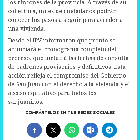
los rincones de la provincia. A través de su
cobertura, miles de ciudadanos podrán
conocer los pasos a seguir para acceder a
una vivienda.
Desde el IPV informaron que pronto se
anunciará el cronograma completo del
proceso, que incluirá las fechas de consulta
de padrones provisorios y definitivos. Esta
acción refleja el compromiso del Gobierno
de San Juan con el derecho a la vivienda y el
acceso equitativo para todos los
sanjuaninos.
COMPÁRTELOS EN TUS REDES SOCIALES