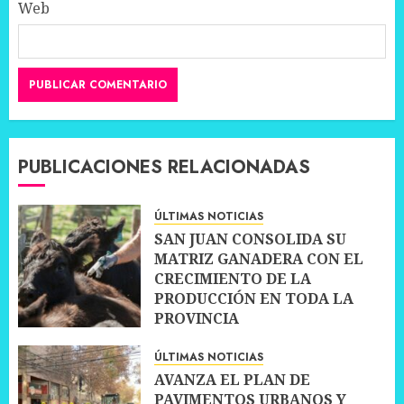
Web
PUBLICACIONES RELACIONADAS
ÚLTIMAS NOTICIAS
SAN JUAN CONSOLIDA SU
MATRIZ GANADERA CON EL
CRECIMIENTO DE LA
PRODUCCIÓN EN TODA LA
PROVINCIA
10 JULIO, 2026
0
ÚLTIMAS NOTICIAS
AVANZA EL PLAN DE
PAVIMENTOS URBANOS Y