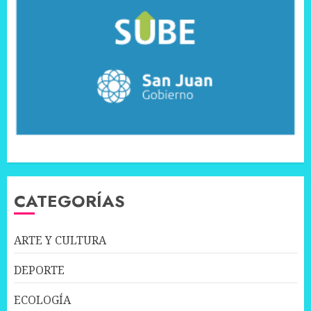
CATEGORÍAS
ARTE Y CULTURA
DEPORTE
ECOLOGÍA