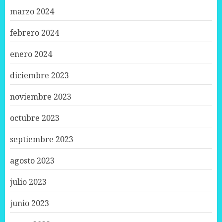
marzo 2024
febrero 2024
enero 2024
diciembre 2023
noviembre 2023
octubre 2023
septiembre 2023
agosto 2023
julio 2023
junio 2023