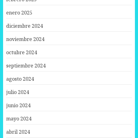
enero 2025
diciembre 2024
noviembre 2024
octubre 2024
septiembre 2024
agosto 2024
julio 2024
junio 2024
mayo 2024
abril 2024