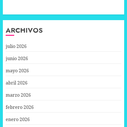
ARCHIVOS
julio 2026
junio 2026
mayo 2026
abril 2026
marzo 2026
febrero 2026
enero 2026