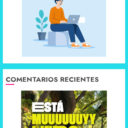
COMENTARIOS RECIENTES