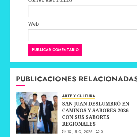
Correo electrónico
*
Web
PUBLICACIONES RELACIONADA
ARTE Y CULTURA
SAN JUAN DESLUMBRÓ EN
CAMINOS Y SABORES 2026
CON SUS SABORES
REGIONALES
10 JULIO, 2026
0