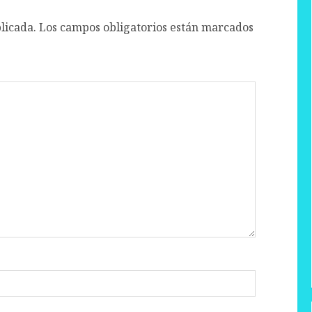
licada.
Los campos obligatorios están marcados