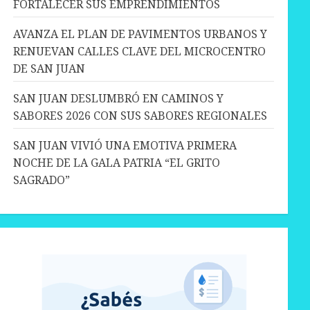
FORTALECER SUS EMPRENDIMIENTOS
AVANZA EL PLAN DE PAVIMENTOS URBANOS Y
RENUEVAN CALLES CLAVE DEL MICROCENTRO
DE SAN JUAN
SAN JUAN DESLUMBRÓ EN CAMINOS Y
SABORES 2026 CON SUS SABORES REGIONALES
SAN JUAN VIVIÓ UNA EMOTIVA PRIMERA
NOCHE DE LA GALA PATRIA “EL GRITO
SAGRADO”