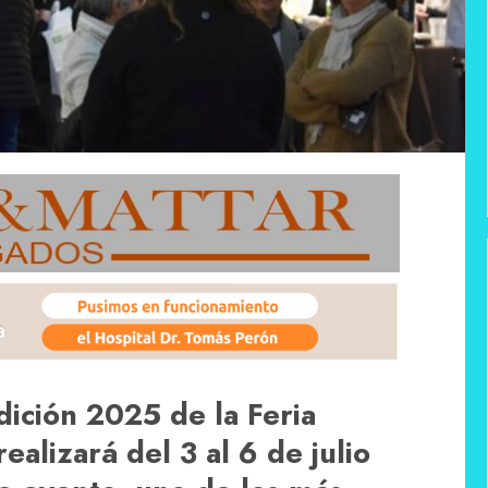
dición 2025 de la Feria
alizará del 3 al 6 de julio