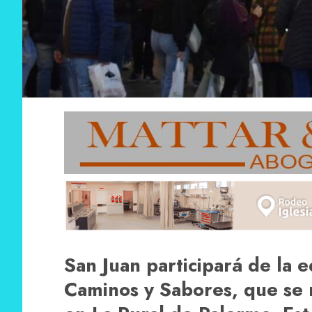
San Juan participará de la e
Caminos y Sabores, que se re