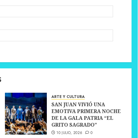
S
ARTE Y CULTURA
SAN JUAN VIVIÓ UNA
EMOTIVA PRIMERA NOCHE
DE LA GALA PATRIA “EL
GRITO SAGRADO”
10 JULIO, 2026
0