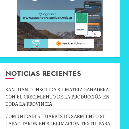
NOTICIAS RECIENTES
SAN JUAN CONSOLIDA SU MATRIZ GANADERA
CON EL CRECIMIENTO DE LA PRODUCCIÓN EN
TODA LA PROVINCIA
COMUNIDADES HUARPES DE SARMIENTO SE
CAPACITARON EN SUBLIMACIÓN TEXTIL PARA