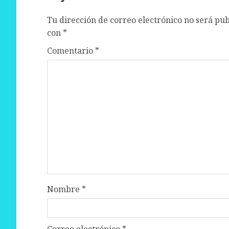
Tu dirección de correo electrónico no será pub
con
*
Comentario
*
Nombre
*