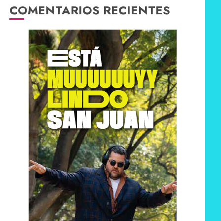
COMENTARIOS RECIENTES