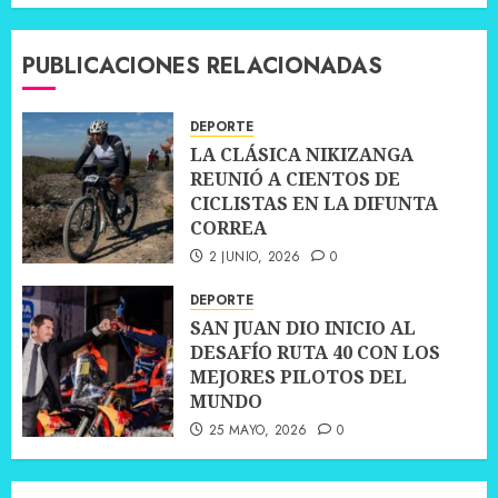
PUBLICACIONES RELACIONADAS
DEPORTE
LA CLÁSICA NIKIZANGA
REUNIÓ A CIENTOS DE
CICLISTAS EN LA DIFUNTA
CORREA
2 JUNIO, 2026
0
DEPORTE
SAN JUAN DIO INICIO AL
DESAFÍO RUTA 40 CON LOS
MEJORES PILOTOS DEL
MUNDO
25 MAYO, 2026
0