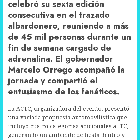
celebró su sexta edición
consecutiva en el trazado
albardonero, reuniendo a más
de 45 mil personas durante un
fin de semana cargado de
adrenalina. El gobernador
Marcelo Orrego acompañó la
jornada y compartió el
entusiasmo de los fanáticos.
La ACTC, organizadora del evento, presentó
una variada propuesta automovilística que
incluyó cuatro categorías adicionales al TC,
generando un ambiente de fiesta dentro y