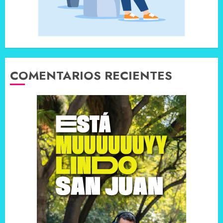
COMENTARIOS RECIENTES