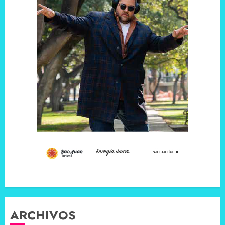
ARCHIVOS