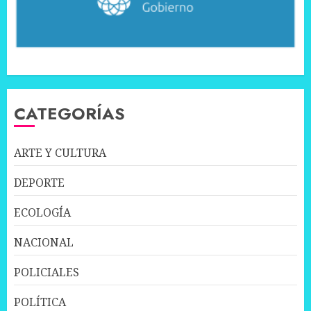
CATEGORÍAS
ARTE Y CULTURA
DEPORTE
ECOLOGÍA
NACIONAL
POLICIALES
POLÍTICA