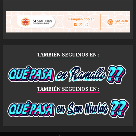
TAMBIÉN SEGUINOS EN :
TAMBIÉN SEGUINOS EN :