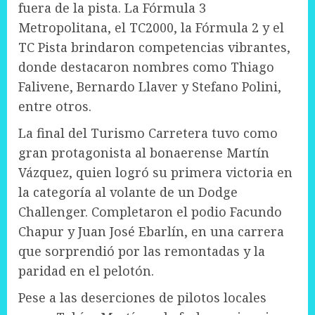
fuera de la pista. La Fórmula 3
Metropolitana, el TC2000, la Fórmula 2 y el
TC Pista brindaron competencias vibrantes,
donde destacaron nombres como Thiago
Falivene, Bernardo Llaver y Stefano Polini,
entre otros.
La final del Turismo Carretera tuvo como
gran protagonista al bonaerense Martín
Vázquez, quien logró su primera victoria en
la categoría al volante de un Dodge
Challenger. Completaron el podio Facundo
Chapur y Juan José Ebarlín, en una carrera
que sorprendió por las remontadas y la
paridad en el pelotón.
Pese a las deserciones de pilotos locales