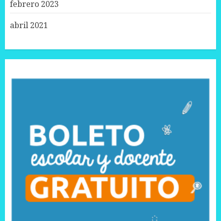
febrero 2023
abril 2021