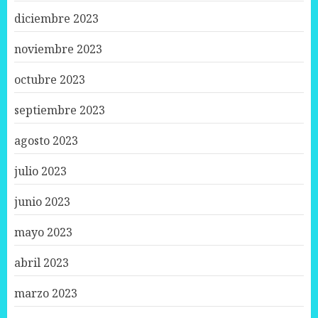
diciembre 2023
noviembre 2023
octubre 2023
septiembre 2023
agosto 2023
julio 2023
junio 2023
mayo 2023
abril 2023
marzo 2023