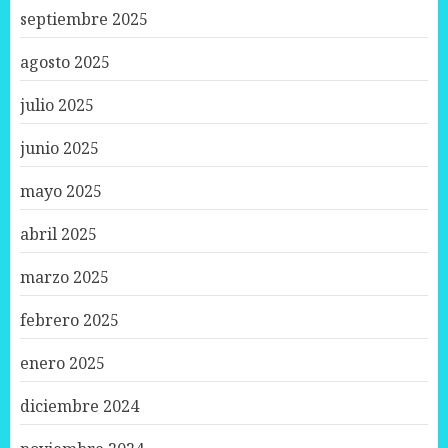
septiembre 2025
agosto 2025
julio 2025
junio 2025
mayo 2025
abril 2025
marzo 2025
febrero 2025
enero 2025
diciembre 2024