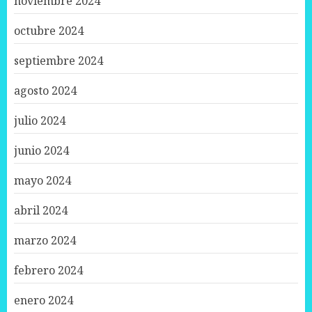
noviembre 2024
octubre 2024
septiembre 2024
agosto 2024
julio 2024
junio 2024
mayo 2024
abril 2024
marzo 2024
febrero 2024
enero 2024