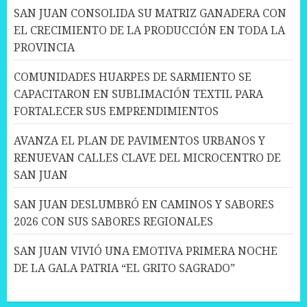
SAN JUAN CONSOLIDA SU MATRIZ GANADERA CON
EL CRECIMIENTO DE LA PRODUCCIÓN EN TODA LA
PROVINCIA
COMUNIDADES HUARPES DE SARMIENTO SE
CAPACITARON EN SUBLIMACIÓN TEXTIL PARA
FORTALECER SUS EMPRENDIMIENTOS
AVANZA EL PLAN DE PAVIMENTOS URBANOS Y
RENUEVAN CALLES CLAVE DEL MICROCENTRO DE
SAN JUAN
SAN JUAN DESLUMBRÓ EN CAMINOS Y SABORES
2026 CON SUS SABORES REGIONALES
SAN JUAN VIVIÓ UNA EMOTIVA PRIMERA NOCHE
DE LA GALA PATRIA “EL GRITO SAGRADO”