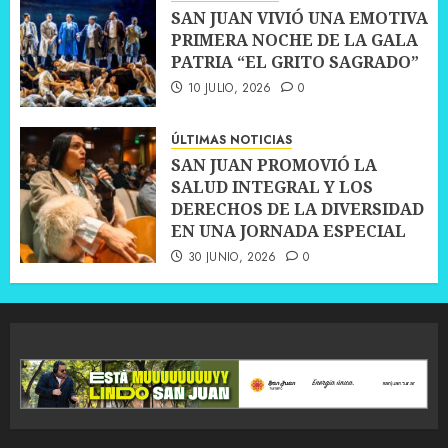
SAN JUAN VIVIÓ UNA EMOTIVA
PRIMERA NOCHE DE LA GALA
PATRIA “EL GRITO SAGRADO”
10 JULIO, 2026
0
ÚLTIMAS NOTICIAS
SAN JUAN PROMOVIÓ LA
SALUD INTEGRAL Y LOS
DERECHOS DE LA DIVERSIDAD
EN UNA JORNADA ESPECIAL
30 JUNIO, 2026
0