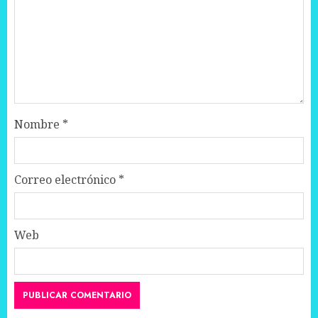
Nombre
*
Correo electrónico
*
Web