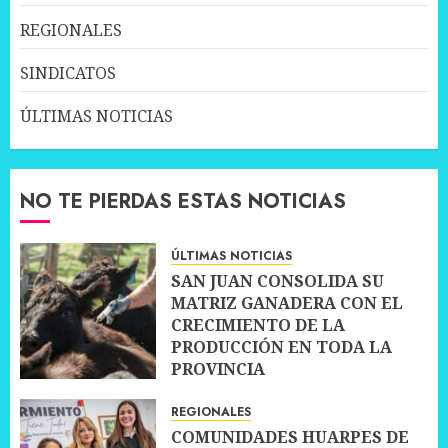
REGIONALES
SINDICATOS
ÚLTIMAS NOTICIAS
NO TE PIERDAS ESTAS NOTICIAS
ÚLTIMAS NOTICIAS
SAN JUAN CONSOLIDA SU
MATRIZ GANADERA CON EL
CRECIMIENTO DE LA
PRODUCCIÓN EN TODA LA
PROVINCIA
10 JULIO, 2026
0
REGIONALES
COMUNIDADES HUARPES DE