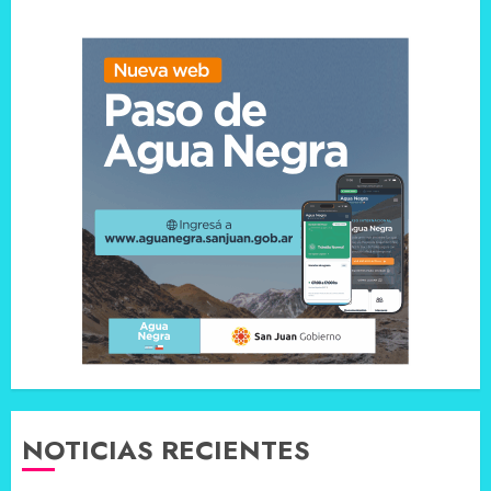
NOTICIAS RECIENTES