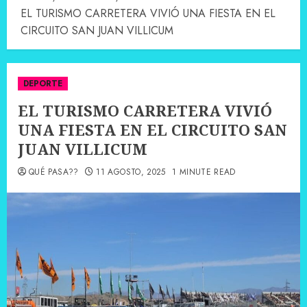
EL TURISMO CARRETERA VIVIÓ UNA FIESTA EN EL
CIRCUITO SAN JUAN VILLICUM
DEPORTE
EL TURISMO CARRETERA VIVIÓ
UNA FIESTA EN EL CIRCUITO SAN
JUAN VILLICUM
QUÉ PASA??
11 AGOSTO, 2025
1 MINUTE READ