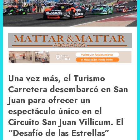
Una vez más, el Turismo
Carretera desembarcó en San
Juan para ofrecer un
espectáculo único en el
Circuito San Juan Villicum. El
“Desafío de las Estrellas”