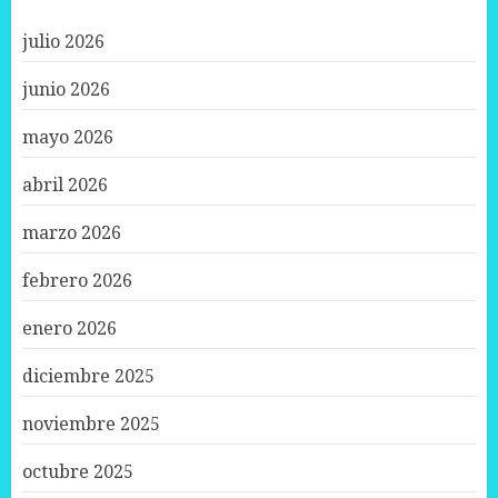
julio 2026
junio 2026
mayo 2026
abril 2026
marzo 2026
febrero 2026
enero 2026
diciembre 2025
noviembre 2025
octubre 2025