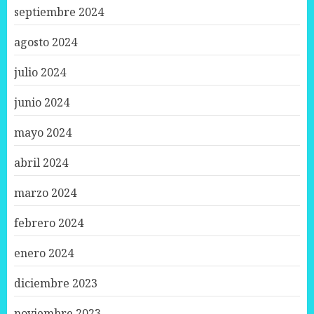
septiembre 2024
agosto 2024
julio 2024
junio 2024
mayo 2024
abril 2024
marzo 2024
febrero 2024
enero 2024
diciembre 2023
noviembre 2023