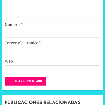
Nombre
*
Correo electrónico
*
Web
PUBLICACIONES RELACIONADAS