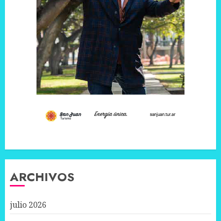
ARCHIVOS
julio 2026