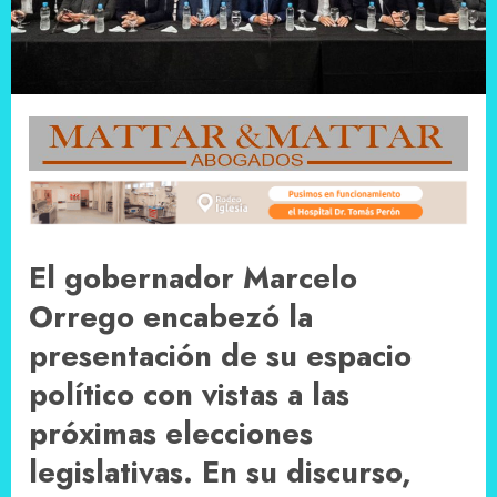
El gobernador Marcelo
Orrego encabezó la
presentación de su espacio
político con vistas a las
próximas elecciones
legislativas. En su discurso,