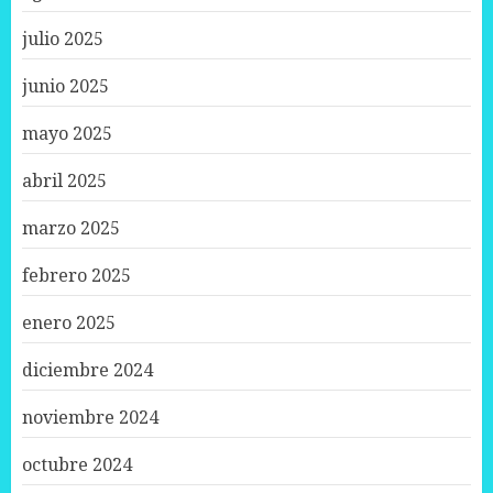
julio 2025
junio 2025
mayo 2025
abril 2025
marzo 2025
febrero 2025
enero 2025
diciembre 2024
noviembre 2024
octubre 2024