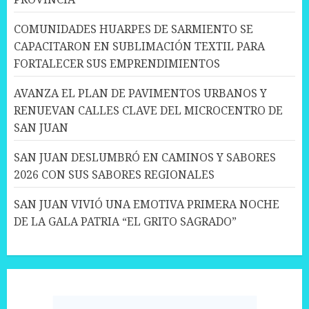
COMUNIDADES HUARPES DE SARMIENTO SE
CAPACITARON EN SUBLIMACIÓN TEXTIL PARA
FORTALECER SUS EMPRENDIMIENTOS
AVANZA EL PLAN DE PAVIMENTOS URBANOS Y
RENUEVAN CALLES CLAVE DEL MICROCENTRO DE
SAN JUAN
SAN JUAN DESLUMBRÓ EN CAMINOS Y SABORES
2026 CON SUS SABORES REGIONALES
SAN JUAN VIVIÓ UNA EMOTIVA PRIMERA NOCHE
DE LA GALA PATRIA “EL GRITO SAGRADO”