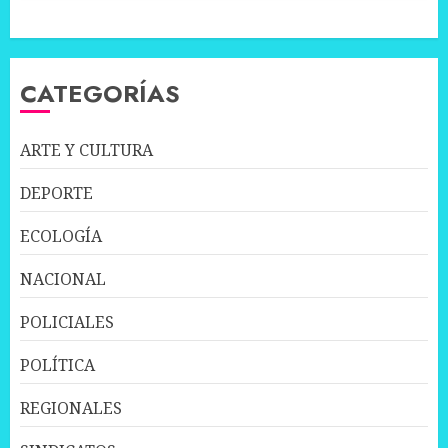
CATEGORÍAS
ARTE Y CULTURA
DEPORTE
ECOLOGÍA
NACIONAL
POLICIALES
POLÍTICA
REGIONALES