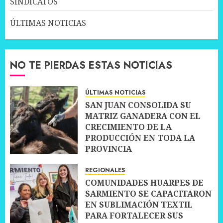
SINDICATOS
ÚLTIMAS NOTICIAS
NO TE PIERDAS ESTAS NOTICIAS
ÚLTIMAS NOTICIAS
SAN JUAN CONSOLIDA SU
MATRIZ GANADERA CON EL
CRECIMIENTO DE LA
PRODUCCIÓN EN TODA LA
PROVINCIA
10 JULIO, 2026
0
REGIONALES
COMUNIDADES HUARPES DE
SARMIENTO SE CAPACITARON
EN SUBLIMACIÓN TEXTIL
PARA FORTALECER SUS