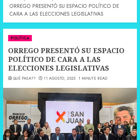
ORREGO PRESENTÓ SU ESPACIO POLÍTICO DE
CARA A LAS ELECCIONES LEGISLATIVAS
POLÍTICA
ORREGO PRESENTÓ SU ESPACIO
POLÍTICO DE CARA A LAS
ELECCIONES LEGISLATIVAS
QUÉ PASA??
11 AGOSTO, 2025
1 MINUTE READ