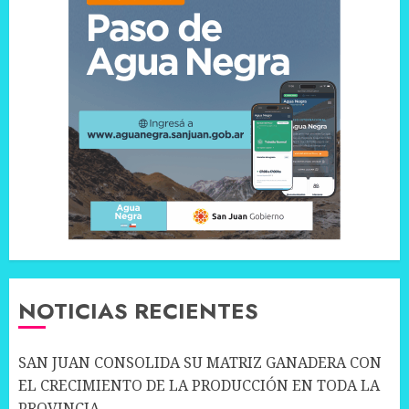
NOTICIAS RECIENTES
SAN JUAN CONSOLIDA SU MATRIZ GANADERA CON
EL CRECIMIENTO DE LA PRODUCCIÓN EN TODA LA
PROVINCIA