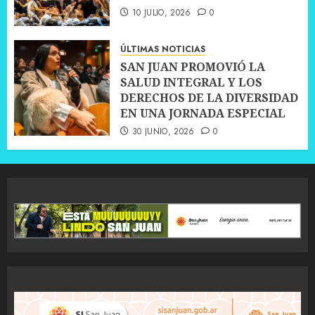
10 JULIO, 2026
0
ÚLTIMAS NOTICIAS
SAN JUAN PROMOVIÓ LA
SALUD INTEGRAL Y LOS
DERECHOS DE LA DIVERSIDAD
EN UNA JORNADA ESPECIAL
30 JUNIO, 2026
0