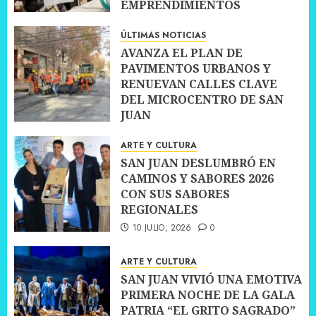
EMPRENDIMIENTOS
10 JULIO, 2026
0
ÚLTIMAS NOTICIAS
AVANZA EL PLAN DE
PAVIMENTOS URBANOS Y
RENUEVAN CALLES CLAVE
DEL MICROCENTRO DE SAN
JUAN
10 JULIO, 2026
0
ARTE Y CULTURA
SAN JUAN DESLUMBRÓ EN
CAMINOS Y SABORES 2026
CON SUS SABORES
REGIONALES
10 JULIO, 2026
0
ARTE Y CULTURA
SAN JUAN VIVIÓ UNA EMOTIVA
PRIMERA NOCHE DE LA GALA
PATRIA “EL GRITO SAGRADO”