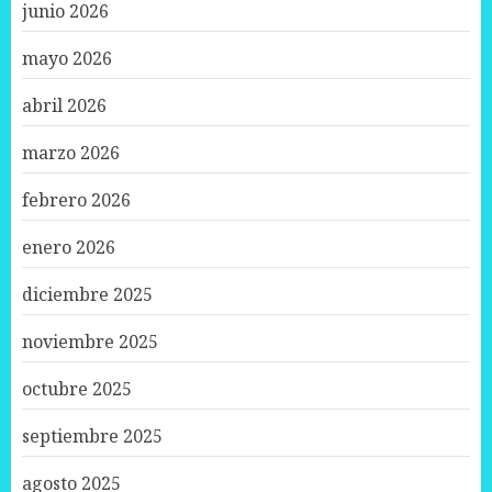
junio 2026
mayo 2026
abril 2026
marzo 2026
febrero 2026
enero 2026
diciembre 2025
noviembre 2025
octubre 2025
septiembre 2025
agosto 2025