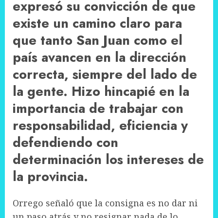
expresó su convicción de que
existe un camino claro para
que tanto San Juan como el
país avancen en la dirección
correcta, siempre del lado de
la gente. Hizo hincapié en la
importancia de trabajar con
responsabilidad, eficiencia y
defendiendo con
determinación los intereses de
la provincia.
Orrego señaló que la consigna es no dar ni
un paso atrás y no resignar nada de lo