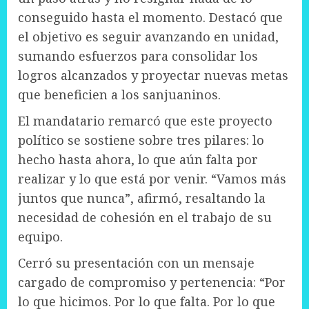
conseguido hasta el momento. Destacó que
el objetivo es seguir avanzando en unidad,
sumando esfuerzos para consolidar los
logros alcanzados y proyectar nuevas metas
que beneficien a los sanjuaninos.
El mandatario remarcó que este proyecto
político se sostiene sobre tres pilares: lo
hecho hasta ahora, lo que aún falta por
realizar y lo que está por venir. “Vamos más
juntos que nunca”, afirmó, resaltando la
necesidad de cohesión en el trabajo de su
equipo.
Cerró su presentación con un mensaje
cargado de compromiso y pertenencia: “Por
lo que hicimos. Por lo que falta. Por lo que