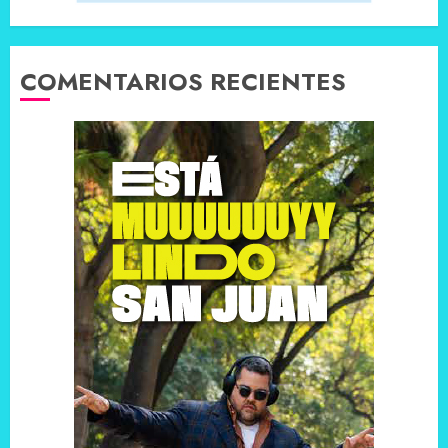
COMENTARIOS RECIENTES