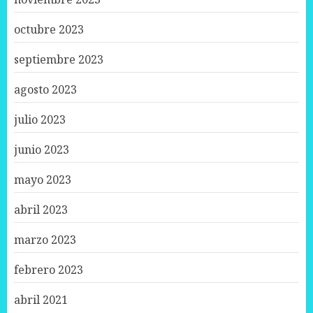
octubre 2023
septiembre 2023
agosto 2023
julio 2023
junio 2023
mayo 2023
abril 2023
marzo 2023
febrero 2023
abril 2021