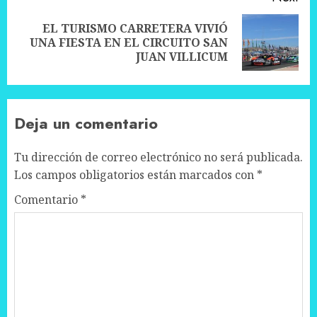
EL TURISMO CARRETERA VIVIÓ
Next
UNA FIESTA EN EL CIRCUITO SAN
post:
JUAN VILLICUM
Deja un comentario
Tu dirección de correo electrónico no será publicada.
Los campos obligatorios están marcados con
*
Comentario
*