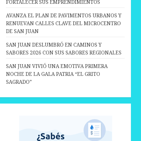
FORTALECER SUS EMPRENDIMIENTOS
AVANZA EL PLAN DE PAVIMENTOS URBANOS Y
RENUEVAN CALLES CLAVE DEL MICROCENTRO
DE SAN JUAN
SAN JUAN DESLUMBRÓ EN CAMINOS Y
SABORES 2026 CON SUS SABORES REGIONALES
SAN JUAN VIVIÓ UNA EMOTIVA PRIMERA
NOCHE DE LA GALA PATRIA “EL GRITO
SAGRADO”