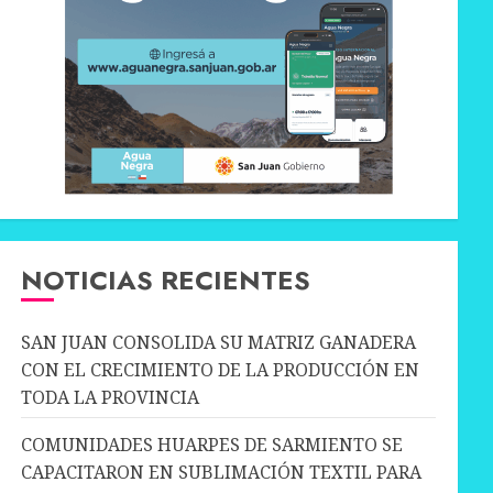
NOTICIAS RECIENTES
SAN JUAN CONSOLIDA SU MATRIZ GANADERA
CON EL CRECIMIENTO DE LA PRODUCCIÓN EN
TODA LA PROVINCIA
COMUNIDADES HUARPES DE SARMIENTO SE
CAPACITARON EN SUBLIMACIÓN TEXTIL PARA