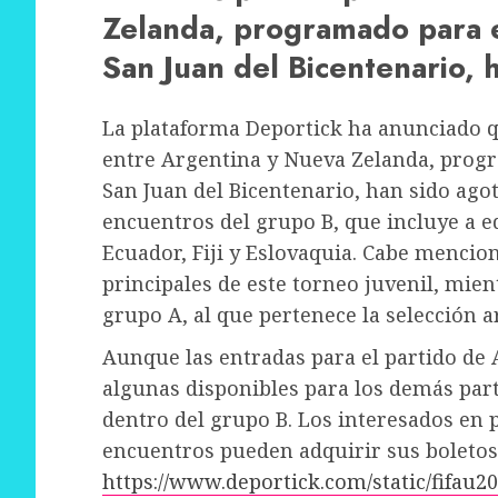
Zelanda, programado para e
San Juan del Bicentenario, 
La plataforma Deportick ha anunciado qu
entre Argentina y Nueva Zelanda, progr
San Juan del Bicentenario, han sido agot
encuentros del grupo B, que incluye a 
Ecuador, Fiji y Eslovaquia. Cabe mencio
principales de este torneo juvenil, mien
grupo A, al que pertenece la selección a
Aunque las entradas para el partido de
algunas disponibles para los demás par
dentro del grupo B. Los interesados en
encuentros pueden adquirir sus boletos e
https://www.deportick.com/static/fifau