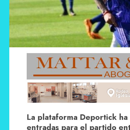
La plataforma Deportick ha
entradas para el partido e