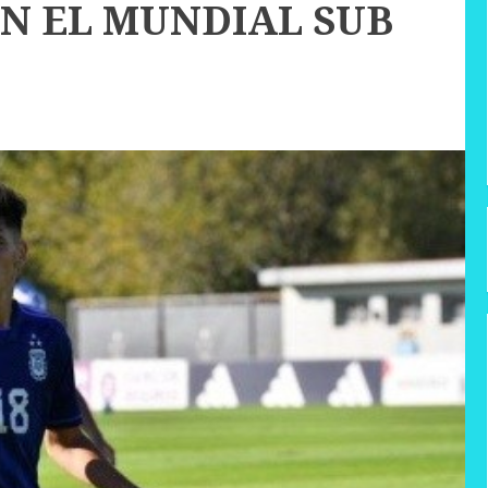
N EL MUNDIAL SUB