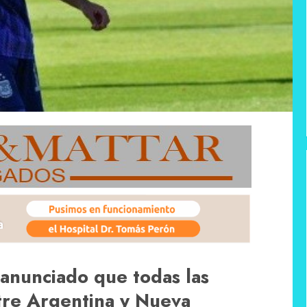
 anunciado que todas las
ntre Argentina y Nueva