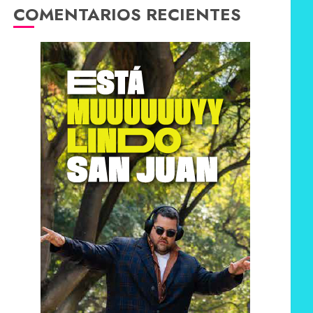
COMENTARIOS RECIENTES