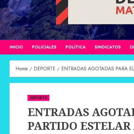
INICIO
POLICIALES
POLÍTICA
SINDICATOS
D
Home
DEPORTE
ENTRADAS AGOTADAS PARA EL 
DEPORTE
ENTRADAS AGOTAD
PARTIDO ESTELAR 