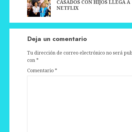
CASADOS CON HIJOS LLEGA A
NETFLIX
Deja un comentario
Tu dirección de correo electrónico no será pub
con
*
Comentario
*