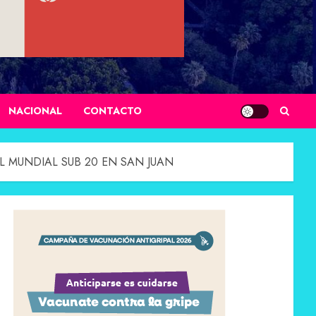
NACIONAL
CONTACTO
 MUNDIAL SUB 20 EN SAN JUAN