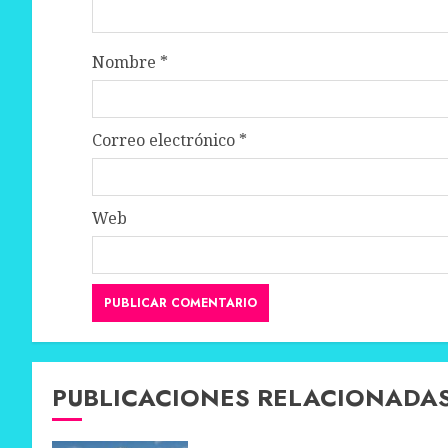
Nombre
*
Correo electrónico
*
Web
PUBLICACIONES RELACIONADA