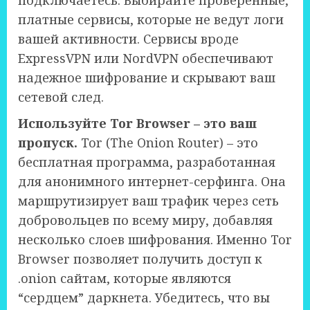
платные сервисы, которые не ведут логи
вашей активности. Сервисы вроде
ExpressVPN или NordVPN обеспечивают
надежное шифрование и скрывают ваш
сетевой след.
Используйте Tor Browser – это ваш
пропуск.
Tor (The Onion Router) – это
бесплатная программа, разработанная
для анонимного интернет-серфинга. Она
маршрутизирует ваш трафик через сеть
добровольцев по всему миру, добавляя
несколько слоев шифрования. Именно Tor
Browser позволяет получить доступ к
.onion сайтам, которые являются
“сердцем” даркнета. Убедитесь, что вы