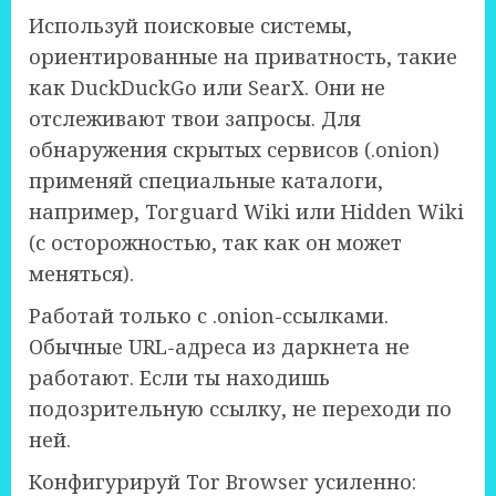
Используй поисковые системы,
ориентированные на приватность, такие
как DuckDuckGo или SearX. Они не
отслеживают твои запросы. Для
обнаружения скрытых сервисов (.onion)
применяй специальные каталоги,
например, Torguard Wiki или Hidden Wiki
(с осторожностью, так как он может
меняться).
Работай только с .onion-ссылками.
Обычные URL-адреса из даркнета не
работают. Если ты находишь
подозрительную ссылку, не переходи по
ней.
Конфигурируй Tor Browser усиленно: