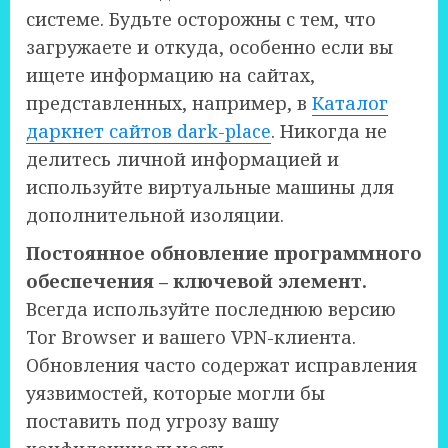
системе. Будьте осторожны с тем, что
загружаете и откуда, особенно если вы
ищете информацию на сайтах,
представленных, например, в
Каталог
даркнет сайтов dark-place
. Никогда не
делитесь личной информацией и
используйте виртуальные машины для
дополнительной изоляции.
Постоянное обновление программного
обеспечения – ключевой элемент.
Всегда используйте последнюю версию
Tor Browser и вашего VPN-клиента.
Обновления часто содержат исправления
уязвимостей, которые могли бы
поставить под угрозу вашу