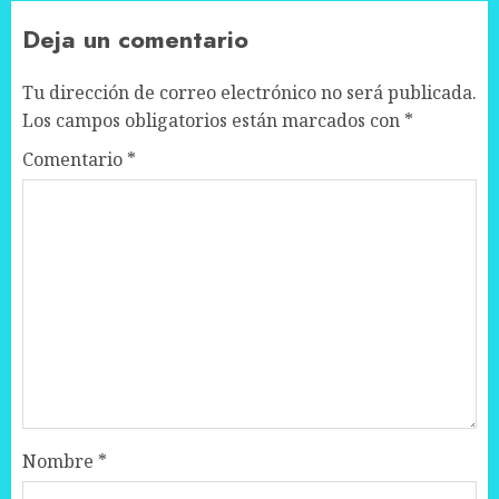
Deja un comentario
Tu dirección de correo electrónico no será publicada.
Los campos obligatorios están marcados con
*
Comentario
*
Nombre
*