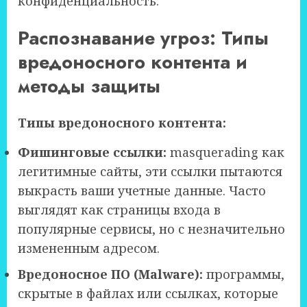
конфиденциальность.
Распознавание угроз: Типы
вредоносного контента и
методы защиты
Типы вредоносного контента:
Фишинговые ссылки:
masquerading как
легитимные сайты, эти ссылки пытаются
выкрасть ваши учетные данные. Часто
выглядят как страницы входа в
популярные сервисы, но с незначительно
измененным адресом.
Вредоносное ПО (Malware):
программы,
скрытые в файлах или ссылках, которые