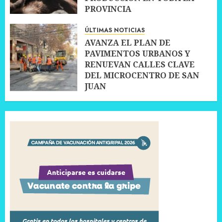
PROVINCIA
10 JULIO, 2026
0
ÚLTIMAS NOTICIAS
AVANZA EL PLAN DE
PAVIMENTOS URBANOS Y
RENUEVAN CALLES CLAVE
DEL MICROCENTRO DE SAN
JUAN
10 JULIO, 2026
0