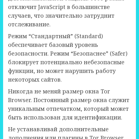
отключит JavaScript в большинстве
случаев, что значительно затруднит
отслеживание.
Режим “Стандартный” (Standard)
обеспечивает базовый уровень
безопасности. Режим “Безопаснее” (Safer)
блокирует потенциально небезопасные
функции, но может нарушить работу
некоторых сайтов.
Никогда не меняй размер окна Tor
Browser. Постоянный размер окна служит
уникальным отпечатком, который может
быть использован для идентификации.
Не устанавливай дополнительные
дополнения или плагины в Tor Browser.