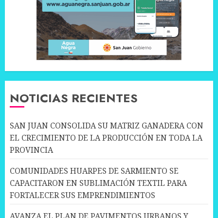
NOTICIAS RECIENTES
SAN JUAN CONSOLIDA SU MATRIZ GANADERA CON
EL CRECIMIENTO DE LA PRODUCCIÓN EN TODA LA
PROVINCIA
COMUNIDADES HUARPES DE SARMIENTO SE
CAPACITARON EN SUBLIMACIÓN TEXTIL PARA
FORTALECER SUS EMPRENDIMIENTOS
AVANZA EL PLAN DE PAVIMENTOS URBANOS Y