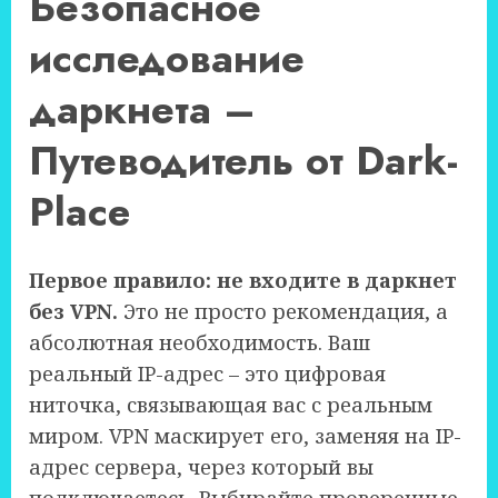
Безопасное
исследование
даркнета –
Путеводитель от Dark-
Place
Первое правило: не входите в даркнет
без VPN.
Это не просто рекомендация, а
абсолютная необходимость. Ваш
реальный IP-адрес – это цифровая
ниточка, связывающая вас с реальным
миром. VPN маскирует его, заменяя на IP-
адрес сервера, через который вы
подключаетесь. Выбирайте проверенные,