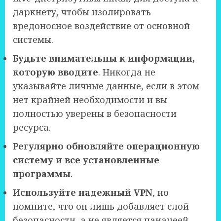
даркнету, чтобы изолировать
вредоносное воздействие от основной
системы.
Будьте внимательны к информации,
которую вводите
. Никогда не
указывайте личные данные, если в этом
нет крайней необходимости и вы
полностью уверены в безопасности
ресурса.
Регулярно обновляйте операционную
систему и все установленные
программы
.
Используйте надежный VPN
, но
помните, что он лишь добавляет слой
безопасности, а не является панацеей.