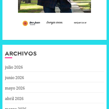
ARCHIVOS
julio 2026
junio 2026
mayo 2026
abril 2026