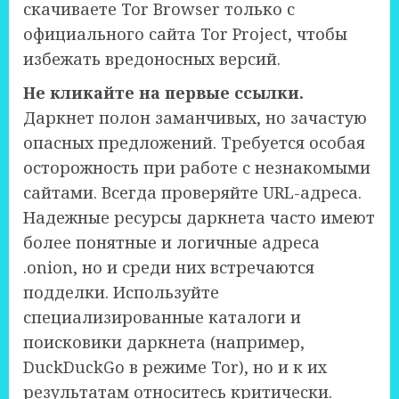
скачиваете Tor Browser только с
официального сайта Tor Project, чтобы
избежать вредоносных версий.
Не кликайте на первые ссылки.
Даркнет полон заманчивых, но зачастую
опасных предложений. Требуется особая
осторожность при работе с незнакомыми
сайтами. Всегда проверяйте URL-адреса.
Надежные ресурсы даркнета часто имеют
более понятные и логичные адреса
.onion, но и среди них встречаются
подделки. Используйте
специализированные каталоги и
поисковики даркнета (например,
DuckDuckGo в режиме Tor), но и к их
результатам относитесь критически.