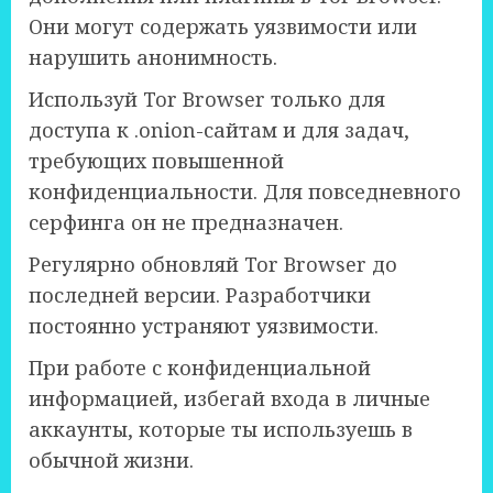
Они могут содержать уязвимости или
нарушить анонимность.
Используй Tor Browser только для
доступа к .onion-сайтам и для задач,
требующих повышенной
конфиденциальности. Для повседневного
серфинга он не предназначен.
Регулярно обновляй Tor Browser до
последней версии. Разработчики
постоянно устраняют уязвимости.
При работе с конфиденциальной
информацией, избегай входа в личные
аккаунты, которые ты используешь в
обычной жизни.