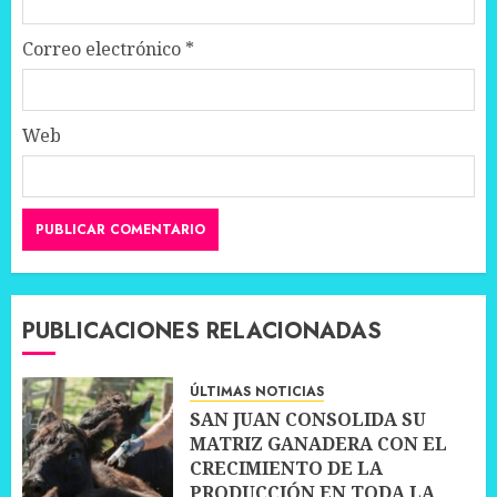
Correo electrónico
*
Web
PUBLICACIONES RELACIONADAS
ÚLTIMAS NOTICIAS
SAN JUAN CONSOLIDA SU
MATRIZ GANADERA CON EL
CRECIMIENTO DE LA
PRODUCCIÓN EN TODA LA