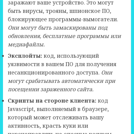
заражают ваше устройство. Это могут
быть вирусы, трояны, шпионское ПО,
блокирующее программы-вымогатели.
Они могут быть замаскированы под
обновления, бесплатные программы или
медиафайлы.
Эксплойты:
код, использующий
уязвимости в вашем ПО для получения
несанкционированного доступа.
Они
могут срабатывать автоматически при
посещении зараженного сайта.
Скрипты на стороне клиента:
код
Javascript, выполняемый в браузере,
который может отслеживать вашу
активность, красть куки или