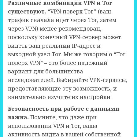
Различные комбинации VPN и Tor
существуют.
“VPN поверх Tor” (ваш
трафик сначала идет через Tor, затем
через VPN) менее рекомендован,
поскольку конечный VPN-сервер может
видеть ваш реальный IP-адрес и
выходной узел Tor. Мы же говорим о “Tor
поверх VPN” – это более надежный
вариант для большинства
исследователей. Выбирайте VPN-сервисы,
предоставляющие эту возможность, и
внимательно изучите их настройки.
Безопасность при работе с данными
важна.
Помните, что даже при
использовании VPN и Tor, ваша
активность видна в вашей собственной