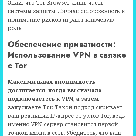
Знай, что Tor Browser лишь часть
системы защиты. Личная осторожность и
понимание рисков играют ключевую
роль.
Обеспечение приватности:
Использование VPN в связке
с Tor
Максимальная анонимность
достигается, когда вы сначала
подключаетесь к VPN, а затем
запускаете Tor.
Такой подход скрывает
ваш реальный IP-адрес от узлов Tor, ведь
именно VPN-сервер становится первой
точкой входа в сеть. Убедитесь, что ваш