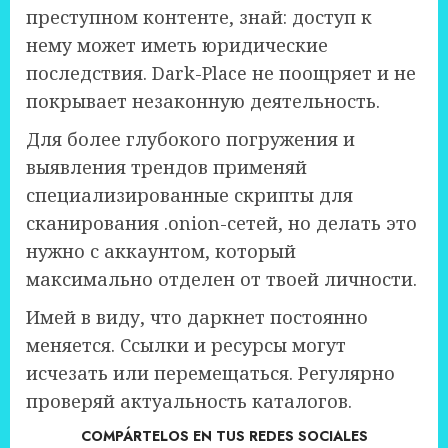
преступном контенте, знай: доступ к
нему может иметь юридические
последствия. Dark-Place не поощряет и не
покрывает незаконную деятельность.
Для более глубокого погружения и
выявления трендов применяй
специализированные скрипты для
сканирования .onion-сетей, но делать это
нужно с аккаунтом, который
максимально отделен от твоей личности.
Имей в виду, что даркнет постоянно
меняется. Ссылки и ресурсы могут
исчезать или перемещаться. Регулярно
проверяй актуальность каталогов.
COMPÁRTELOS EN TUS REDES SOCIALES