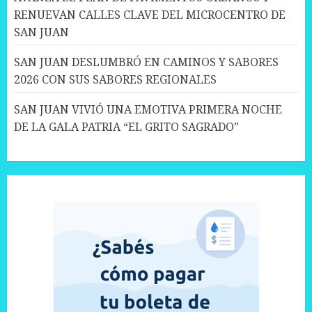
RENUEVAN CALLES CLAVE DEL MICROCENTRO DE
SAN JUAN
SAN JUAN DESLUMBRÓ EN CAMINOS Y SABORES
2026 CON SUS SABORES REGIONALES
SAN JUAN VIVIÓ UNA EMOTIVA PRIMERA NOCHE
DE LA GALA PATRIA “EL GRITO SAGRADO”