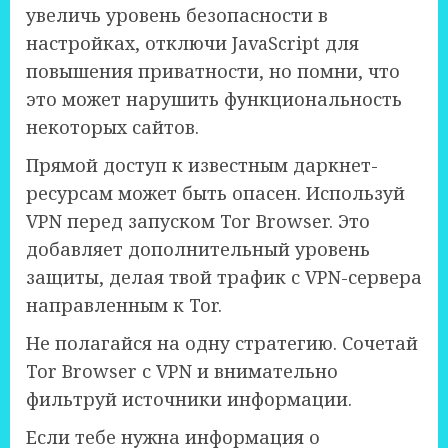
увеличь уровень безопасности в
настройках, отключи JavaScript для
повышения приватности, но помни, что
это может нарушить функциональность
некоторых сайтов.
Прямой доступ к известным даркнет-
ресурсам может быть опасен. Используй
VPN перед запуском Tor Browser. Это
добавляет дополнительный уровень
защиты, делая твой трафик с VPN-сервера
направленным к Tor.
Не полагайся на одну стратегию. Сочетай
Tor Browser с VPN и внимательно
фильтруй источники информации.
Если тебе нужна информация о