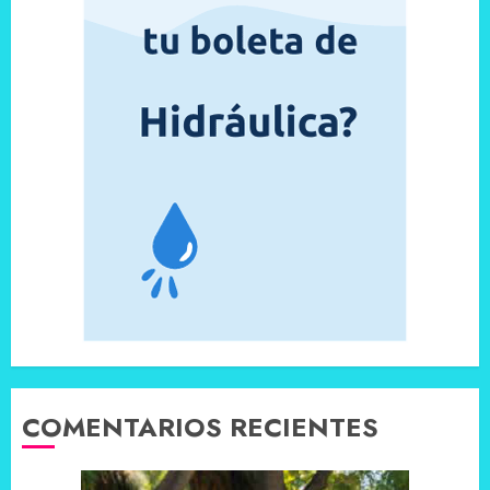
COMENTARIOS RECIENTES