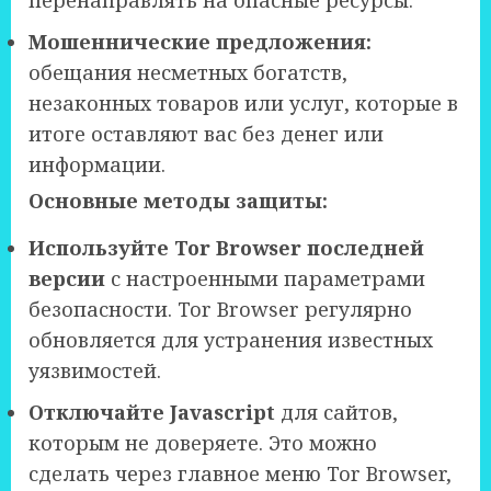
перенаправлять на опасные ресурсы.
Мошеннические предложения:
обещания несметных богатств,
незаконных товаров или услуг, которые в
итоге оставляют вас без денег или
информации.
Основные методы защиты:
Используйте Tor Browser последней
версии
с настроенными параметрами
безопасности. Tor Browser регулярно
обновляется для устранения известных
уязвимостей.
Отключайте Javascript
для сайтов,
которым не доверяете. Это можно
сделать через главное меню Tor Browser,