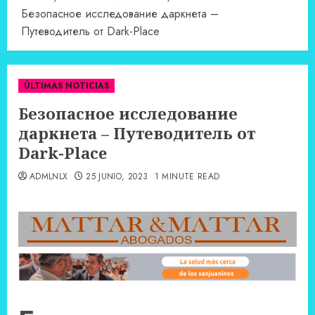
Безопасное исследование даркнета –
Путеводитель от Dark-Place
ÚLTIMAS NOTICIAS
Безопасное исследование
даркнета – Путеводитель от
Dark-Place
ADMLNLX
25 JUNIO, 2023
1 MINUTE READ