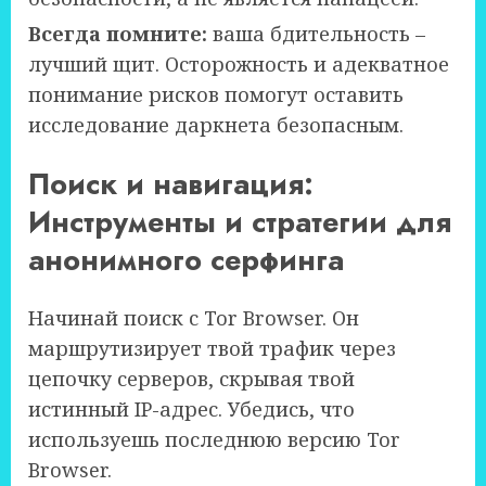
Всегда помните:
ваша бдительность –
лучший щит. Осторожность и адекватное
понимание рисков помогут оставить
исследование даркнета безопасным.
Поиск и навигация:
Инструменты и стратегии для
анонимного серфинга
Начинай поиск с Tor Browser. Он
маршрутизирует твой трафик через
цепочку серверов, скрывая твой
истинный IP-адрес. Убедись, что
используешь последнюю версию Tor
Browser.