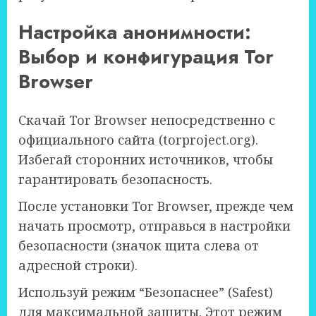
Настройка анонимности:
Выбор и конфигурация Tor
Browser
Скачай Tor Browser непосредственно с
официального сайта (torproject.org).
Избегай сторонних источников, чтобы
гарантировать безопасность.
После установки Tor Browser, прежде чем
начать просмотр, отправься в настройки
безопасности (значок щита слева от
адресной строки).
Используй режим “Безопаснее” (Safest)
для максимальной защиты. Этот режим