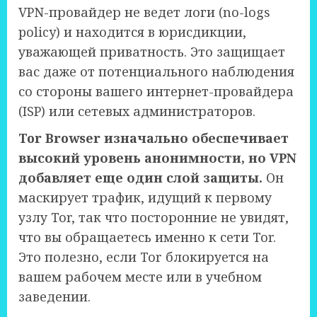
VPN-провайдер не ведет логи (no-logs
policy) и находится в юрисдикции,
уважающей приватность. Это защищает
вас даже от потенциального наблюдения
со стороны вашего интернет-провайдера
(ISP) или сетевых администраторов.
Tor Browser изначально обеспечивает
высокий уровень анонимности, но VPN
добавляет еще один слой защиты.
Он
маскирует трафик, идущий к первому
узлу Tor, так что посторонние не увидят,
что вы обращаетесь именно к сети Tor.
Это полезно, если Tor блокируется на
вашем рабочем месте или в учебном
заведении.