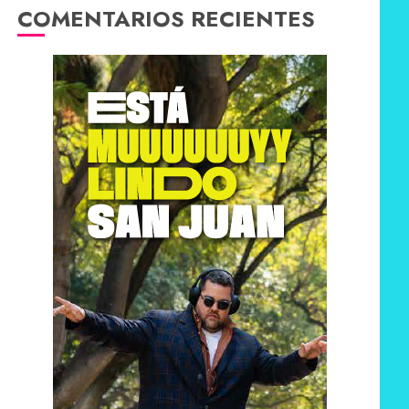
COMENTARIOS RECIENTES