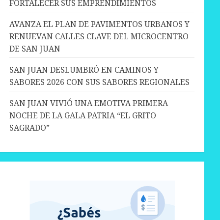
FORTALECER SUS EMPRENDIMIENTOS
AVANZA EL PLAN DE PAVIMENTOS URBANOS Y
RENUEVAN CALLES CLAVE DEL MICROCENTRO
DE SAN JUAN
SAN JUAN DESLUMBRÓ EN CAMINOS Y
SABORES 2026 CON SUS SABORES REGIONALES
SAN JUAN VIVIÓ UNA EMOTIVA PRIMERA
NOCHE DE LA GALA PATRIA “EL GRITO
SAGRADO”