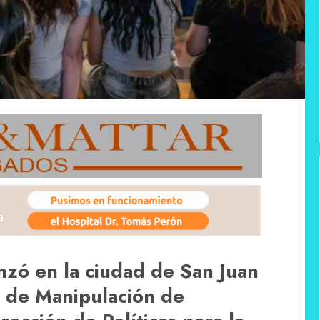
nzó en la ciudad de San Juan
o de Manipulación de