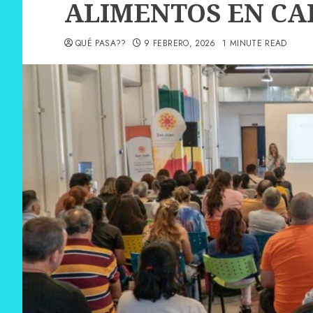
ALIMENTOS EN CA
QUÉ PASA??
9 FEBRERO, 2026
1 MINUTE READ