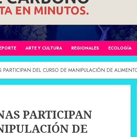
EPORTE
ARTE Y CULTURA
REGIONALES
ECOLOGÍA
 PARTICIPAN DEL CURSO DE MANIPULACIÓN DE ALIMENTO
NAS PARTICIPAN
NIPULACIÓN DE