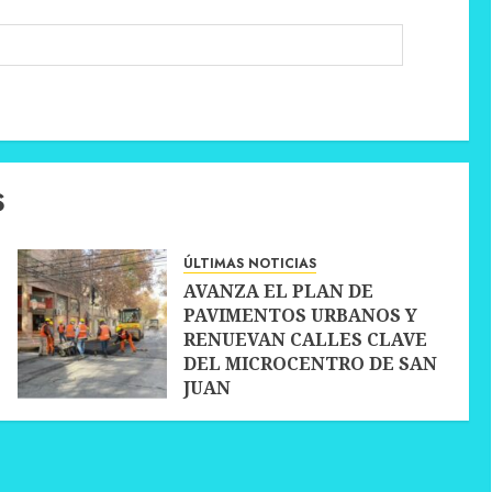
S
ÚLTIMAS NOTICIAS
AVANZA EL PLAN DE
PAVIMENTOS URBANOS Y
RENUEVAN CALLES CLAVE
DEL MICROCENTRO DE SAN
JUAN
10 JULIO, 2026
0