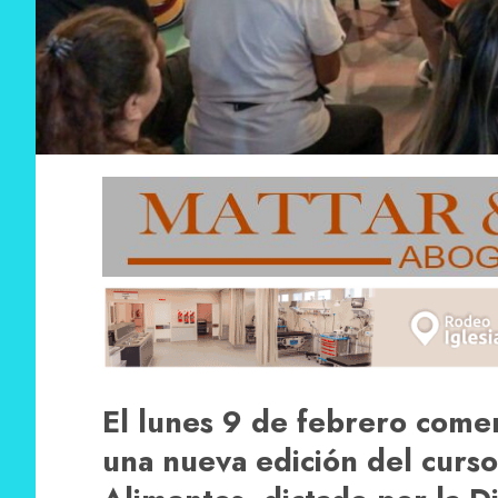
El lunes 9 de febrero come
una nueva edición del curs