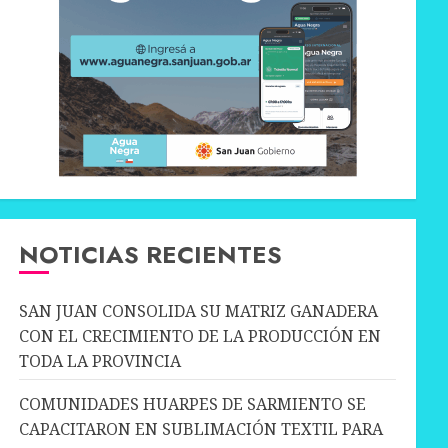
NOTICIAS RECIENTES
SAN JUAN CONSOLIDA SU MATRIZ GANADERA
CON EL CRECIMIENTO DE LA PRODUCCIÓN EN
TODA LA PROVINCIA
COMUNIDADES HUARPES DE SARMIENTO SE
CAPACITARON EN SUBLIMACIÓN TEXTIL PARA