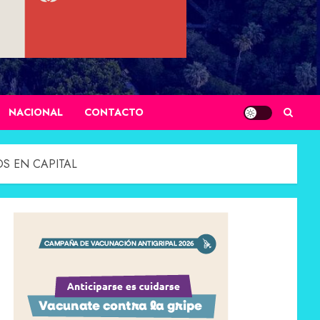
NACIONAL
CONTACTO
S EN CAPITAL