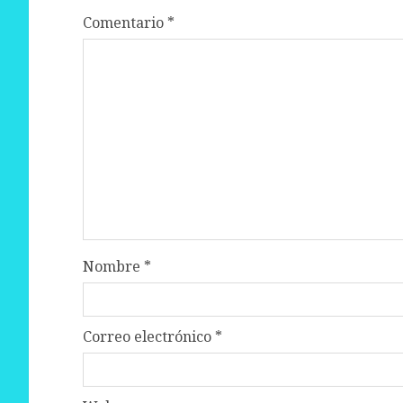
Comentario
*
Nombre
*
Correo electrónico
*