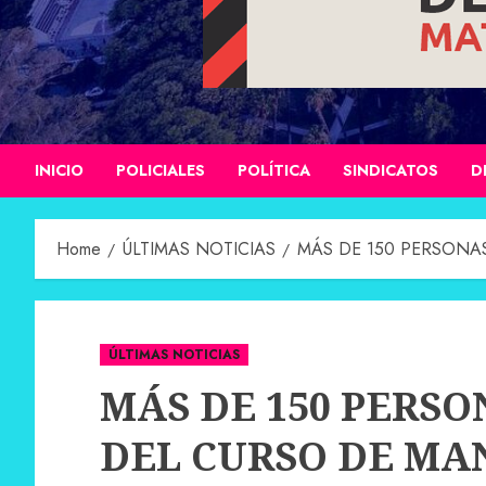
INICIO
POLICIALES
POLÍTICA
SINDICATOS
D
Home
ÚLTIMAS NOTICIAS
MÁS DE 150 PERSONAS
ÚLTIMAS NOTICIAS
MÁS DE 150 PERSO
DEL CURSO DE MA