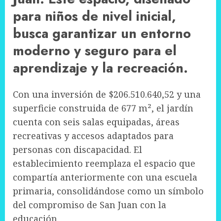
para niños de nivel inicial,
busca garantizar un entorno
moderno y seguro para el
aprendizaje y la recreación.
Con una inversión de $206.510.640,52 y una
superficie construida de 677 m², el jardín
cuenta con seis salas equipadas, áreas
recreativas y accesos adaptados para
personas con discapacidad. El
establecimiento reemplaza el espacio que
compartía anteriormente con una escuela
primaria, consolidándose como un símbolo
del compromiso de San Juan con la
educación.