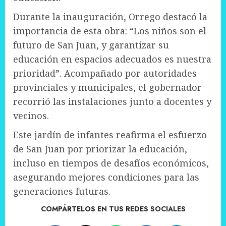
Durante la inauguración, Orrego destacó la
importancia de esta obra: “Los niños son el
futuro de San Juan, y garantizar su
educación en espacios adecuados es nuestra
prioridad”. Acompañado por autoridades
provinciales y municipales, el gobernador
recorrió las instalaciones junto a docentes y
vecinos.
Este jardín de infantes reafirma el esfuerzo
de San Juan por priorizar la educación,
incluso en tiempos de desafíos económicos,
asegurando mejores condiciones para las
generaciones futuras.
COMPÁRTELOS EN TUS REDES SOCIALES