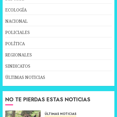
ECOLOGÍA
NACIONAL
POLICIALES
POLÍTICA
REGIONALES
SINDICATOS
ÚLTIMAS NOTICIAS
NO TE PIERDAS ESTAS NOTICIAS
ÚLTIMAS NOTICIAS