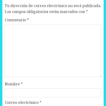
Tu dirección de correo electrónico no será publicada.
Los campos obligatorios están marcados con
*
Comentario
*
Nombre
*
Correo electrónico
*