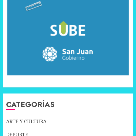
CATEGORÍAS
ARTE Y CULTURA
DEPORTE