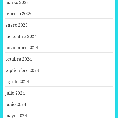
marzo 2025
febrero 2025
enero 2025
diciembre 2024
noviembre 2024
octubre 2024
septiembre 2024
agosto 2024
julio 2024
junio 2024
mayo 2024