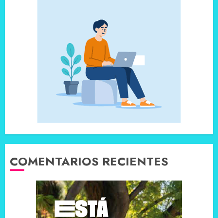
COMENTARIOS RECIENTES