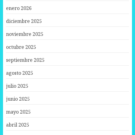
enero 2026
diciembre 2025
noviembre 2025
octubre 2025
septiembre 2025
agosto 2025
julio 2025
junio 2025
mayo 2025
abril 2025