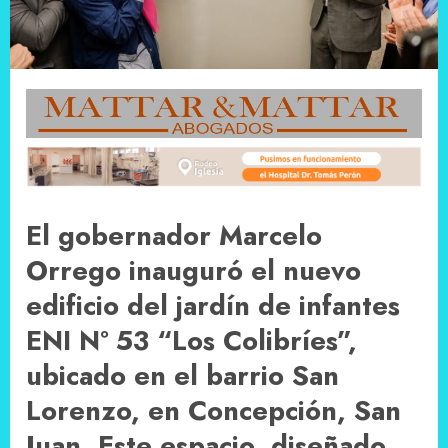
El gobernador Marcelo
Orrego inauguró el nuevo
edificio del jardín de infantes
ENI Nº 53 “Los Colibríes”,
ubicado en el barrio San
Lorenzo, en Concepción, San
Juan. Este espacio, diseñado