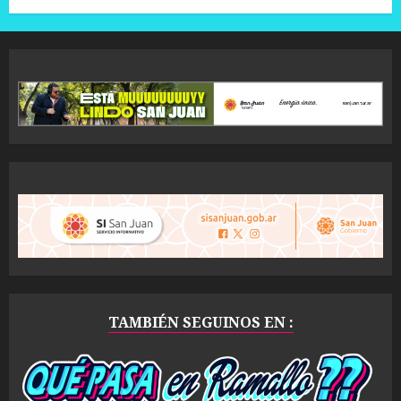
TAMBIÉN SEGUINOS EN :