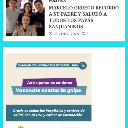
POLÍTICA
MARCELO ORREGO RECORDÓ
A SU PADRE Y SALUDÓ A
TODOS LOS PAPÁS
SANJUANINOS
21 JUNIO, 2026
0