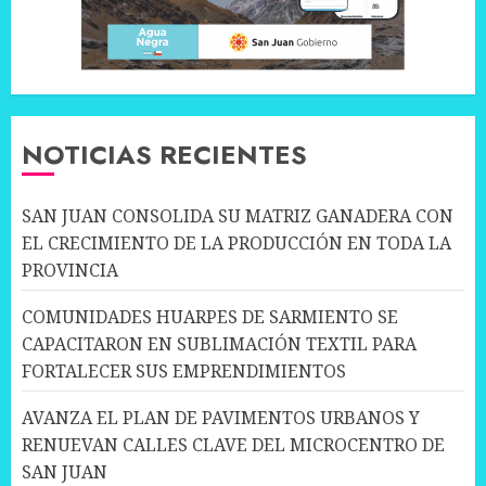
NOTICIAS RECIENTES
SAN JUAN CONSOLIDA SU MATRIZ GANADERA CON
EL CRECIMIENTO DE LA PRODUCCIÓN EN TODA LA
PROVINCIA
COMUNIDADES HUARPES DE SARMIENTO SE
CAPACITARON EN SUBLIMACIÓN TEXTIL PARA
FORTALECER SUS EMPRENDIMIENTOS
AVANZA EL PLAN DE PAVIMENTOS URBANOS Y
RENUEVAN CALLES CLAVE DEL MICROCENTRO DE
SAN JUAN