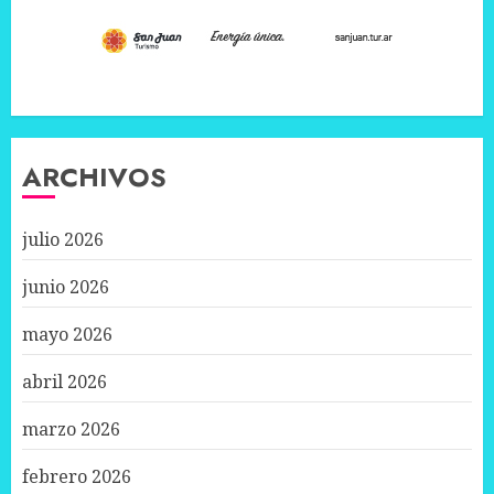
ARCHIVOS
julio 2026
junio 2026
mayo 2026
abril 2026
marzo 2026
febrero 2026