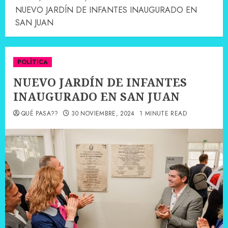
NUEVO JARDÍN DE INFANTES INAUGURADO EN
SAN JUAN
POLÍTICA
NUEVO JARDÍN DE INFANTES
INAUGURADO EN SAN JUAN
QUÉ PASA??
30 NOVIEMBRE, 2024
1 MINUTE READ