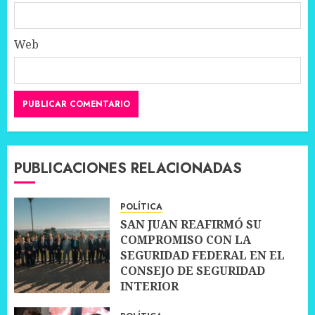
Web
PUBLICACIONES RELACIONADAS
POLÍTICA
SAN JUAN REAFIRMÓ SU
COMPROMISO CON LA
SEGURIDAD FEDERAL EN EL
CONSEJO DE SEGURIDAD
INTERIOR
30 JUNIO, 2026
0