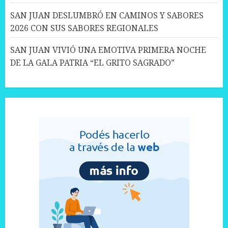
SAN JUAN DESLUMBRÓ EN CAMINOS Y SABORES
2026 CON SUS SABORES REGIONALES
SAN JUAN VIVIÓ UNA EMOTIVA PRIMERA NOCHE
DE LA GALA PATRIA “EL GRITO SAGRADO”