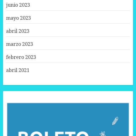
junio 2023
mayo 2023
abril 2023
marzo 2023
febrero 2023
abril 2021