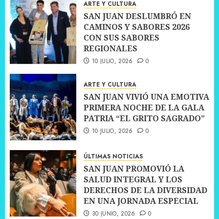
ARTE Y CULTURA
SAN JUAN DESLUMBRÓ EN
CAMINOS Y SABORES 2026
CON SUS SABORES
REGIONALES
10 JULIO, 2026
0
ARTE Y CULTURA
SAN JUAN VIVIÓ UNA EMOTIVA
PRIMERA NOCHE DE LA GALA
PATRIA “EL GRITO SAGRADO”
10 JULIO, 2026
0
ÚLTIMAS NOTICIAS
SAN JUAN PROMOVIÓ LA
SALUD INTEGRAL Y LOS
DERECHOS DE LA DIVERSIDAD
EN UNA JORNADA ESPECIAL
30 JUNIO, 2026
0