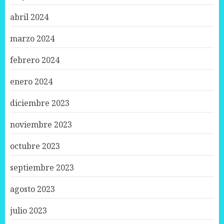
abril 2024
marzo 2024
febrero 2024
enero 2024
diciembre 2023
noviembre 2023
octubre 2023
septiembre 2023
agosto 2023
julio 2023