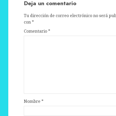
Deja un comentario
Tu dirección de correo electrónico no será pub
con
*
Comentario
*
Nombre
*