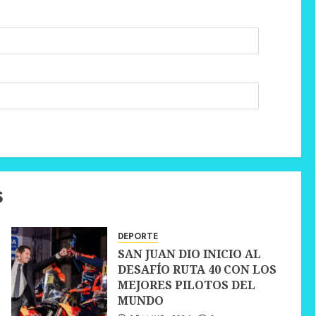
S
DEPORTE
SAN JUAN DIO INICIO AL
DESAFÍO RUTA 40 CON LOS
MEJORES PILOTOS DEL
MUNDO