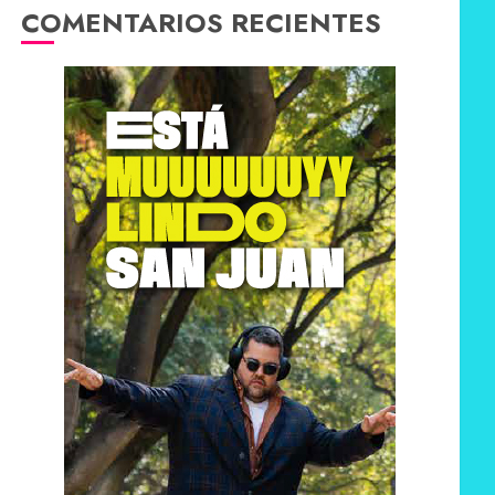
COMENTARIOS RECIENTES