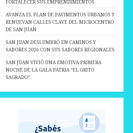
FORTALECER SUS EMPRENDIMIENTOS
AVANZA EL PLAN DE PAVIMENTOS URBANOS Y
RENUEVAN CALLES CLAVE DEL MICROCENTRO
DE SAN JUAN
SAN JUAN DESLUMBRÓ EN CAMINOS Y
SABORES 2026 CON SUS SABORES REGIONALES
SAN JUAN VIVIÓ UNA EMOTIVA PRIMERA
NOCHE DE LA GALA PATRIA “EL GRITO
SAGRADO”