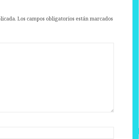
licada.
Los campos obligatorios están marcados