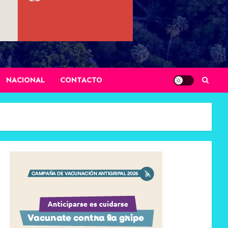
NACIONAL
CONTACTO