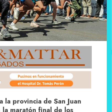
a la provincia de San Juan
 la maratón final de los