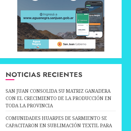
NOTICIAS RECIENTES
SAN JUAN CONSOLIDA SU MATRIZ GANADERA
CON EL CRECIMIENTO DE LA PRODUCCIÓN EN
TODA LA PROVINCIA
COMUNIDADES HUARPES DE SARMIENTO SE
CAPACITARON EN SUBLIMACIÓN TEXTIL PARA