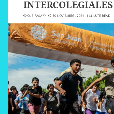
INTERCOLEGIALES
QUÉ PASA??
30 NOVIEMBRE, 2024
1 MINUTE READ