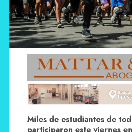
Miles de estudiantes de tod
participaron este viernes en