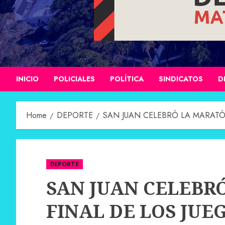
INICIO
POLICIALES
POLÍTICA
SINDICATOS
D
Home
DEPORTE
SAN JUAN CELEBRÓ LA MARATÓ
DEPORTE
SAN JUAN CELEBR
FINAL DE LOS JUE