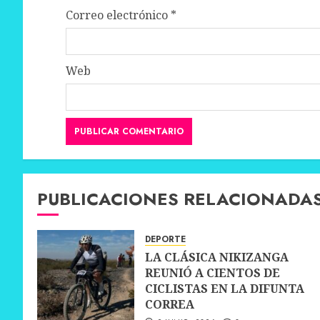
Correo electrónico
*
Web
PUBLICACIONES RELACIONADA
DEPORTE
LA CLÁSICA NIKIZANGA
REUNIÓ A CIENTOS DE
CICLISTAS EN LA DIFUNTA
CORREA