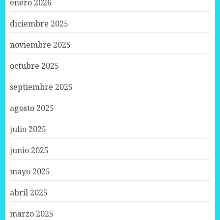
enero 2026
diciembre 2025
noviembre 2025
octubre 2025
septiembre 2025
agosto 2025
julio 2025
junio 2025
mayo 2025
abril 2025
marzo 2025