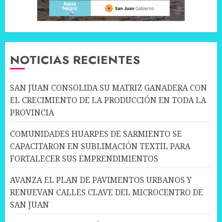
NOTICIAS RECIENTES
SAN JUAN CONSOLIDA SU MATRIZ GANADERA CON
EL CRECIMIENTO DE LA PRODUCCIÓN EN TODA LA
PROVINCIA
COMUNIDADES HUARPES DE SARMIENTO SE
CAPACITARON EN SUBLIMACIÓN TEXTIL PARA
FORTALECER SUS EMPRENDIMIENTOS
AVANZA EL PLAN DE PAVIMENTOS URBANOS Y
RENUEVAN CALLES CLAVE DEL MICROCENTRO DE
SAN JUAN