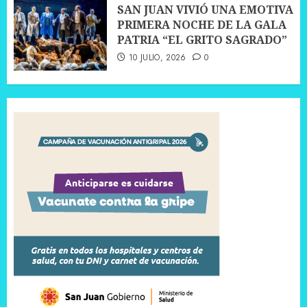
SAN JUAN VIVIÓ UNA EMOTIVA
PRIMERA NOCHE DE LA GALA
PATRIA “EL GRITO SAGRADO”
10 JULIO, 2026
0