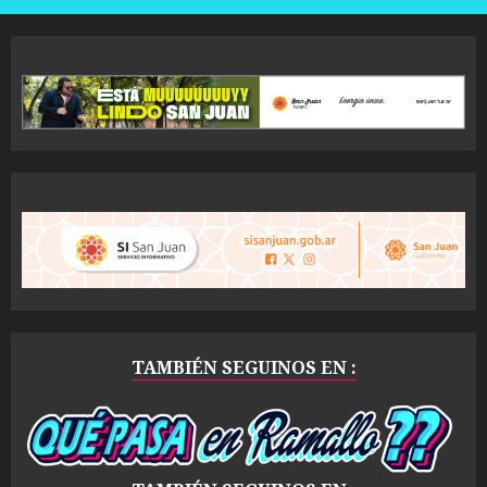
TAMBIÉN SEGUINOS EN :