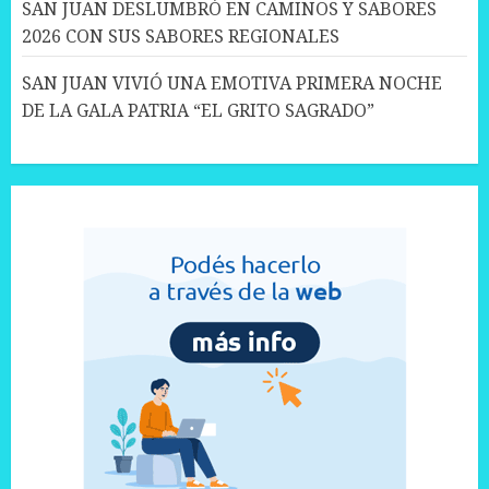
SAN JUAN DESLUMBRÓ EN CAMINOS Y SABORES
2026 CON SUS SABORES REGIONALES
SAN JUAN VIVIÓ UNA EMOTIVA PRIMERA NOCHE
DE LA GALA PATRIA “EL GRITO SAGRADO”