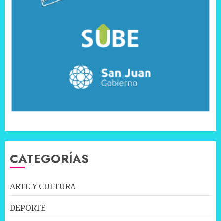
CATEGORÍAS
ARTE Y CULTURA
DEPORTE