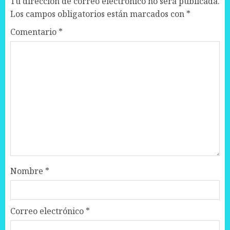
Tu dirección de correo electrónico no será publicada.
Los campos obligatorios están marcados con
*
Comentario
*
Nombre
*
Correo electrónico
*