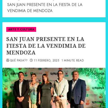
SAN JUAN PRESENTE EN LA FIESTA DE LA
VENDIMIA DE MENDOZA
ARTE Y CULTURA
SAN JUAN PRESENTE EN LA
FIESTA DE LA VENDIMIA DE
MENDOZA
QUÉ PASA??
11 FEBRERO, 2025
1 MINUTE READ