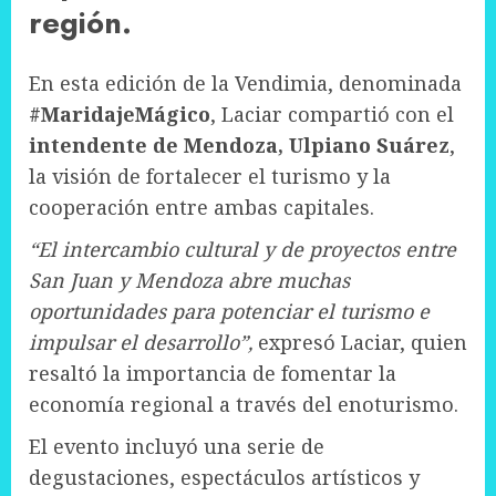
región.
En esta edición de la Vendimia, denominada
#MaridajeMágico
, Laciar compartió con el
intendente de Mendoza, Ulpiano Suárez
,
la visión de fortalecer el turismo y la
cooperación entre ambas capitales.
“El intercambio cultural y de proyectos entre
San Juan y Mendoza abre muchas
oportunidades para potenciar el turismo e
impulsar el desarrollo”,
expresó Laciar, quien
resaltó la importancia de fomentar la
economía regional a través del enoturismo.
El evento incluyó una serie de
degustaciones, espectáculos artísticos y