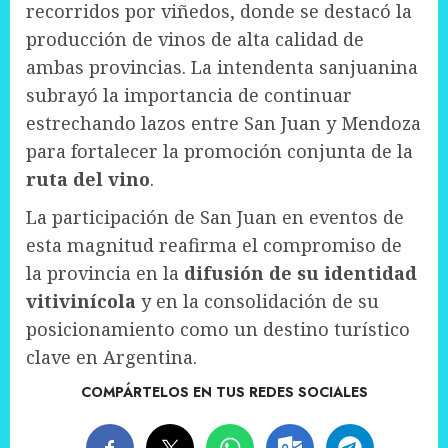
recorridos por viñedos, donde se destacó la
producción de vinos de alta calidad de
ambas provincias. La intendenta sanjuanina
subrayó la importancia de continuar
estrechando lazos entre San Juan y Mendoza
para fortalecer la promoción conjunta de la
ruta del vino
.
La participación de San Juan en eventos de
esta magnitud reafirma el compromiso de
la provincia en la
difusión de su identidad
vitivinícola
y en la consolidación de su
posicionamiento como un destino turístico
clave en Argentina.
COMPÁRTELOS EN TUS REDES SOCIALES