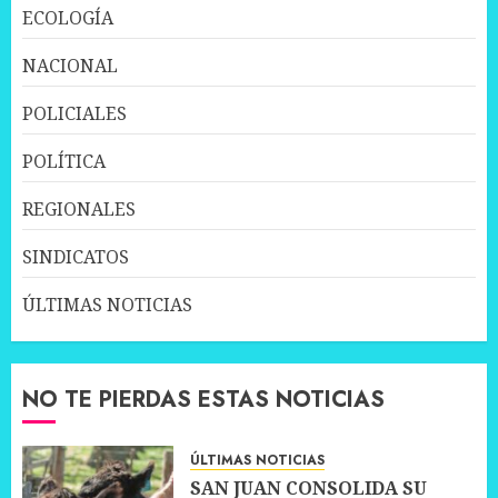
ECOLOGÍA
NACIONAL
POLICIALES
POLÍTICA
REGIONALES
SINDICATOS
ÚLTIMAS NOTICIAS
NO TE PIERDAS ESTAS NOTICIAS
ÚLTIMAS NOTICIAS
SAN JUAN CONSOLIDA SU