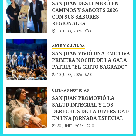
SAN JUAN DESLUMBRÓ EN
CAMINOS Y SABORES 2026
CON SUS SABORES
REGIONALES
10 JULIO, 2026
0
ARTE Y CULTURA
SAN JUAN VIVIÓ UNA EMOTIVA
PRIMERA NOCHE DE LA GALA
PATRIA “EL GRITO SAGRADO”
10 JULIO, 2026
0
ÚLTIMAS NOTICIAS
SAN JUAN PROMOVIÓ LA
SALUD INTEGRAL Y LOS
DERECHOS DE LA DIVERSIDAD
EN UNA JORNADA ESPECIAL
30 JUNIO, 2026
0