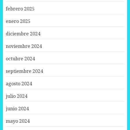
febrero 2025
enero 2025
diciembre 2024
noviembre 2024
octubre 2024
septiembre 2024
agosto 2024
julio 2024
junio 2024
mayo 2024