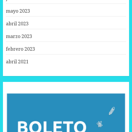
mayo 2023
abril 2023
marzo 2023
febrero 2023
abril 2021