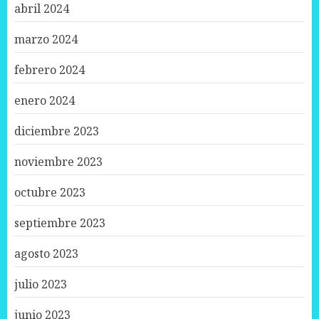
abril 2024
marzo 2024
febrero 2024
enero 2024
diciembre 2023
noviembre 2023
octubre 2023
septiembre 2023
agosto 2023
julio 2023
junio 2023