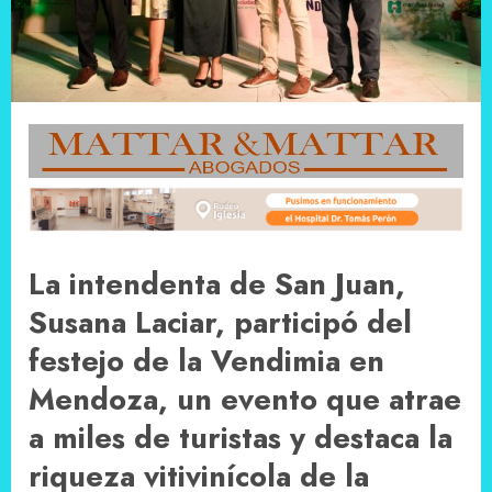
La intendenta de San Juan,
Susana Laciar, participó del
festejo de la Vendimia en
Mendoza, un evento que atrae
a miles de turistas y destaca la
riqueza vitivinícola de la