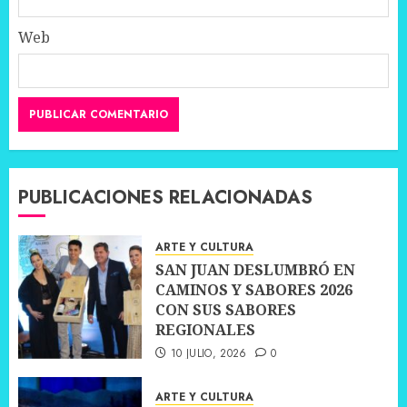
Web
PUBLICACIONES RELACIONADAS
ARTE Y CULTURA
SAN JUAN DESLUMBRÓ EN
CAMINOS Y SABORES 2026
CON SUS SABORES
REGIONALES
10 JULIO, 2026
0
ARTE Y CULTURA