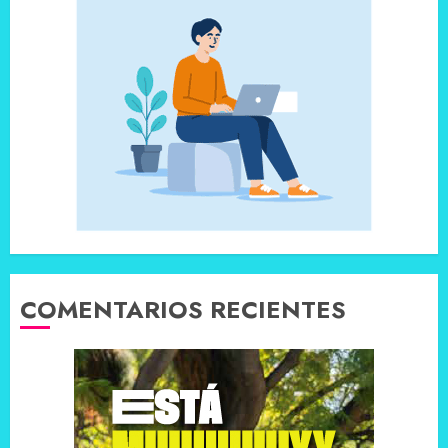
COMENTARIOS RECIENTES