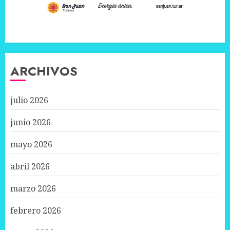
ARCHIVOS
julio 2026
junio 2026
mayo 2026
abril 2026
marzo 2026
febrero 2026