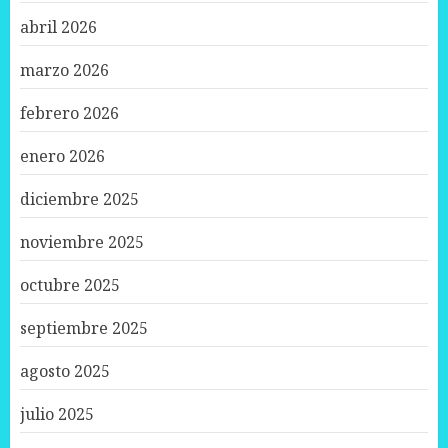
abril 2026
marzo 2026
febrero 2026
enero 2026
diciembre 2025
noviembre 2025
octubre 2025
septiembre 2025
agosto 2025
julio 2025