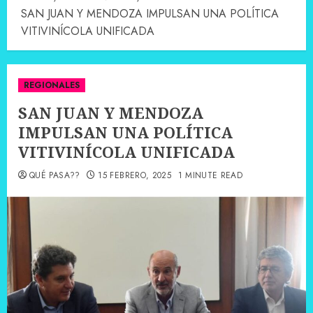
SAN JUAN Y MENDOZA IMPULSAN UNA POLÍTICA
VITIVINÍCOLA UNIFICADA
REGIONALES
SAN JUAN Y MENDOZA
IMPULSAN UNA POLÍTICA
VITIVINÍCOLA UNIFICADA
QUÉ PASA??
15 FEBRERO, 2025
1 MINUTE READ