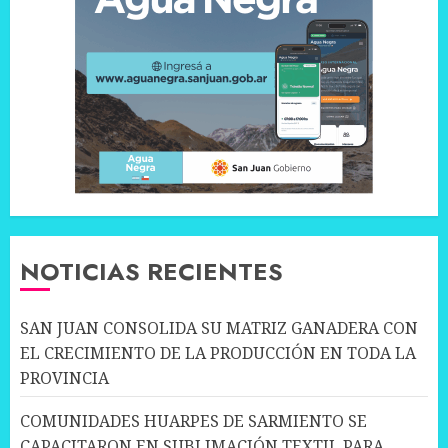
NOTICIAS RECIENTES
SAN JUAN CONSOLIDA SU MATRIZ GANADERA CON
EL CRECIMIENTO DE LA PRODUCCIÓN EN TODA LA
PROVINCIA
COMUNIDADES HUARPES DE SARMIENTO SE
CAPACITARON EN SUBLIMACIÓN TEXTIL PARA