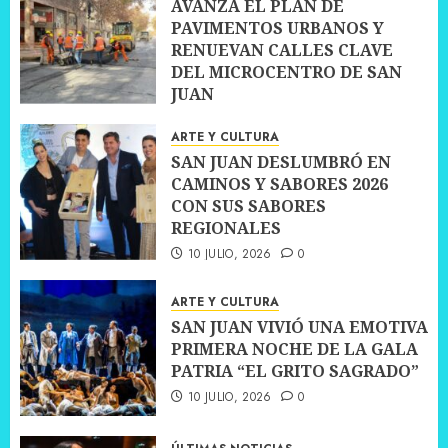
AVANZA EL PLAN DE
PAVIMENTOS URBANOS Y
RENUEVAN CALLES CLAVE
DEL MICROCENTRO DE SAN
JUAN
10 JULIO, 2026
0
ARTE Y CULTURA
SAN JUAN DESLUMBRÓ EN
CAMINOS Y SABORES 2026
CON SUS SABORES
REGIONALES
10 JULIO, 2026
0
ARTE Y CULTURA
SAN JUAN VIVIÓ UNA EMOTIVA
PRIMERA NOCHE DE LA GALA
PATRIA “EL GRITO SAGRADO”
10 JULIO, 2026
0