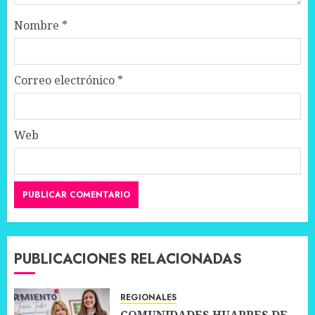
Nombre
*
Correo electrónico
*
Web
PUBLICACIONES RELACIONADAS
REGIONALES
COMUNIDADES HUARPES DE