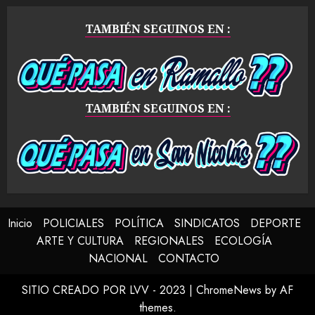
TAMBIÉN SEGUINOS EN :
TAMBIÉN SEGUINOS EN :
Inicio
POLICIALES
POLÍTICA
SINDICATOS
DEPORTE
ARTE Y CULTURA
REGIONALES
ECOLOGÍA
NACIONAL
CONTACTO
SITIO CREADO POR LVV - 2023
|
ChromeNews
by AF
themes.