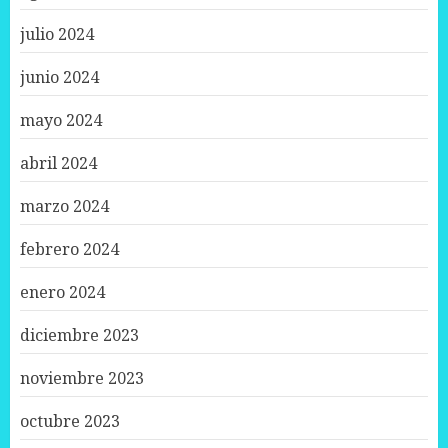
julio 2024
junio 2024
mayo 2024
abril 2024
marzo 2024
febrero 2024
enero 2024
diciembre 2023
noviembre 2023
octubre 2023