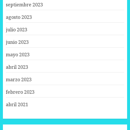
septiembre 2023
agosto 2023
julio 2023
junio 2023
mayo 2023
abril 2023
marzo 2023
febrero 2023
abril 2021