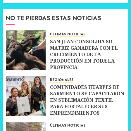
NO TE PIERDAS ESTAS NOTICIAS
ÚLTIMAS NOTICIAS
SAN JUAN CONSOLIDA SU
MATRIZ GANADERA CON EL
CRECIMIENTO DE LA
PRODUCCIÓN EN TODA LA
PROVINCIA
10 JULIO, 2026
0
REGIONALES
COMUNIDADES HUARPES DE
SARMIENTO SE CAPACITARON
EN SUBLIMACIÓN TEXTIL
PARA FORTALECER SUS
EMPRENDIMIENTOS
10 JULIO, 2026
0
ÚLTIMAS NOTICIAS