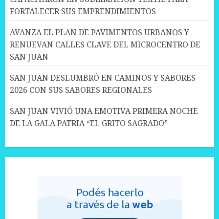
FORTALECER SUS EMPRENDIMIENTOS
AVANZA EL PLAN DE PAVIMENTOS URBANOS Y
RENUEVAN CALLES CLAVE DEL MICROCENTRO DE
SAN JUAN
SAN JUAN DESLUMBRÓ EN CAMINOS Y SABORES
2026 CON SUS SABORES REGIONALES
SAN JUAN VIVIÓ UNA EMOTIVA PRIMERA NOCHE
DE LA GALA PATRIA “EL GRITO SAGRADO”