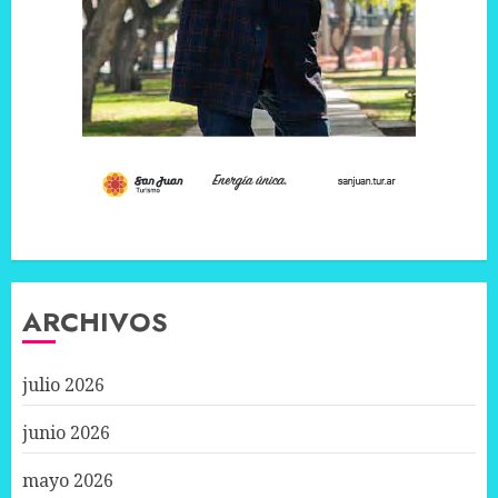
ARCHIVOS
julio 2026
junio 2026
mayo 2026