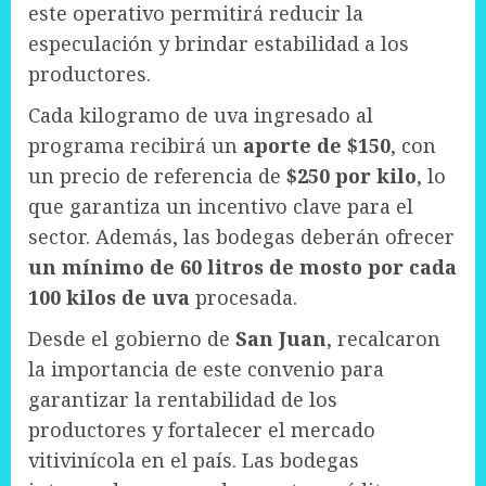
este operativo permitirá reducir la
especulación y brindar estabilidad a los
productores.
Cada kilogramo de uva ingresado al
programa recibirá un
aporte de $150
, con
un precio de referencia de
$250 por kilo
, lo
que garantiza un incentivo clave para el
sector. Además, las bodegas deberán ofrecer
un mínimo de 60 litros de mosto por cada
100 kilos de uva
procesada.
Desde el gobierno de
San Juan
, recalcaron
la importancia de este convenio para
garantizar la rentabilidad de los
productores y fortalecer el mercado
vitivinícola en el país. Las bodegas