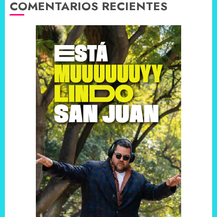
COMENTARIOS RECIENTES