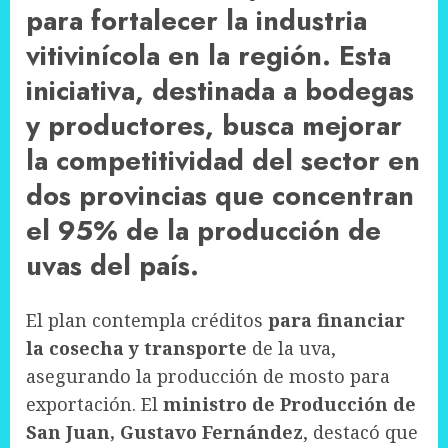
para fortalecer la industria
vitivinícola en la región. Esta
iniciativa, destinada a bodegas
y productores, busca mejorar
la competitividad del sector en
dos provincias que concentran
el 95% de la producción de
uvas del país.
El plan contempla créditos
para financiar
la cosecha y transporte
de la uva,
asegurando la producción de mosto para
exportación. El
ministro de Producción de
San Juan, Gustavo Fernández
, destacó que