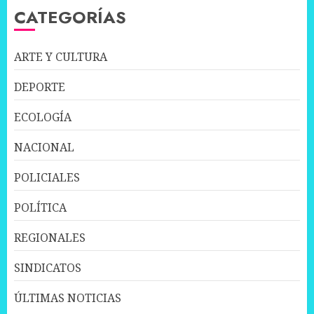
CATEGORÍAS
ARTE Y CULTURA
DEPORTE
ECOLOGÍA
NACIONAL
POLICIALES
POLÍTICA
REGIONALES
SINDICATOS
ÚLTIMAS NOTICIAS