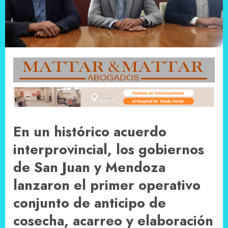
En un histórico acuerdo
interprovincial, los gobiernos
de San Juan y Mendoza
lanzaron el primer operativo
conjunto de anticipo de
cosecha, acarreo y elaboración