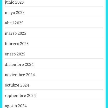
junio 2025
mayo 2025
abril 2025
marzo 2025
febrero 2025
enero 2025
diciembre 2024
noviembre 2024
octubre 2024
septiembre 2024
agosto 2024