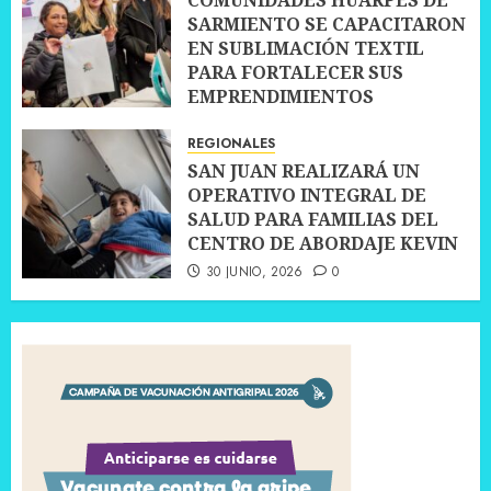
SARMIENTO SE CAPACITARON
EN SUBLIMACIÓN TEXTIL
PARA FORTALECER SUS
EMPRENDIMIENTOS
10 JULIO, 2026
0
REGIONALES
SAN JUAN REALIZARÁ UN
OPERATIVO INTEGRAL DE
SALUD PARA FAMILIAS DEL
CENTRO DE ABORDAJE KEVIN
30 JUNIO, 2026
0