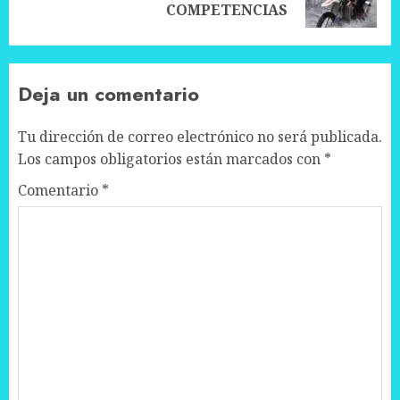
post:
COMPETENCIAS
Deja un comentario
Tu dirección de correo electrónico no será publicada.
Los campos obligatorios están marcados con
*
Comentario
*