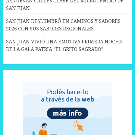
RENUEVAN CALLES CLAVE DEL MICROCENTRO DE
SAN JUAN
SAN JUAN DESLUMBRÓ EN CAMINOS Y SABORES
2026 CON SUS SABORES REGIONALES
SAN JUAN VIVIÓ UNA EMOTIVA PRIMERA NOCHE
DE LA GALA PATRIA “EL GRITO SAGRADO”