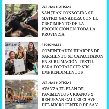
ÚLTIMAS NOTICIAS
SAN JUAN CONSOLIDA SU
MATRIZ GANADERA CON EL
CRECIMIENTO DE LA
PRODUCCIÓN EN TODA LA
PROVINCIA
10 JULIO, 2026
0
REGIONALES
COMUNIDADES HUARPES DE
SARMIENTO SE CAPACITARON
EN SUBLIMACIÓN TEXTIL
PARA FORTALECER SUS
EMPRENDIMIENTOS
10 JULIO, 2026
0
ÚLTIMAS NOTICIAS
AVANZA EL PLAN DE
PAVIMENTOS URBANOS Y
RENUEVAN CALLES CLAVE
DEL MICROCENTRO DE SAN