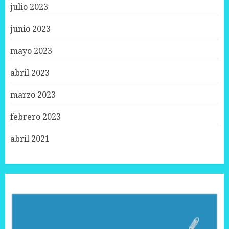
julio 2023
junio 2023
mayo 2023
abril 2023
marzo 2023
febrero 2023
abril 2021