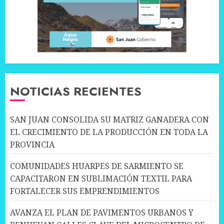
NOTICIAS RECIENTES
SAN JUAN CONSOLIDA SU MATRIZ GANADERA CON
EL CRECIMIENTO DE LA PRODUCCIÓN EN TODA LA
PROVINCIA
COMUNIDADES HUARPES DE SARMIENTO SE
CAPACITARON EN SUBLIMACIÓN TEXTIL PARA
FORTALECER SUS EMPRENDIMIENTOS
AVANZA EL PLAN DE PAVIMENTOS URBANOS Y