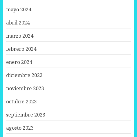
mayo 2024
abril 2024
marzo 2024
febrero 2024
enero 2024
diciembre 2023
noviembre 2023
octubre 2023
septiembre 2023
agosto 2023