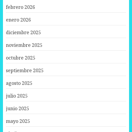
febrero 2026
enero 2026
diciembre 2025
noviembre 2025
octubre 2025
septiembre 2025
agosto 2025
julio 2025
junio 2025
mayo 2025