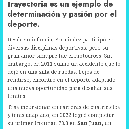
trayectoria es un ejemplo de
determinación y pasión por el
deporte.
Desde su infancia, Fernández participó en
diversas disciplinas deportivas, pero su
gran amor siempre fue el motocross. Sin
embargo, en 2011 sufrió un accidente que lo
dejó en una silla de ruedas. Lejos de
rendirse, encontró en el deporte adaptado
una nueva oportunidad para desafiar sus
límites.
Tras incursionar en carreras de cuatriciclos
y tenis adaptado, en 2022 logró completar
su primer Ironman 70.3 en
San Juan
, un