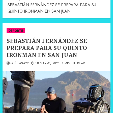
SEBASTIÁN FERNÁNDEZ SE PREPARA PARA SU
QUINTO IRONMAN EN SAN JUAN
DEPORTE
SEBASTIÁN FERNÁNDEZ SE
PREPARA PARA SU QUINTO
IRONMAN EN SAN JUAN
QUÉ PASA??
18 MARZO, 2025
1 MINUTE READ