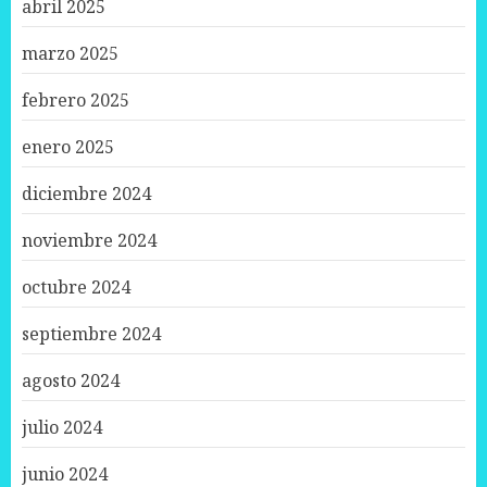
abril 2025
marzo 2025
febrero 2025
enero 2025
diciembre 2024
noviembre 2024
octubre 2024
septiembre 2024
agosto 2024
julio 2024
junio 2024