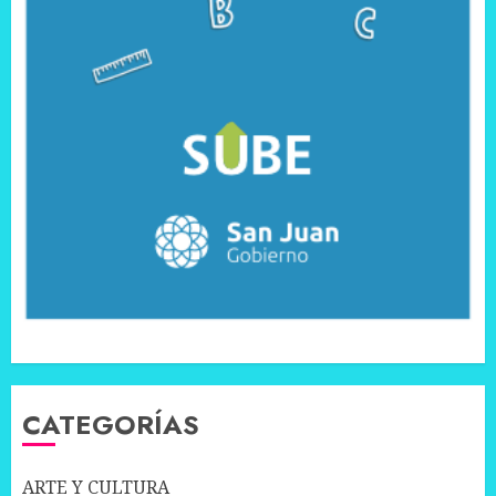
CATEGORÍAS
ARTE Y CULTURA