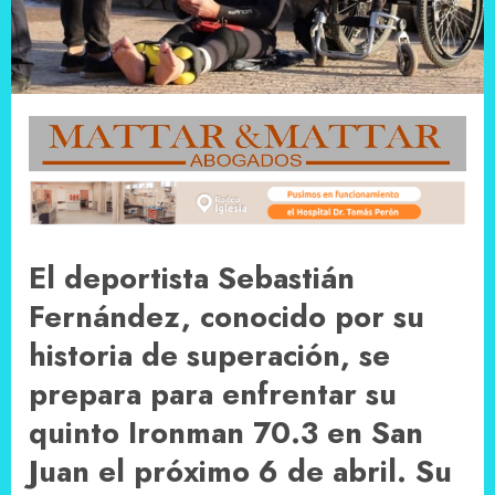
El deportista Sebastián
Fernández, conocido por su
historia de superación, se
prepara para enfrentar su
quinto Ironman 70.3 en San
Juan el próximo 6 de abril. Su