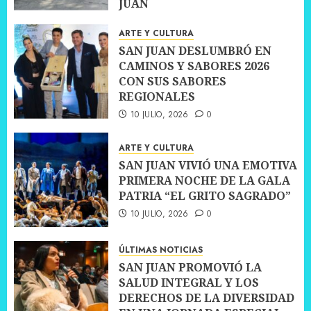
JUAN
10 JULIO, 2026
0
ARTE Y CULTURA
SAN JUAN DESLUMBRÓ EN
CAMINOS Y SABORES 2026
CON SUS SABORES
REGIONALES
10 JULIO, 2026
0
ARTE Y CULTURA
SAN JUAN VIVIÓ UNA EMOTIVA
PRIMERA NOCHE DE LA GALA
PATRIA “EL GRITO SAGRADO”
10 JULIO, 2026
0
ÚLTIMAS NOTICIAS
SAN JUAN PROMOVIÓ LA
SALUD INTEGRAL Y LOS
DERECHOS DE LA DIVERSIDAD