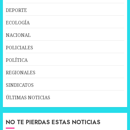
DEPORTE
ECOLOGÍA
NACIONAL
POLICIALES
POLÍTICA
REGIONALES
SINDICATOS
ÚLTIMAS NOTICIAS
NO TE PIERDAS ESTAS NOTICIAS