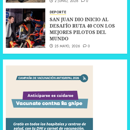
2 JUNIO, 2026
0
DEPORTE
SAN JUAN DIO INICIO AL
DESAFÍO RUTA 40 CON LOS
MEJORES PILOTOS DEL
MUNDO
25 MAYO, 2026
0