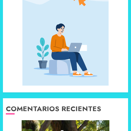
COMENTARIOS RECIENTES