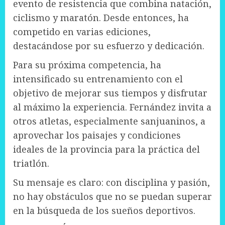
evento de resistencia que combina natación,
ciclismo y maratón. Desde entonces, ha
competido en varias ediciones,
destacándose por su esfuerzo y dedicación.
Para su próxima competencia, ha
intensificado su entrenamiento con el
objetivo de mejorar sus tiempos y disfrutar
al máximo la experiencia. Fernández invita a
otros atletas, especialmente sanjuaninos, a
aprovechar los paisajes y condiciones
ideales de la provincia para la práctica del
triatlón.
Su mensaje es claro: con disciplina y pasión,
no hay obstáculos que no se puedan superar
en la búsqueda de los sueños deportivos.