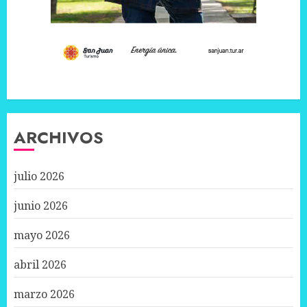
ARCHIVOS
julio 2026
junio 2026
mayo 2026
abril 2026
marzo 2026