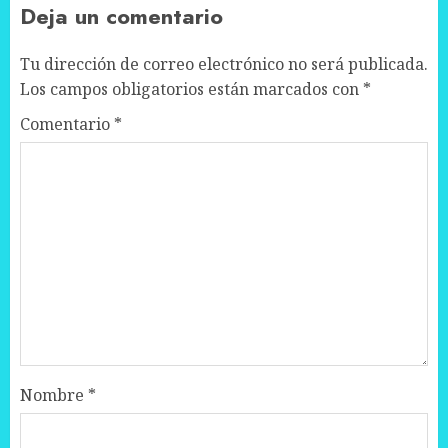
Deja un comentario
Tu dirección de correo electrónico no será publicada.
Los campos obligatorios están marcados con
*
Comentario
*
Nombre
*