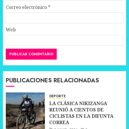
Correo electrónico
*
Web
PUBLICACIONES RELACIONADAS
DEPORTE
LA CLÁSICA NIKIZANGA
REUNIÓ A CIENTOS DE
CICLISTAS EN LA DIFUNTA
CORREA