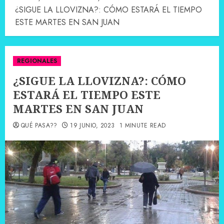
¿SIGUE LA LLOVIZNA?: CÓMO ESTARÁ EL TIEMPO
ESTE MARTES EN SAN JUAN
REGIONALES
¿SIGUE LA LLOVIZNA?: CÓMO
ESTARÁ EL TIEMPO ESTE
MARTES EN SAN JUAN
QUÉ PASA??
19 JUNIO, 2023
1 MINUTE READ