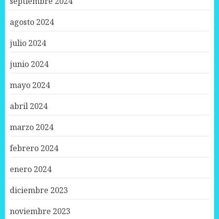
septiembre 2024
agosto 2024
julio 2024
junio 2024
mayo 2024
abril 2024
marzo 2024
febrero 2024
enero 2024
diciembre 2023
noviembre 2023