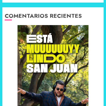
COMENTARIOS RECIENTES