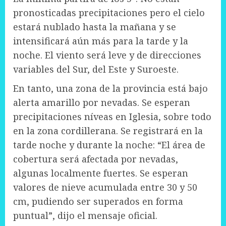
pronosticadas precipitaciones pero el cielo
estará nublado hasta la mañana y se
intensificará aún más para la tarde y la
noche. El viento será leve y de direcciones
variables del Sur, del Este y Suroeste.
En tanto, una zona de la provincia está bajo
alerta amarillo por nevadas. Se esperan
precipitaciones níveas en Iglesia, sobre todo
en la zona cordillerana. Se registrará en la
tarde noche y durante la noche: “El área de
cobertura será afectada por nevadas,
algunas localmente fuertes. Se esperan
valores de nieve acumulada entre 30 y 50
cm, pudiendo ser superados en forma
puntual”, dijo el mensaje oficial.