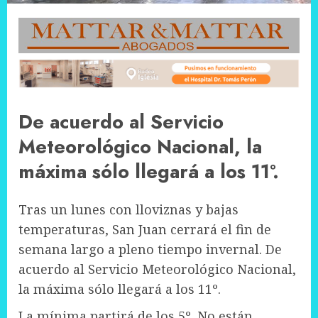
De acuerdo al Servicio
Meteorológico Nacional, la
máxima sólo llegará a los 11º.
Tras un lunes con lloviznas y bajas
temperaturas, San Juan cerrará el fin de
semana largo a pleno tiempo invernal. De
acuerdo al Servicio Meteorológico Nacional,
la máxima sólo llegará a los 11º.
La mínima partirá de los 5º. No están