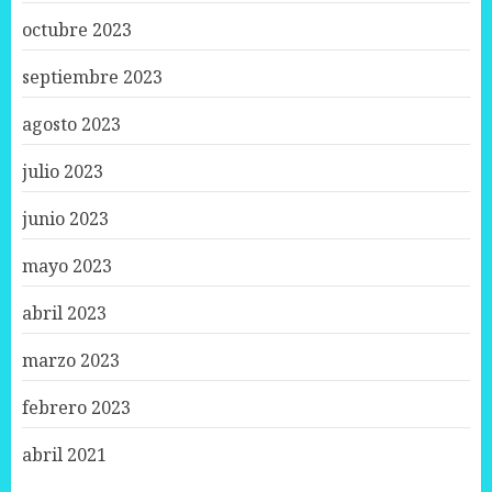
octubre 2023
septiembre 2023
agosto 2023
julio 2023
junio 2023
mayo 2023
abril 2023
marzo 2023
febrero 2023
abril 2021