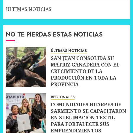
ÚLTIMAS NOTICIAS
NO TE PIERDAS ESTAS NOTICIAS
ÚLTIMAS NOTICIAS
SAN JUAN CONSOLIDA SU
MATRIZ GANADERA CON EL
CRECIMIENTO DE LA
PRODUCCIÓN EN TODA LA
PROVINCIA
10 JULIO, 2026
0
REGIONALES
COMUNIDADES HUARPES DE
SARMIENTO SE CAPACITARON
EN SUBLIMACIÓN TEXTIL
PARA FORTALECER SUS
EMPRENDIMIENTOS