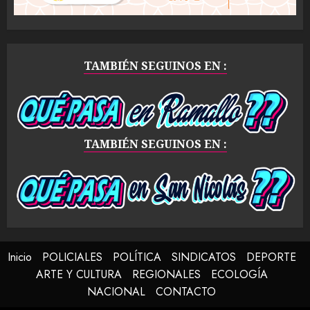
TAMBIÉN SEGUINOS EN :
TAMBIÉN SEGUINOS EN :
Inicio
POLICIALES
POLÍTICA
SINDICATOS
DEPORTE
ARTE Y CULTURA
REGIONALES
ECOLOGÍA
NACIONAL
CONTACTO