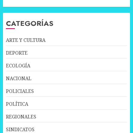
CATEGORÍAS
ARTE Y CULTURA
DEPORTE
ECOLOGÍA
NACIONAL
POLICIALES
POLÍTICA
REGIONALES
SINDICATOS