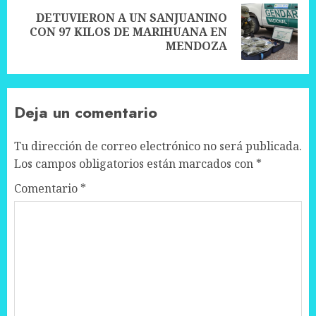
DETUVIERON A UN SANJUANINO
Next
CON 97 KILOS DE MARIHUANA EN
post:
MENDOZA
Deja un comentario
Tu dirección de correo electrónico no será publicada.
Los campos obligatorios están marcados con
*
Comentario
*