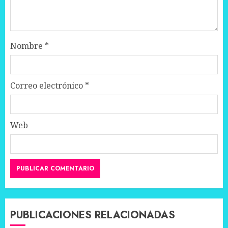
Nombre
*
Correo electrónico
*
Web
PUBLICACIONES RELACIONADAS