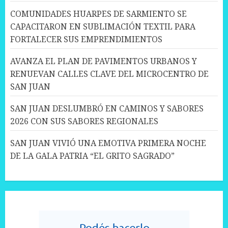
COMUNIDADES HUARPES DE SARMIENTO SE
CAPACITARON EN SUBLIMACIÓN TEXTIL PARA
FORTALECER SUS EMPRENDIMIENTOS
AVANZA EL PLAN DE PAVIMENTOS URBANOS Y
RENUEVAN CALLES CLAVE DEL MICROCENTRO DE
SAN JUAN
SAN JUAN DESLUMBRÓ EN CAMINOS Y SABORES
2026 CON SUS SABORES REGIONALES
SAN JUAN VIVIÓ UNA EMOTIVA PRIMERA NOCHE
DE LA GALA PATRIA “EL GRITO SAGRADO”