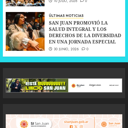
10 JULIO, 2026
0
ÚLTIMAS NOTICIAS
SAN JUAN PROMOVIÓ LA
SALUD INTEGRAL Y LOS
DERECHOS DE LA DIVERSIDAD
EN UNA JORNADA ESPECIAL
30 JUNIO, 2026
0