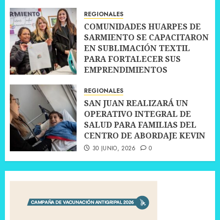
REGIONALES
COMUNIDADES HUARPES DE
SARMIENTO SE CAPACITARON
EN SUBLIMACIÓN TEXTIL
PARA FORTALECER SUS
EMPRENDIMIENTOS
10 JULIO, 2026
0
REGIONALES
SAN JUAN REALIZARÁ UN
OPERATIVO INTEGRAL DE
SALUD PARA FAMILIAS DEL
CENTRO DE ABORDAJE KEVIN
30 JUNIO, 2026
0