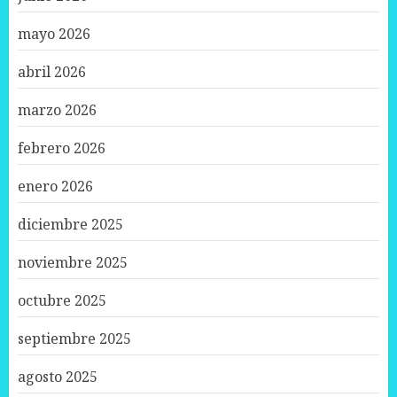
mayo 2026
abril 2026
marzo 2026
febrero 2026
enero 2026
diciembre 2025
noviembre 2025
octubre 2025
septiembre 2025
agosto 2025