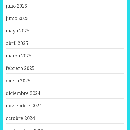
julio 2025
junio 2025
mayo 2025
abril 2025
marzo 2025
febrero 2025
enero 2025
diciembre 2024
noviembre 2024
octubre 2024