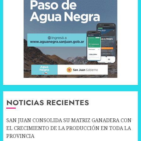
NOTICIAS RECIENTES
SAN JUAN CONSOLIDA SU MATRIZ GANADERA CON
EL CRECIMIENTO DE LA PRODUCCIÓN EN TODA LA
PROVINCIA