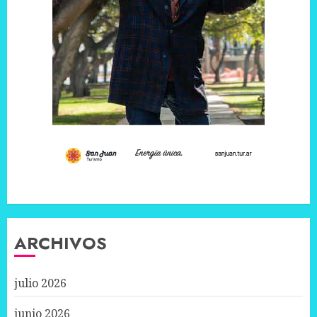
ARCHIVOS
julio 2026
junio 2026