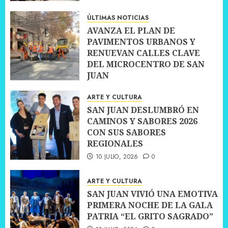
10 JULIO, 2026
0
ÚLTIMAS NOTICIAS
AVANZA EL PLAN DE
PAVIMENTOS URBANOS Y
RENUEVAN CALLES CLAVE
DEL MICROCENTRO DE SAN
JUAN
10 JULIO, 2026
0
ARTE Y CULTURA
SAN JUAN DESLUMBRÓ EN
CAMINOS Y SABORES 2026
CON SUS SABORES
REGIONALES
10 JULIO, 2026
0
ARTE Y CULTURA
SAN JUAN VIVIÓ UNA EMOTIVA
PRIMERA NOCHE DE LA GALA
PATRIA “EL GRITO SAGRADO”