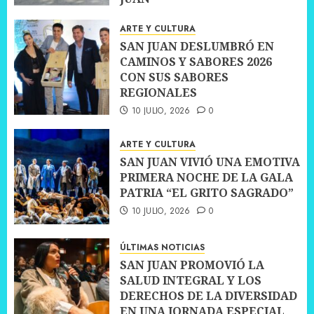
10 JULIO, 2026
0
ARTE Y CULTURA
SAN JUAN DESLUMBRÓ EN
CAMINOS Y SABORES 2026
CON SUS SABORES
REGIONALES
10 JULIO, 2026
0
ARTE Y CULTURA
SAN JUAN VIVIÓ UNA EMOTIVA
PRIMERA NOCHE DE LA GALA
PATRIA “EL GRITO SAGRADO”
10 JULIO, 2026
0
ÚLTIMAS NOTICIAS
SAN JUAN PROMOVIÓ LA
SALUD INTEGRAL Y LOS
DERECHOS DE LA DIVERSIDAD
EN UNA JORNADA ESPECIAL