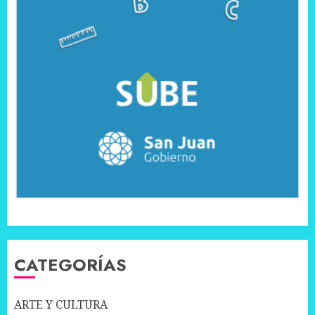
CATEGORÍAS
ARTE Y CULTURA