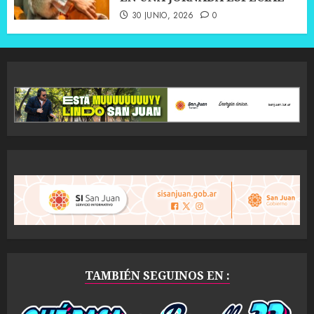
30 JUNIO, 2026
0
TAMBIÉN SEGUINOS EN :