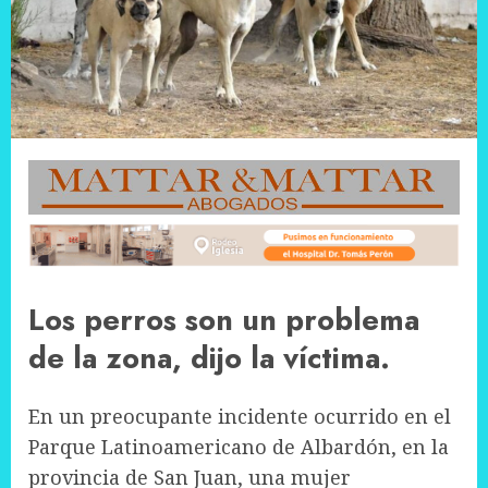
Los perros son un problema
de la zona, dijo la víctima.
En un preocupante incidente ocurrido en el
Parque Latinoamericano de Albardón, en la
provincia de San Juan, una mujer