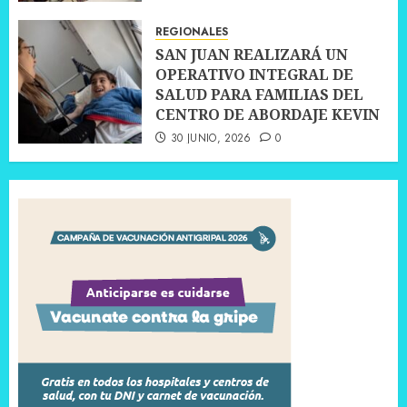
10 JULIO, 2026
0
REGIONALES
SAN JUAN REALIZARÁ UN
OPERATIVO INTEGRAL DE
SALUD PARA FAMILIAS DEL
CENTRO DE ABORDAJE KEVIN
30 JUNIO, 2026
0