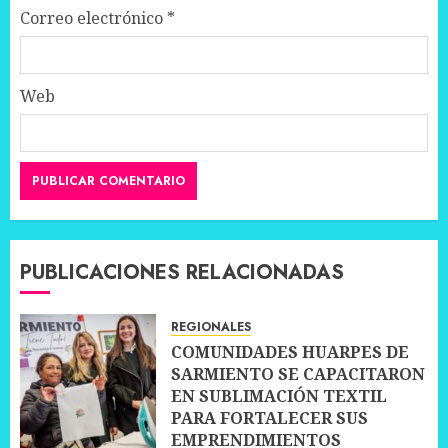
Correo electrónico
*
Web
PUBLICACIONES RELACIONADAS
REGIONALES
COMUNIDADES HUARPES DE
SARMIENTO SE CAPACITARON
EN SUBLIMACIÓN TEXTIL
PARA FORTALECER SUS
EMPRENDIMIENTOS