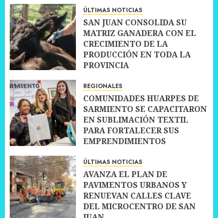
ÚLTIMAS NOTICIAS
SAN JUAN CONSOLIDA SU
MATRIZ GANADERA CON EL
CRECIMIENTO DE LA
PRODUCCIÓN EN TODA LA
PROVINCIA
10 JULIO, 2026
0
REGIONALES
COMUNIDADES HUARPES DE
SARMIENTO SE CAPACITARON
EN SUBLIMACIÓN TEXTIL
PARA FORTALECER SUS
EMPRENDIMIENTOS
10 JULIO, 2026
0
ÚLTIMAS NOTICIAS
AVANZA EL PLAN DE
PAVIMENTOS URBANOS Y
RENUEVAN CALLES CLAVE
DEL MICROCENTRO DE SAN
JUAN