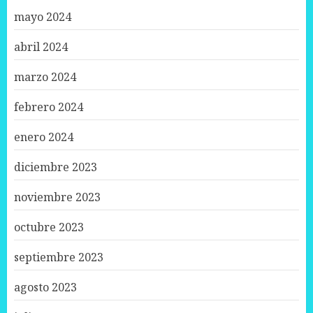
mayo 2024
abril 2024
marzo 2024
febrero 2024
enero 2024
diciembre 2023
noviembre 2023
octubre 2023
septiembre 2023
agosto 2023