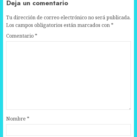
Deja un comentario
Tu dirección de correo electrónico no será publicada.
Los campos obligatorios están marcados con
*
Comentario
*
Nombre
*