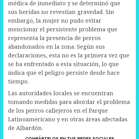
médica de inmediato y se determinó que
sus heridas no revestían gravedad. Sin
embargo, la mujer no pudo evitar
mencionar el persistente problema que
representa la presencia de perros
abandonados en la zona. Según sus
declaraciones, esta no es la primera vez que
se ha enfrentado a esta situación, lo que
indica que el peligro persiste desde hace
tiempo.
Las autoridades locales se encuentran
tomando medidas para abordar el problema
de los perros callejeros en el Parque
Latinoamericano y en otras áreas afectadas
de Albardón.
COMPÁRTELOS EN TUS REDES SOCIALES