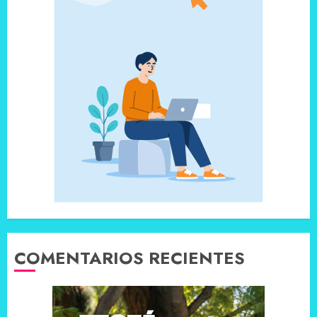
COMENTARIOS RECIENTES