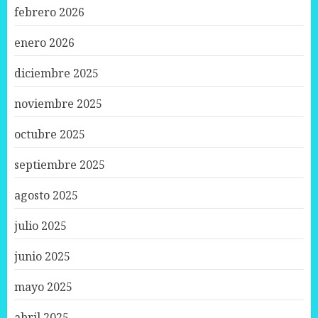
febrero 2026
enero 2026
diciembre 2025
noviembre 2025
octubre 2025
septiembre 2025
agosto 2025
julio 2025
junio 2025
mayo 2025
abril 2025