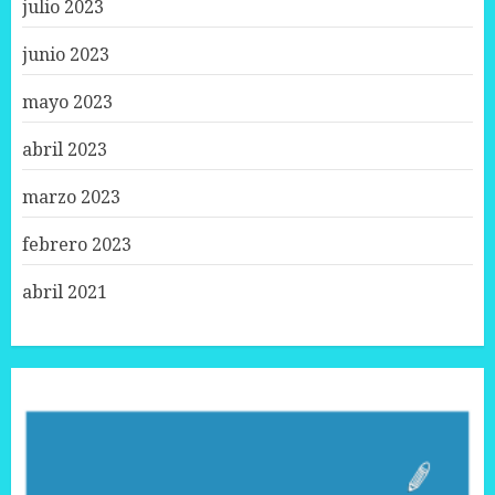
julio 2023
junio 2023
mayo 2023
abril 2023
marzo 2023
febrero 2023
abril 2021