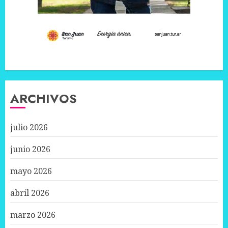
ARCHIVOS
julio 2026
junio 2026
mayo 2026
abril 2026
marzo 2026