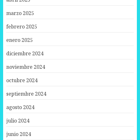
marzo 2025
febrero 2025
enero 2025
diciembre 2024
noviembre 2024
octubre 2024
septiembre 2024
agosto 2024
julio 2024
junio 2024