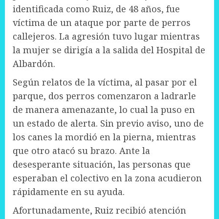
identificada como Ruiz, de 48 años, fue
víctima de un ataque por parte de perros
callejeros. La agresión tuvo lugar mientras
la mujer se dirigía a la salida del Hospital de
Albardón.
Según relatos de la víctima, al pasar por el
parque, dos perros comenzaron a ladrarle
de manera amenazante, lo cual la puso en
un estado de alerta. Sin previo aviso, uno de
los canes la mordió en la pierna, mientras
que otro atacó su brazo. Ante la
desesperante situación, las personas que
esperaban el colectivo en la zona acudieron
rápidamente en su ayuda.
Afortunadamente, Ruiz recibió atención