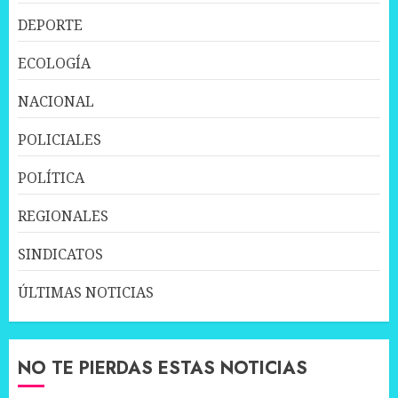
DEPORTE
ECOLOGÍA
NACIONAL
POLICIALES
POLÍTICA
REGIONALES
SINDICATOS
ÚLTIMAS NOTICIAS
NO TE PIERDAS ESTAS NOTICIAS