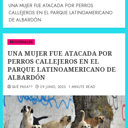
UNA MUJER FUE ATACADA POR PERROS
CALLEJEROS EN EL PARQUE LATINOAMERICANO
DE ALBARDÓN
REGIONALES
UNA MUJER FUE ATACADA POR
PERROS CALLEJEROS EN EL
PARQUE LATINOAMERICANO DE
ALBARDÓN
QUÉ PASA??
29 JUNIO, 2023
1 MINUTE READ