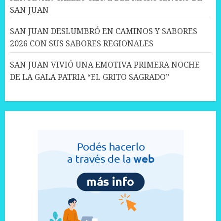
SAN JUAN
SAN JUAN DESLUMBRÓ EN CAMINOS Y SABORES
2026 CON SUS SABORES REGIONALES
SAN JUAN VIVIÓ UNA EMOTIVA PRIMERA NOCHE
DE LA GALA PATRIA “EL GRITO SAGRADO”