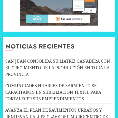
NOTICIAS RECIENTES
SAN JUAN CONSOLIDA SU MATRIZ GANADERA CON
EL CRECIMIENTO DE LA PRODUCCIÓN EN TODA LA
PROVINCIA
COMUNIDADES HUARPES DE SARMIENTO SE
CAPACITARON EN SUBLIMACIÓN TEXTIL PARA
FORTALECER SUS EMPRENDIMIENTOS
AVANZA EL PLAN DE PAVIMENTOS URBANOS Y
RENUEVAN CALLES CLAVE DEL MICROCENTRO DE