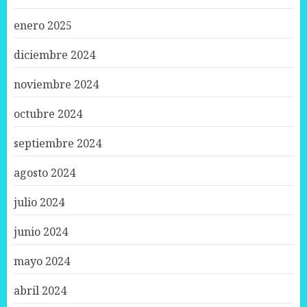
enero 2025
diciembre 2024
noviembre 2024
octubre 2024
septiembre 2024
agosto 2024
julio 2024
junio 2024
mayo 2024
abril 2024