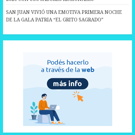
SAN JUAN VIVIÓ UNA EMOTIVA PRIMERA NOCHE
DE LA GALA PATRIA “EL GRITO SAGRADO”