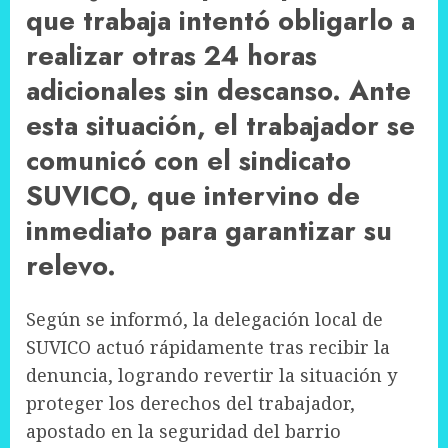
que trabaja intentó obligarlo a
realizar otras 24 horas
adicionales sin descanso. Ante
esta situación, el trabajador se
comunicó con el sindicato
SUVICO, que intervino de
inmediato para garantizar su
relevo.
Según se informó, la delegación local de
SUVICO actuó rápidamente tras recibir la
denuncia, logrando revertir la situación y
proteger los derechos del trabajador,
apostado en la seguridad del barrio