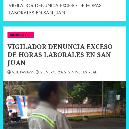
VIGILADOR DENUNCIA EXCESO DE HORAS
LABORALES EN SAN JUAN
SINDICATOS
VIGILADOR DENUNCIA EXCESO
DE HORAS LABORALES EN SAN
JUAN
QUÉ PASA??
2 ENERO, 2025
2 MINUTES READ