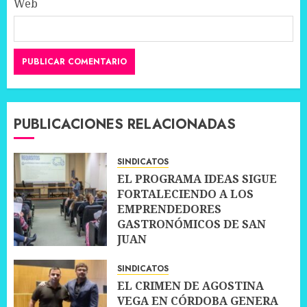
Web
PUBLICACIONES RELACIONADAS
SINDICATOS
EL PROGRAMA IDEAS SIGUE
FORTALECIENDO A LOS
EMPRENDEDORES
GASTRONÓMICOS DE SAN
JUAN
21 JUNIO, 2026
0
SINDICATOS
EL CRIMEN DE AGOSTINA
VEGA EN CÓRDOBA GENERA