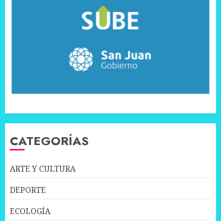
CATEGORÍAS
ARTE Y CULTURA
DEPORTE
ECOLOGÍA