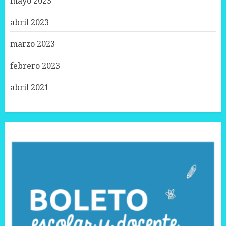
mayo 2023
abril 2023
marzo 2023
febrero 2023
abril 2021