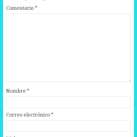
Comentario
*
Nombre
*
Correo electrónico
*