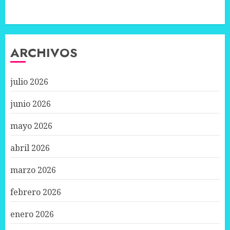
ARCHIVOS
julio 2026
junio 2026
mayo 2026
abril 2026
marzo 2026
febrero 2026
enero 2026