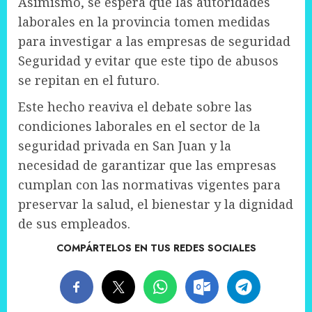
Asimismo, se espera que las autoridades
laborales en la provincia tomen medidas
para investigar a las empresas de seguridad
Seguridad y evitar que este tipo de abusos
se repitan en el futuro.
Este hecho reaviva el debate sobre las
condiciones laborales en el sector de la
seguridad privada en San Juan y la
necesidad de garantizar que las empresas
cumplan con las normativas vigentes para
preservar la salud, el bienestar y la dignidad
de sus empleados.
COMPÁRTELOS EN TUS REDES SOCIALES