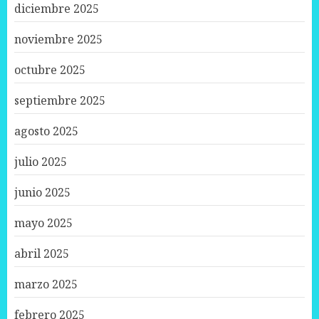
diciembre 2025
noviembre 2025
octubre 2025
septiembre 2025
agosto 2025
julio 2025
junio 2025
mayo 2025
abril 2025
marzo 2025
febrero 2025