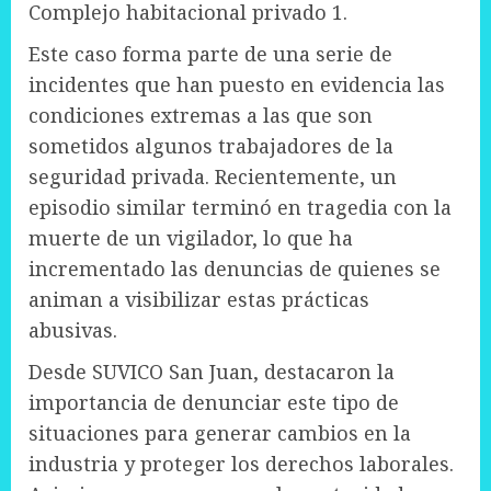
Complejo habitacional privado 1.
Este caso forma parte de una serie de
incidentes que han puesto en evidencia las
condiciones extremas a las que son
sometidos algunos trabajadores de la
seguridad privada. Recientemente, un
episodio similar terminó en tragedia con la
muerte de un vigilador, lo que ha
incrementado las denuncias de quienes se
animan a visibilizar estas prácticas
abusivas.
Desde SUVICO San Juan, destacaron la
importancia de denunciar este tipo de
situaciones para generar cambios en la
industria y proteger los derechos laborales.