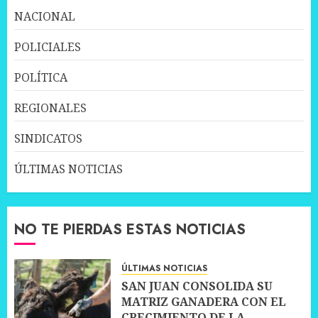
NACIONAL
POLICIALES
POLÍTICA
REGIONALES
SINDICATOS
ÚLTIMAS NOTICIAS
NO TE PIERDAS ESTAS NOTICIAS
ÚLTIMAS NOTICIAS
SAN JUAN CONSOLIDA SU
MATRIZ GANADERA CON EL
CRECIMIENTO DE LA