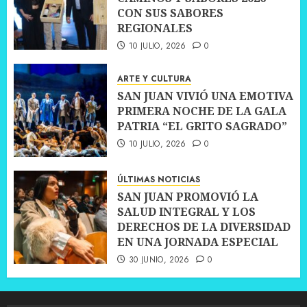
CON SUS SABORES
REGIONALES
10 JULIO, 2026
0
ARTE Y CULTURA
SAN JUAN VIVIÓ UNA EMOTIVA
PRIMERA NOCHE DE LA GALA
PATRIA “EL GRITO SAGRADO”
10 JULIO, 2026
0
ÚLTIMAS NOTICIAS
SAN JUAN PROMOVIÓ LA
SALUD INTEGRAL Y LOS
DERECHOS DE LA DIVERSIDAD
EN UNA JORNADA ESPECIAL
30 JUNIO, 2026
0