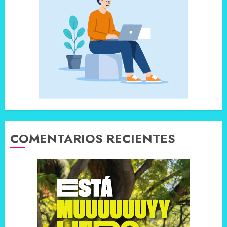
COMENTARIOS RECIENTES