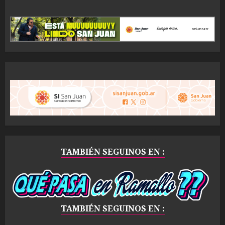
TAMBIÉN SEGUINOS EN :
TAMBIÉN SEGUINOS EN :