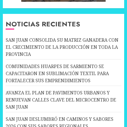
NOTICIAS RECIENTES
SAN JUAN CONSOLIDA SU MATRIZ GANADERA CON
EL CRECIMIENTO DE LA PRODUCCIÓN EN TODA LA
PROVINCIA
COMUNIDADES HUARPES DE SARMIENTO SE
CAPACITARON EN SUBLIMACIÓN TEXTIL PARA
FORTALECER SUS EMPRENDIMIENTOS
AVANZA EL PLAN DE PAVIMENTOS URBANOS Y
RENUEVAN CALLES CLAVE DEL MICROCENTRO DE
SAN JUAN
SAN JUAN DESLUMBRÓ EN CAMINOS Y SABORES
2026 CON SUS SABORES REGIONALES