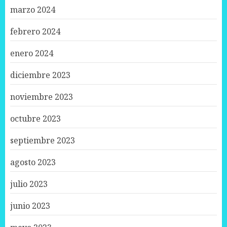
marzo 2024
febrero 2024
enero 2024
diciembre 2023
noviembre 2023
octubre 2023
septiembre 2023
agosto 2023
julio 2023
junio 2023