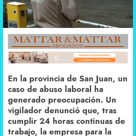
En la provincia de San Juan, un
caso de abuso laboral ha
generado preocupación. Un
vigilador denunció que, tras
cumplir 24 horas continuas de
trabajo, la empresa para la