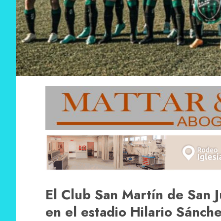
El Club San Martín de San 
en el estadio Hilario Sánche