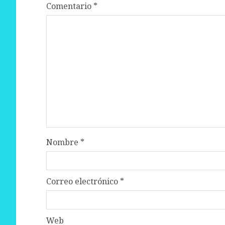
Comentario
*
Nombre
*
Correo electrónico
*
Web