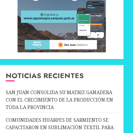
NOTICIAS RECIENTES
SAN JUAN CONSOLIDA SU MATRIZ GANADERA
CON EL CRECIMIENTO DE LA PRODUCCIÓN EN
TODA LA PROVINCIA
COMUNIDADES HUARPES DE SARMIENTO SE
CAPACITARON EN SUBLIMACIÓN TEXTIL PARA