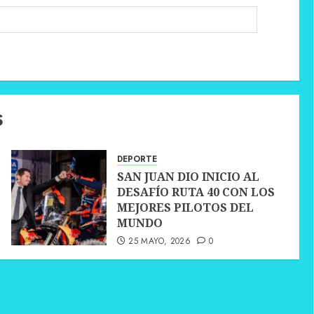
S
DEPORTE
SAN JUAN DIO INICIO AL
DESAFÍO RUTA 40 CON LOS
MEJORES PILOTOS DEL
MUNDO
25 MAYO, 2026
0