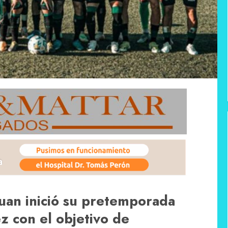
Juan inició su pretemporada
z con el objetivo de