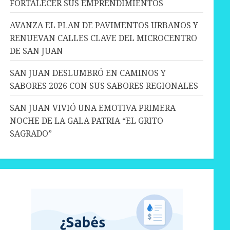
FORTALECER SUS EMPRENDIMIENTOS
AVANZA EL PLAN DE PAVIMENTOS URBANOS Y
RENUEVAN CALLES CLAVE DEL MICROCENTRO
DE SAN JUAN
SAN JUAN DESLUMBRÓ EN CAMINOS Y
SABORES 2026 CON SUS SABORES REGIONALES
SAN JUAN VIVIÓ UNA EMOTIVA PRIMERA
NOCHE DE LA GALA PATRIA “EL GRITO
SAGRADO”