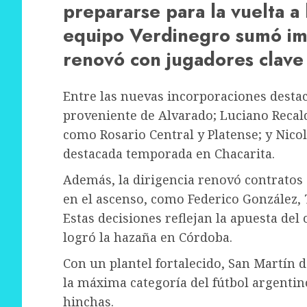
prepararse para la vuelta a 
equipo Verdinegro sumó im
renovó con jugadores clave
Entre las nuevas incorporaciones desta
proveniente de Alvarado; Luciano Recal
como Rosario Central y Platense; y Nico
destacada temporada en Chacarita.
Además, la dirigencia renovó contrato
en el ascenso, como Federico González,
Estas decisiones reflejan la apuesta del
logró la hazaña en Córdoba.
Con un plantel fortalecido, San Martín 
la máxima categoría del fútbol argentin
hinchas.