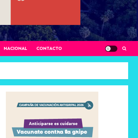
NACIONAL
CONTACTO