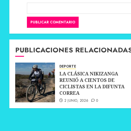
PUBLICACIONES RELACIONADA
DEPORTE
LA CLÁSICA NIKIZANGA
REUNIÓ A CIENTOS DE
CICLISTAS EN LA DIFUNTA
CORREA
2 JUNIO, 2026
0