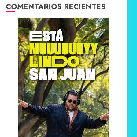
COMENTARIOS RECIENTES