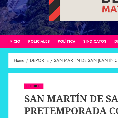
INICIO
POLICIALES
POLÍTICA
SINDICATOS
D
Home
DEPORTE
SAN MARTÍN DE SAN JUAN INI
DEPORTE
SAN MARTÍN DE SA
PRETEMPORADA C