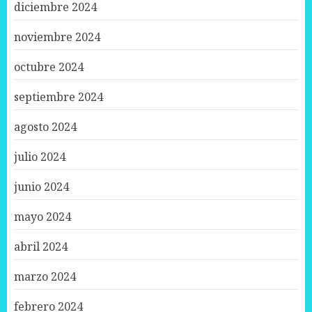
diciembre 2024
noviembre 2024
octubre 2024
septiembre 2024
agosto 2024
julio 2024
junio 2024
mayo 2024
abril 2024
marzo 2024
febrero 2024