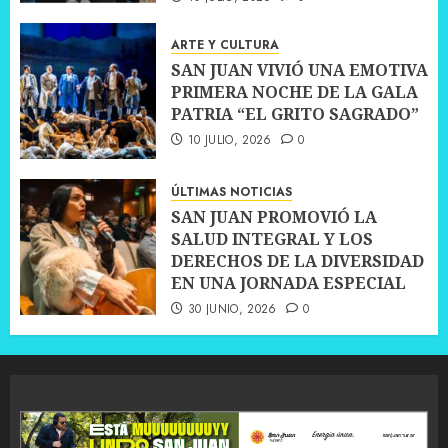
ARTE Y CULTURA
SAN JUAN VIVIÓ UNA EMOTIVA
PRIMERA NOCHE DE LA GALA
PATRIA “EL GRITO SAGRADO”
10 JULIO, 2026
0
ÚLTIMAS NOTICIAS
SAN JUAN PROMOVIÓ LA
SALUD INTEGRAL Y LOS
DERECHOS DE LA DIVERSIDAD
EN UNA JORNADA ESPECIAL
30 JUNIO, 2026
0