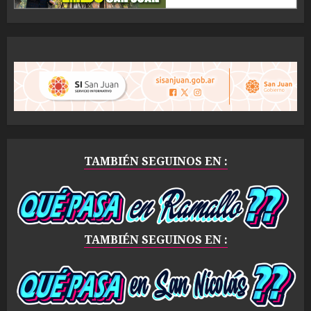
TAMBIÉN SEGUINOS EN :
TAMBIÉN SEGUINOS EN :