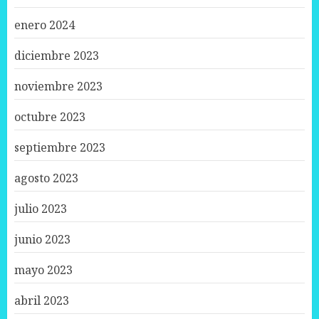
enero 2024
diciembre 2023
noviembre 2023
octubre 2023
septiembre 2023
agosto 2023
julio 2023
junio 2023
mayo 2023
abril 2023