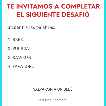
TE INVITAMOS A COMPLETAR
EL SIGUIENTE DESAFIÓ
Encuentra las palabras:
BEBE
POLICIA
RAWSON
FAVALORO