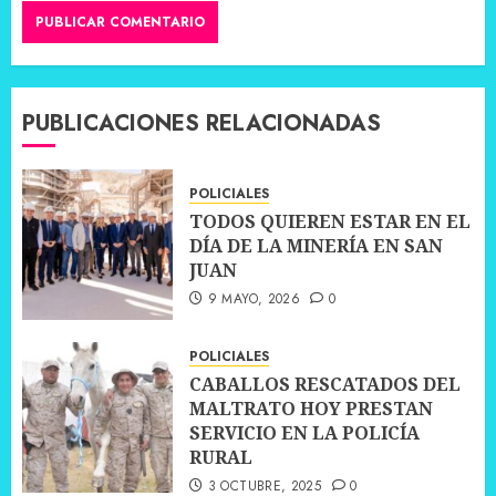
PUBLICACIONES RELACIONADAS
POLICIALES
TODOS QUIEREN ESTAR EN EL
DÍA DE LA MINERÍA EN SAN
JUAN
9 MAYO, 2026
0
POLICIALES
CABALLOS RESCATADOS DEL
MALTRATO HOY PRESTAN
SERVICIO EN LA POLICÍA
RURAL
3 OCTUBRE, 2025
0