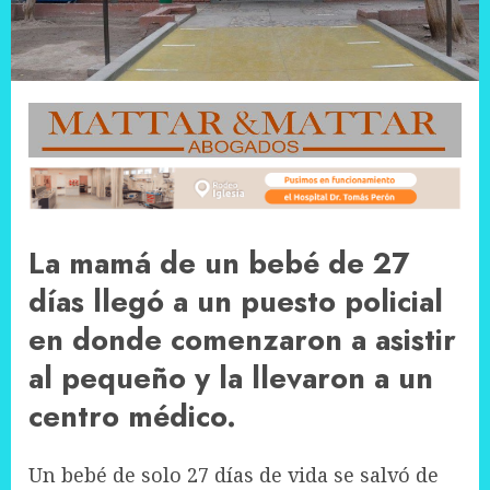
La mamá de un bebé de 27
días llegó a un puesto policial
en donde comenzaron a asistir
al pequeño y la llevaron a un
centro médico.
Un bebé de solo 27 días de vida se salvó de