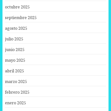
octubre 2025
septiembre 2025
agosto 2025
julio 2025
junio 2025
mayo 2025
abril 2025
marzo 2025
febrero 2025
enero 2025