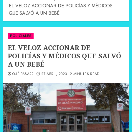
EL VELOZ ACCIONAR DE POLICÍAS Y MÉDICOS
QUE SALVÓ A UN BEBÉ
POLICIALES
EL VELOZ ACCIONAR DE
POLICÍAS Y MÉDICOS QUE SALVÓ
A UN BEBÉ
QUÉ PASA??
27 ABRIL, 2023
2 MINUTES READ