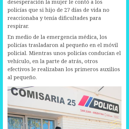
desesperación la mujer le contó a los
policías que si hijo de 27 días de vida no
reaccionaba y tenía dificultades para
respirar.
En medio de la emergencia médica, los
policías trasladaron al pequeño en el móvil
policial. Mientras unos policías conducían el
vehículo, en la parte de atrás, otros
efectivos le realizaban los primeros auxilios
al pequeño.