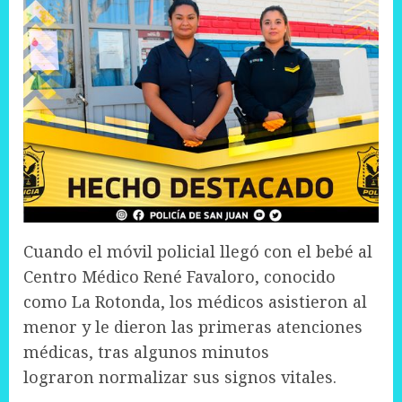
Cuando el móvil policial llegó con el bebé al
Centro Médico René Favaloro, conocido
como La Rotonda, los médicos asistieron al
menor y le dieron las primeras atenciones
médicas, tras algunos minutos
lograron normalizar sus signos vitales.