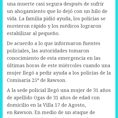
una muerte casi segura después de sufrir
un ahogamiento que lo dejó con un hilo de
vida. La familia pidió ayuda, los policías se
movieron rápido y los médicos lograron
estabilizar al pequeño.
De acuerdo a lo que informaron fuentes
policiales, las autoridades tomaron
conocimiento de esta emergencia en las
últimas horas de este miércoles cuando una
mujer llegó a pedir ayuda a los policías de la
Comisaría 25ª de Rawson.
A la sede policial llegó una mujer de 31 años
de apellido Ogas de 31 años de edad con
domicilio en la Villa 17 de Agosto,
en Rawson. En medio de un ataque de