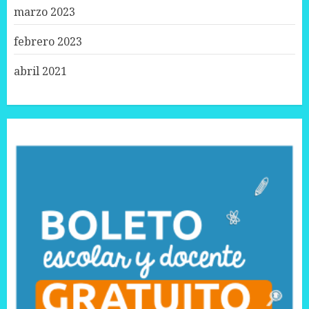
marzo 2023
febrero 2023
abril 2021