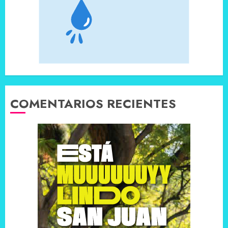
COMENTARIOS RECIENTES