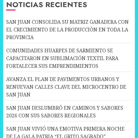
NOTICIAS RECIENTES
SAN JUAN CONSOLIDA SU MATRIZ GANADERA CON
EL CRECIMIENTO DE LA PRODUCCIÓN EN TODA LA
PROVINCIA
COMUNIDADES HUARPES DE SARMIENTO SE
CAPACITARON EN SUBLIMACIÓN TEXTIL PARA
FORTALECER SUS EMPRENDIMIENTOS
AVANZA EL PLAN DE PAVIMENTOS URBANOS Y
RENUEVAN CALLES CLAVE DEL MICROCENTRO DE
SAN JUAN
SAN JUAN DESLUMBRÓ EN CAMINOS Y SABORES
2026 CON SUS SABORES REGIONALES
SAN JUAN VIVIÓ UNA EMOTIVA PRIMERA NOCHE
DE LA GALA PATRIA “EL GRITO SAGRADO”