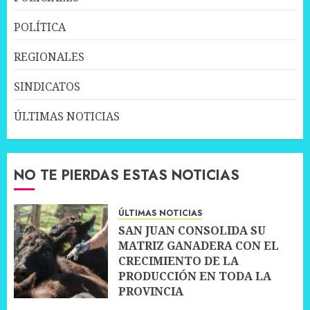
POLÍTICA
REGIONALES
SINDICATOS
ÚLTIMAS NOTICIAS
NO TE PIERDAS ESTAS NOTICIAS
ÚLTIMAS NOTICIAS
SAN JUAN CONSOLIDA SU
MATRIZ GANADERA CON EL
CRECIMIENTO DE LA
PRODUCCIÓN EN TODA LA
PROVINCIA
10 JULIO, 2026
0