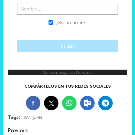
COMPÁRTELOS EN TUS REDES SOCIALES
Tags:
SAN JUAN
Post
Previous