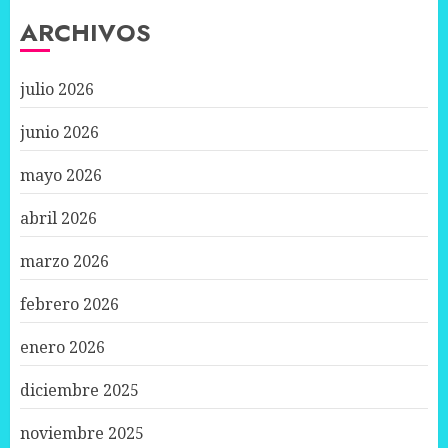
ARCHIVOS
julio 2026
junio 2026
mayo 2026
abril 2026
marzo 2026
febrero 2026
enero 2026
diciembre 2025
noviembre 2025