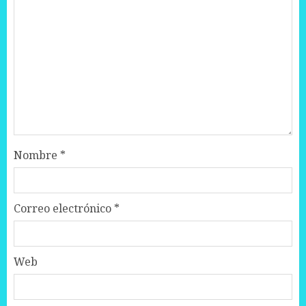
Nombre
*
Correo electrónico
*
Web