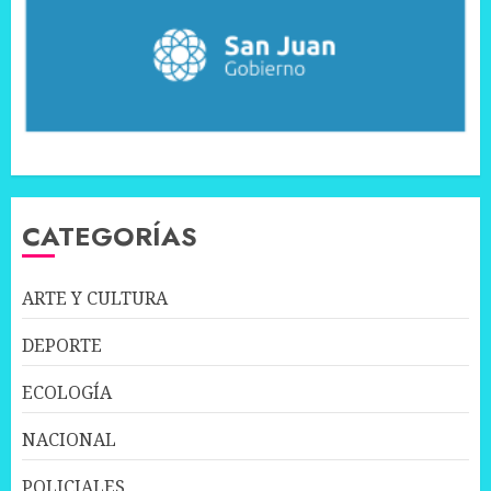
CATEGORÍAS
ARTE Y CULTURA
DEPORTE
ECOLOGÍA
NACIONAL
POLICIALES