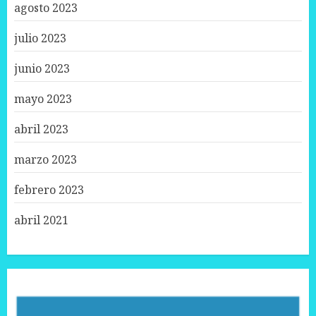
agosto 2023
julio 2023
junio 2023
mayo 2023
abril 2023
marzo 2023
febrero 2023
abril 2021