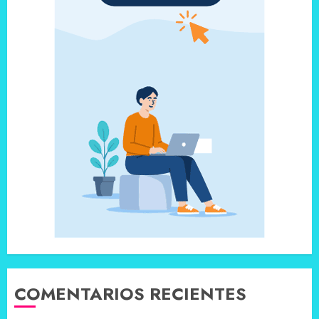
COMENTARIOS RECIENTES