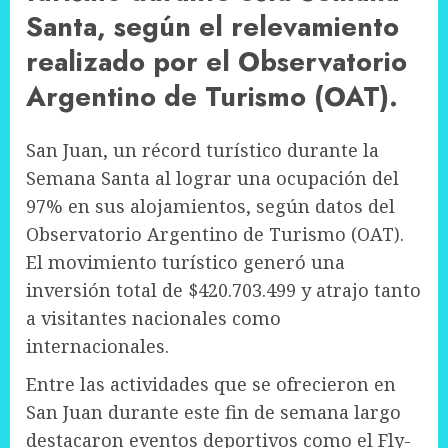
Santa, según el relevamiento
realizado por el Observatorio
Argentino de Turismo (OAT).
San Juan, un récord turístico durante la
Semana Santa al lograr una ocupación del
97% en sus alojamientos, según datos del
Observatorio Argentino de Turismo (OAT).
El movimiento turístico generó una
inversión total de $420.703.499 y atrajo tanto
a visitantes nacionales como
internacionales.
Entre las actividades que se ofrecieron en
San Juan durante este fin de semana largo
destacaron eventos deportivos como el Fly-