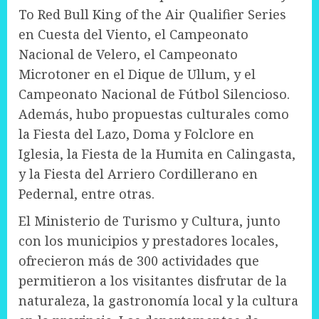
To Red Bull King of the Air Qualifier Series
en Cuesta del Viento, el Campeonato
Nacional de Velero, el Campeonato
Microtoner en el Dique de Ullum, y el
Campeonato Nacional de Fútbol Silencioso.
Además, hubo propuestas culturales como
la Fiesta del Lazo, Doma y Folclore en
Iglesia, la Fiesta de la Humita en Calingasta,
y la Fiesta del Arriero Cordillerano en
Pedernal, entre otras.
El Ministerio de Turismo y Cultura, junto
con los municipios y prestadores locales,
ofrecieron más de 300 actividades que
permitieron a los visitantes disfrutar de la
naturaleza, la gastronomía local y la cultura