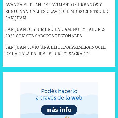
AVANZA EL PLAN DE PAVIMENTOS URBANOS Y
RENUEVAN CALLES CLAVE DEL MICROCENTRO DE
SAN JUAN
SAN JUAN DESLUMBRÓ EN CAMINOS Y SABORES
2026 CON SUS SABORES REGIONALES
SAN JUAN VIVIÓ UNA EMOTIVA PRIMERA NOCHE
DE LA GALA PATRIA “EL GRITO SAGRADO”