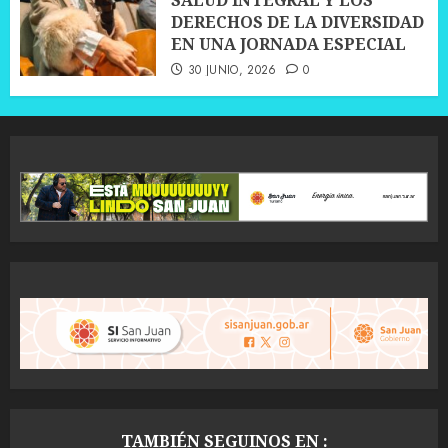
SALUD INTEGRAL Y LOS
DERECHOS DE LA DIVERSIDAD
EN UNA JORNADA ESPECIAL
30 JUNIO, 2026
0
TAMBIÉN SEGUINOS EN :