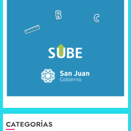
CATEGORÍAS