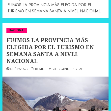
FUIMOS LA PROVINCIA MÁS ELEGIDA POR EL
TURISMO EN SEMANA SANTA A NIVEL NACIONAL
NACIONAL
FUIMOS LA PROVINCIA MÁS
ELEGIDA POR EL TURISMO EN
SEMANA SANTA A NIVEL
NACIONAL
QUÉ PASA??
10 ABRIL, 2023
2 MINUTES READ