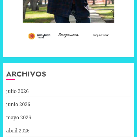
ARCHIVOS
julio 2026
junio 2026
mayo 2026
abril 2026