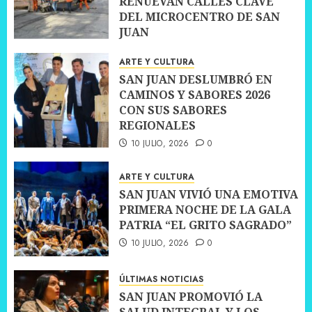
RENUEVAN CALLES CLAVE
DEL MICROCENTRO DE SAN
JUAN
10 JULIO, 2026
0
ARTE Y CULTURA
SAN JUAN DESLUMBRÓ EN
CAMINOS Y SABORES 2026
CON SUS SABORES
REGIONALES
10 JULIO, 2026
0
ARTE Y CULTURA
SAN JUAN VIVIÓ UNA EMOTIVA
PRIMERA NOCHE DE LA GALA
PATRIA “EL GRITO SAGRADO”
10 JULIO, 2026
0
ÚLTIMAS NOTICIAS
SAN JUAN PROMOVIÓ LA