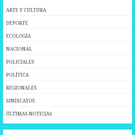
ARTE Y CULTURA
DEPORTE
ECOLOGÍA
NACIONAL
POLICIALES
POLÍTICA
REGIONALES
SINDICATOS
ÚLTIMAS NOTICIAS