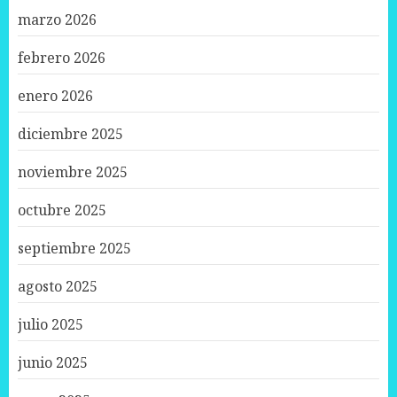
marzo 2026
febrero 2026
enero 2026
diciembre 2025
noviembre 2025
octubre 2025
septiembre 2025
agosto 2025
julio 2025
junio 2025