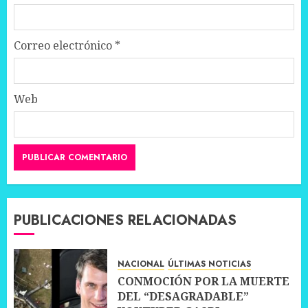
Correo electrónico
*
Web
PUBLICACIONES RELACIONADAS
NACIONAL
ÚLTIMAS NOTICIAS
CONMOCIÓN POR LA MUERTE
DEL “DESAGRADABLE”