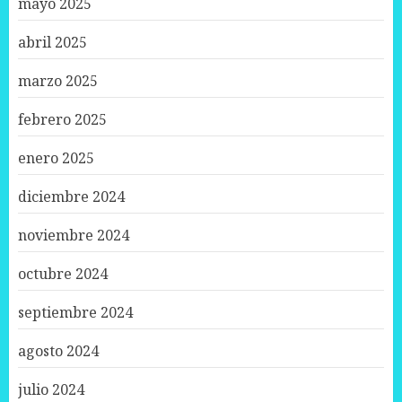
mayo 2025
abril 2025
marzo 2025
febrero 2025
enero 2025
diciembre 2024
noviembre 2024
octubre 2024
septiembre 2024
agosto 2024
julio 2024