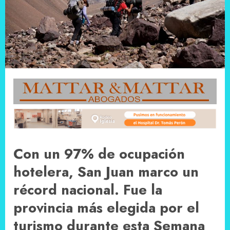
Con un 97% de ocupación
hotelera, San Juan marco un
récord nacional. Fue la
provincia más elegida por el
turismo durante esta Semana