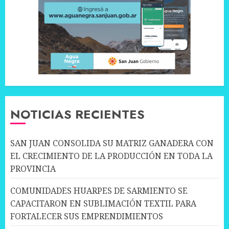
NOTICIAS RECIENTES
SAN JUAN CONSOLIDA SU MATRIZ GANADERA CON
EL CRECIMIENTO DE LA PRODUCCIÓN EN TODA LA
PROVINCIA
COMUNIDADES HUARPES DE SARMIENTO SE
CAPACITARON EN SUBLIMACIÓN TEXTIL PARA
FORTALECER SUS EMPRENDIMIENTOS