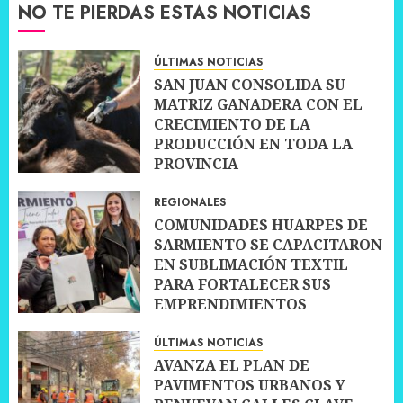
NO TE PIERDAS ESTAS NOTICIAS
ÚLTIMAS NOTICIAS
SAN JUAN CONSOLIDA SU
MATRIZ GANADERA CON EL
CRECIMIENTO DE LA
PRODUCCIÓN EN TODA LA
PROVINCIA
10 JULIO, 2026
0
REGIONALES
COMUNIDADES HUARPES DE
SARMIENTO SE CAPACITARON
EN SUBLIMACIÓN TEXTIL
PARA FORTALECER SUS
EMPRENDIMIENTOS
10 JULIO, 2026
0
ÚLTIMAS NOTICIAS
AVANZA EL PLAN DE
PAVIMENTOS URBANOS Y