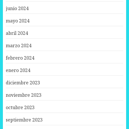
junio 2024
mayo 2024
abril 2024
marzo 2024
febrero 2024
enero 2024
diciembre 2023
noviembre 2023
octubre 2023
septiembre 2023