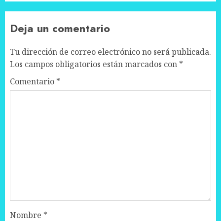
Deja un comentario
Tu dirección de correo electrónico no será publicada.
Los campos obligatorios están marcados con
*
Comentario
*
Nombre
*