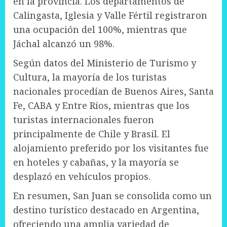
en la provincia. Los departamentos de
Calingasta, Iglesia y Valle Fértil registraron
una ocupación del 100%, mientras que
Jáchal alcanzó un 98%.
Según datos del Ministerio de Turismo y
Cultura, la mayoría de los turistas
nacionales procedían de Buenos Aires, Santa
Fe, CABA y Entre Ríos, mientras que los
turistas internacionales fueron
principalmente de Chile y Brasil. El
alojamiento preferido por los visitantes fue
en hoteles y cabañas, y la mayoría se
desplazó en vehículos propios.
En resumen, San Juan se consolida como un
destino turístico destacado en Argentina,
ofreciendo una amplia variedad de