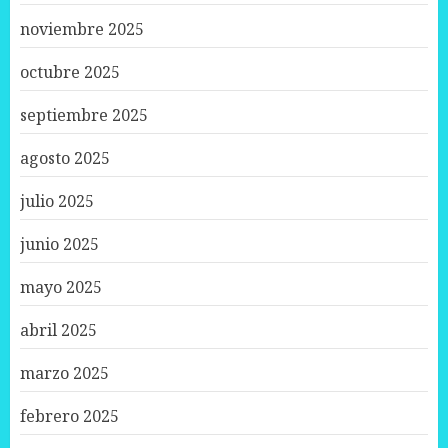
noviembre 2025
octubre 2025
septiembre 2025
agosto 2025
julio 2025
junio 2025
mayo 2025
abril 2025
marzo 2025
febrero 2025