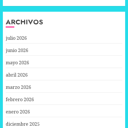
ARCHIVOS
julio 2026
junio 2026
mayo 2026
abril 2026
marzo 2026
febrero 2026
enero 2026
diciembre 2025