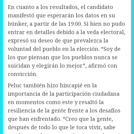
En cuanto a los resultados, el candidato
manifestó que esperarán los datos en su
búnker, a partir de las 19:00. Si bien no pudo
entrar en detalles debido a la veda electoral,
expresó su deseo de que prevalezca la
voluntad del pueblo en la elección. “Soy de
los que piensan que los pueblos nunca se
suicidan y elegirán lo mejor”, afirmó con
convicción.
Peluc también hizo hincapié en la
importancia de la participación ciudadana
en momentos como este y resaltó la
resiliencia de la gente frente a los desafíos
que han enfrentado. “Creo que la gente,
después de todo lo que le toca vivir, sabe