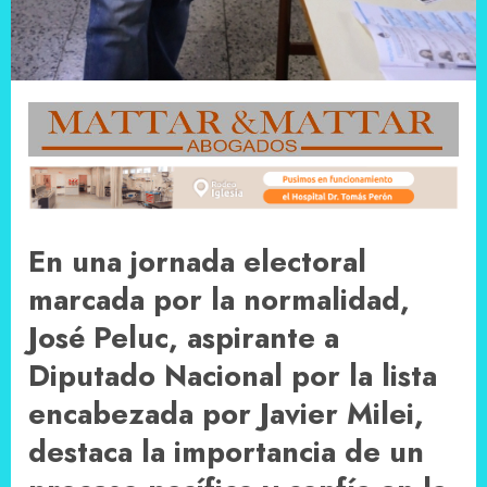
En una jornada electoral
marcada por la normalidad,
José Peluc, aspirante a
Diputado Nacional por la lista
encabezada por Javier Milei,
destaca la importancia de un