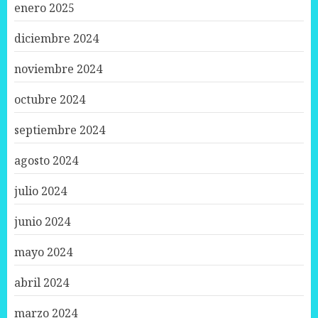
enero 2025
diciembre 2024
noviembre 2024
octubre 2024
septiembre 2024
agosto 2024
julio 2024
junio 2024
mayo 2024
abril 2024
marzo 2024