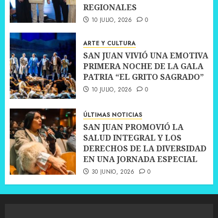
REGIONALES
10 JULIO, 2026
0
ARTE Y CULTURA
SAN JUAN VIVIÓ UNA EMOTIVA
PRIMERA NOCHE DE LA GALA
PATRIA “EL GRITO SAGRADO”
10 JULIO, 2026
0
ÚLTIMAS NOTICIAS
SAN JUAN PROMOVIÓ LA
SALUD INTEGRAL Y LOS
DERECHOS DE LA DIVERSIDAD
EN UNA JORNADA ESPECIAL
30 JUNIO, 2026
0