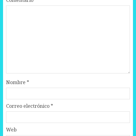
Comentario
*
Nombre
*
Correo electrónico
*
Web