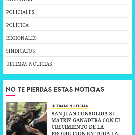
POLICIALES
POLÍTICA
REGIONALES
SINDICATOS
ÚLTIMAS NOTICIAS
NO TE PIERDAS ESTAS NOTICIAS
ÚLTIMAS NOTICIAS
SAN JUAN CONSOLIDA SU
MATRIZ GANADERA CON EL
CRECIMIENTO DE LA
PRODUCCIÓN EN TODA LA