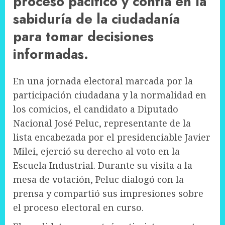
proceso pacífico y confía en la
sabiduría de la ciudadanía
para tomar decisiones
informadas.
En una jornada electoral marcada por la
participación ciudadana y la normalidad en
los comicios, el candidato a Diputado
Nacional José Peluc, representante de la
lista encabezada por el presidenciable Javier
Milei, ejerció su derecho al voto en la
Escuela Industrial. Durante su visita a la
mesa de votación, Peluc dialogó con la
prensa y compartió sus impresiones sobre
el proceso electoral en curso.