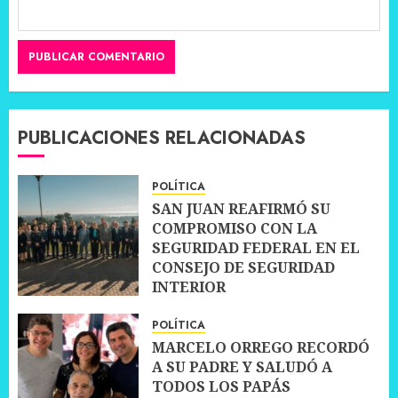
PUBLICACIONES RELACIONADAS
POLÍTICA
SAN JUAN REAFIRMÓ SU
COMPROMISO CON LA
SEGURIDAD FEDERAL EN EL
CONSEJO DE SEGURIDAD
INTERIOR
30 JUNIO, 2026
0
POLÍTICA
MARCELO ORREGO RECORDÓ
A SU PADRE Y SALUDÓ A
TODOS LOS PAPÁS