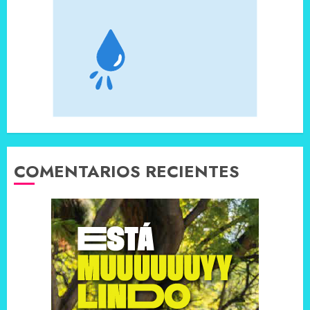
COMENTARIOS RECIENTES