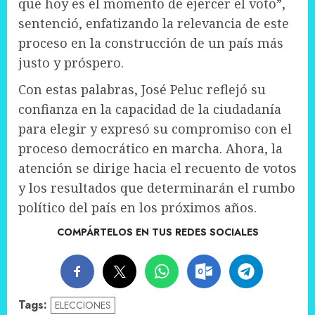
que hoy es el momento de ejercer el voto”,
sentenció, enfatizando la relevancia de este
proceso en la construcción de un país más
justo y próspero.
Con estas palabras, José Peluc reflejó su
confianza en la capacidad de la ciudadanía
para elegir y expresó su compromiso con el
proceso democrático en marcha. Ahora, la
atención se dirige hacia el recuento de votos
y los resultados que determinarán el rumbo
político del país en los próximos años.
COMPÁRTELOS EN TUS REDES SOCIALES
Tags:
ELECCIONES