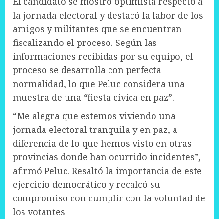
El candidato se mostró optimista respecto a
la jornada electoral y destacó la labor de los
amigos y militantes que se encuentran
fiscalizando el proceso. Según las
informaciones recibidas por su equipo, el
proceso se desarrolla con perfecta
normalidad, lo que Peluc considera una
muestra de una “fiesta cívica en paz”.
“Me alegra que estemos viviendo una
jornada electoral tranquila y en paz, a
diferencia de lo que hemos visto en otras
provincias donde han ocurrido incidentes”,
afirmó Peluc. Resaltó la importancia de este
ejercicio democrático y recalcó su
compromiso con cumplir con la voluntad de
los votantes.