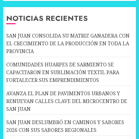
NOTICIAS RECIENTES
SAN JUAN CONSOLIDA SU MATRIZ GANADERA CON
EL CRECIMIENTO DE LA PRODUCCIÓN EN TODA LA
PROVINCIA
COMUNIDADES HUARPES DE SARMIENTO SE
CAPACITARON EN SUBLIMACIÓN TEXTIL PARA
FORTALECER SUS EMPRENDIMIENTOS
AVANZA EL PLAN DE PAVIMENTOS URBANOS Y
RENUEVAN CALLES CLAVE DEL MICROCENTRO DE
SAN JUAN
SAN JUAN DESLUMBRÓ EN CAMINOS Y SABORES
2026 CON SUS SABORES REGIONALES