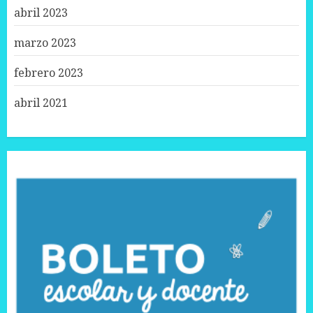
abril 2023
marzo 2023
febrero 2023
abril 2021