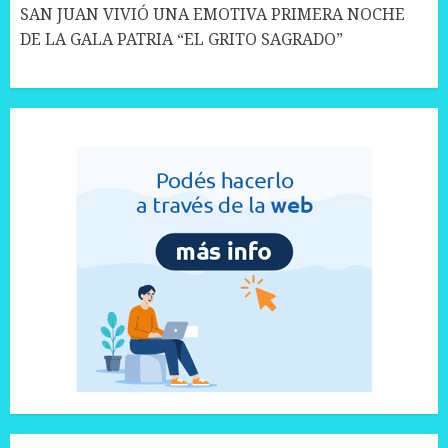
SAN JUAN VIVIÓ UNA EMOTIVA PRIMERA NOCHE
DE LA GALA PATRIA “EL GRITO SAGRADO”