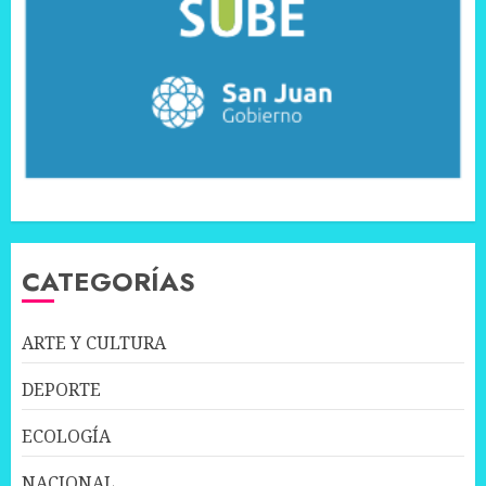
CATEGORÍAS
ARTE Y CULTURA
DEPORTE
ECOLOGÍA
NACIONAL