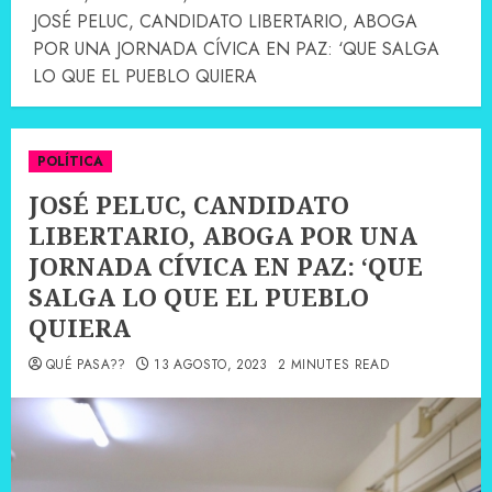
JOSÉ PELUC, CANDIDATO LIBERTARIO, ABOGA
POR UNA JORNADA CÍVICA EN PAZ: ‘QUE SALGA
LO QUE EL PUEBLO QUIERA
POLÍTICA
JOSÉ PELUC, CANDIDATO
LIBERTARIO, ABOGA POR UNA
JORNADA CÍVICA EN PAZ: ‘QUE
SALGA LO QUE EL PUEBLO
QUIERA
QUÉ PASA??
13 AGOSTO, 2023
2 MINUTES READ