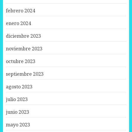
febrero 2024
enero 2024
diciembre 2023
noviembre 2023
octubre 2023
septiembre 2023
agosto 2023
julio 2023
junio 2023
mayo 2023