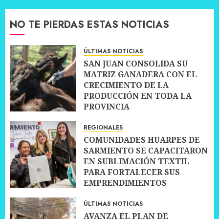
NO TE PIERDAS ESTAS NOTICIAS
ÚLTIMAS NOTICIAS
SAN JUAN CONSOLIDA SU
MATRIZ GANADERA CON EL
CRECIMIENTO DE LA
PRODUCCIÓN EN TODA LA
PROVINCIA
10 JULIO, 2026
0
REGIONALES
COMUNIDADES HUARPES DE
SARMIENTO SE CAPACITARON
EN SUBLIMACIÓN TEXTIL
PARA FORTALECER SUS
EMPRENDIMIENTOS
10 JULIO, 2026
0
ÚLTIMAS NOTICIAS
AVANZA EL PLAN DE