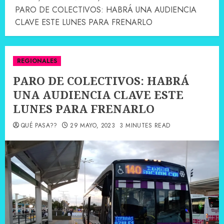
PARO DE COLECTIVOS: HABRÁ UNA AUDIENCIA
CLAVE ESTE LUNES PARA FRENARLO
REGIONALES
PARO DE COLECTIVOS: HABRÁ
UNA AUDIENCIA CLAVE ESTE
LUNES PARA FRENARLO
QUÉ PASA??
29 MAYO, 2023
3 MINUTES READ