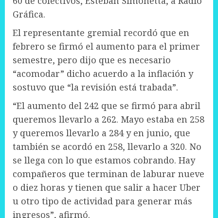
60 de colectivos, Esteban Simonetta, a Radio
Gráfica.
El representante gremial recordó que en
febrero se firmó el aumento para el primer
semestre, pero dijo que es necesario
“acomodar” dicho acuerdo a la inflación y
sostuvo que “la revisión está trabada”.
“El aumento del 242 que se firmó para abril
queremos llevarlo a 262. Mayo estaba en 258
y queremos llevarlo a 284 y en junio, que
también se acordó en 258, llevarlo a 320. No
se llega con lo que estamos cobrando. Hay
compañeros que terminan de laburar nueve
o diez horas y tienen que salir a hacer Uber
u otro tipo de actividad para generar más
ingresos”, afirmó.