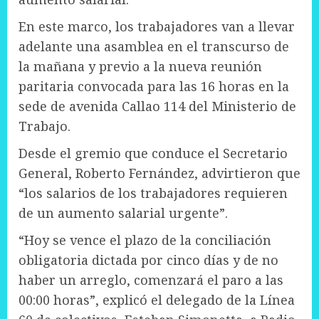
En este marco, los trabajadores van a llevar
adelante una asamblea en el transcurso de
la mañana y previo a la nueva reunión
paritaria convocada para las 16 horas en la
sede de avenida Callao 114 del Ministerio de
Trabajo.
Desde el gremio que conduce el Secretario
General, Roberto Fernández, advirtieron que
“los salarios de los trabajadores requieren
de un aumento salarial urgente”.
“Hoy se vence el plazo de la conciliación
obligatoria dictada por cinco días y de no
haber un arreglo, comenzará el paro a las
00:00 horas”, explicó el delegado de la Línea