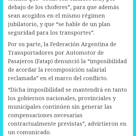
debajo de los choferes”, para que además
sean acogidos en el mismo régimen
jubilatorio, y que “se hable de un plan
seguridad para los transportes”.
Por su parte, la Federación Argentina de
Transportadores por Automotor de
Pasajeros (Fatap) denunció la “imposibilidad
de acordar la recomposición salarial
reclamada” en el marco del conflicto.
“Dicha imposibilidad se mantendrá en tanto
los gobiernos nacionales, provinciales y
municipales continúen sin generar las
compensaciones necesarias
contractualmente previstas”, advirtieron en
un comunicado.