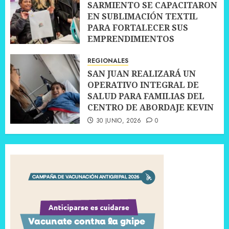
SARMIENTO SE CAPACITARON
EN SUBLIMACIÓN TEXTIL
PARA FORTALECER SUS
EMPRENDIMIENTOS
10 JULIO, 2026
0
REGIONALES
SAN JUAN REALIZARÁ UN
OPERATIVO INTEGRAL DE
SALUD PARA FAMILIAS DEL
CENTRO DE ABORDAJE KEVIN
30 JUNIO, 2026
0