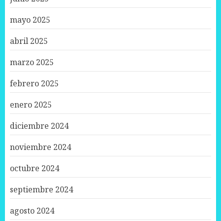
mayo 2025
abril 2025
marzo 2025
febrero 2025
enero 2025
diciembre 2024
noviembre 2024
octubre 2024
septiembre 2024
agosto 2024