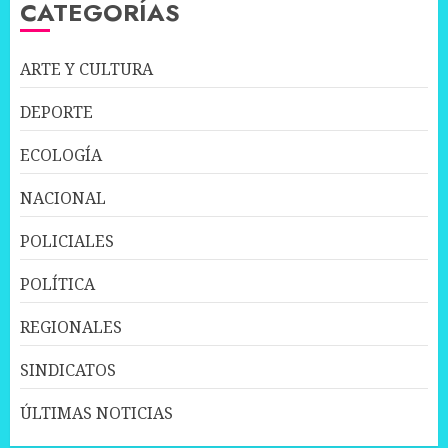
CATEGORÍAS
ARTE Y CULTURA
DEPORTE
ECOLOGÍA
NACIONAL
POLICIALES
POLÍTICA
REGIONALES
SINDICATOS
ÚLTIMAS NOTICIAS