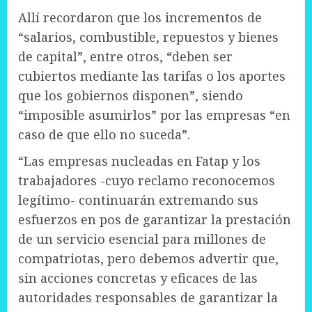
Allí recordaron que los incrementos de
“salarios, combustible, repuestos y bienes
de capital”, entre otros, “deben ser
cubiertos mediante las tarifas o los aportes
que los gobiernos disponen”, siendo
“imposible asumirlos” por las empresas “en
caso de que ello no suceda”.
“Las empresas nucleadas en Fatap y los
trabajadores -cuyo reclamo reconocemos
legítimo- continuarán extremando sus
esfuerzos en pos de garantizar la prestación
de un servicio esencial para millones de
compatriotas, pero debemos advertir que,
sin acciones concretas y eficaces de las
autoridades responsables de garantizar la