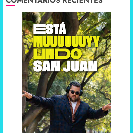
COMENTARIOS RECIENTES