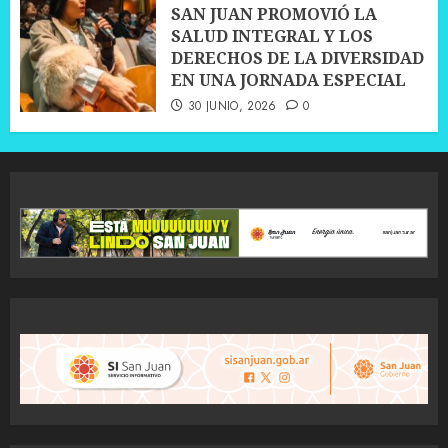
SAN JUAN PROMOVIÓ LA
SALUD INTEGRAL Y LOS
DERECHOS DE LA DIVERSIDAD
EN UNA JORNADA ESPECIAL
30 JUNIO, 2026
0