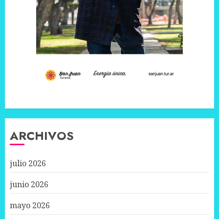
ARCHIVOS
julio 2026
junio 2026
mayo 2026