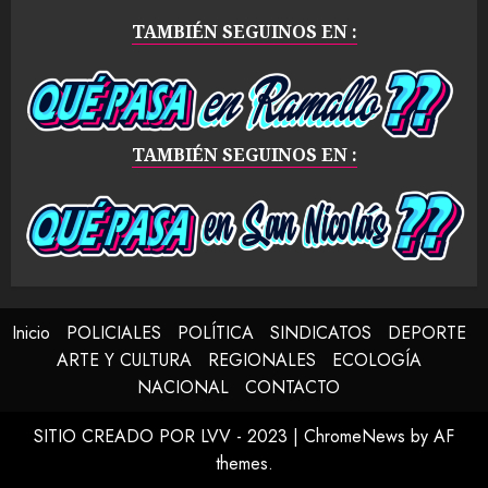
TAMBIÉN SEGUINOS EN :
TAMBIÉN SEGUINOS EN :
Inicio
POLICIALES
POLÍTICA
SINDICATOS
DEPORTE
ARTE Y CULTURA
REGIONALES
ECOLOGÍA
NACIONAL
CONTACTO
SITIO CREADO POR LVV - 2023
|
ChromeNews
by AF
themes.