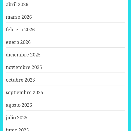
abril 2026
marzo 2026
febrero 2026
enero 2026
diciembre 2025
noviembre 2025
octubre 2025
septiembre 2025
agosto 2025
julio 2025
junio 2025