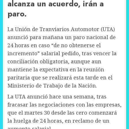
alcanza un acuerdo, irán a
paro.
La Unión de Tranviarios Automotor (UTA)
anunció para mañana un paro nacional de
24 horas en caso “de no obtenerse el
incremento” salarial pedido, tras vencer la
conciliación obligatoria, aunque aun
mantiene la expectativa en la reunión
paritaria que se realizará esta tarde en el
Ministerio de Trabajo de la Nación.
La UTA anunció hace una semana, tras
fracasar las negociaciones con las empresas,
que el martes 30 desde las cero comenzará
la huelga de 24 horas, en reclamo de un
aumento salarial.