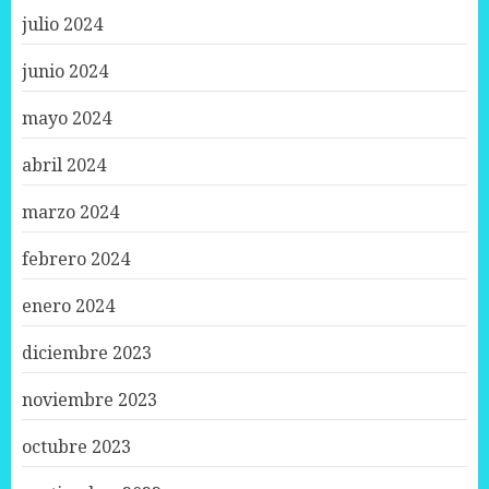
julio 2024
junio 2024
mayo 2024
abril 2024
marzo 2024
febrero 2024
enero 2024
diciembre 2023
noviembre 2023
octubre 2023