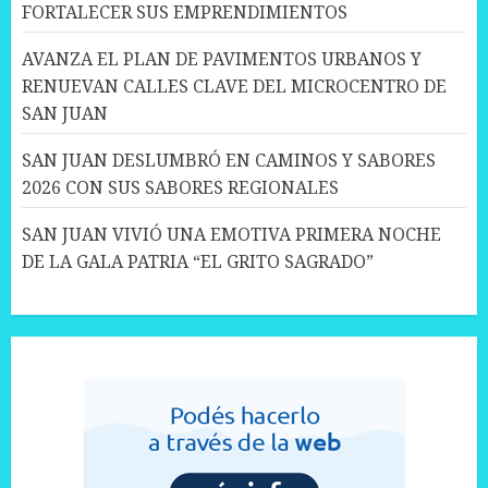
FORTALECER SUS EMPRENDIMIENTOS
AVANZA EL PLAN DE PAVIMENTOS URBANOS Y
RENUEVAN CALLES CLAVE DEL MICROCENTRO DE
SAN JUAN
SAN JUAN DESLUMBRÓ EN CAMINOS Y SABORES
2026 CON SUS SABORES REGIONALES
SAN JUAN VIVIÓ UNA EMOTIVA PRIMERA NOCHE
DE LA GALA PATRIA “EL GRITO SAGRADO”