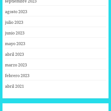
septiembre 2023
agosto 2023
julio 2023
junio 2023
mayo 2023
abril 2023
marzo 2023
febrero 2023
abril 2021