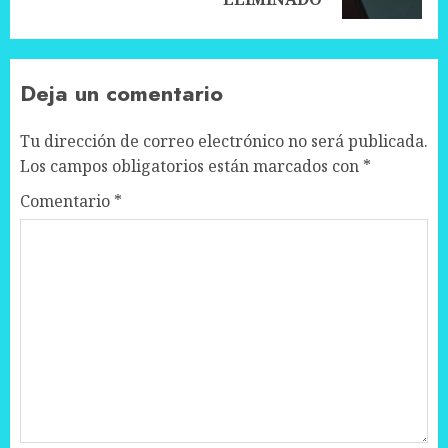
post:
Deja un comentario
Tu dirección de correo electrónico no será publicada.
Los campos obligatorios están marcados con
*
Comentario
*