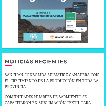
NOTICIAS RECIENTES
SAN JUAN CONSOLIDA SU MATRIZ GANADERA CON
EL CRECIMIENTO DE LA PRODUCCIÓN EN TODA LA
PROVINCIA
COMUNIDADES HUARPES DE SARMIENTO SE
CAPACITARON EN SUBLIMACIÓN TEXTIL PARA