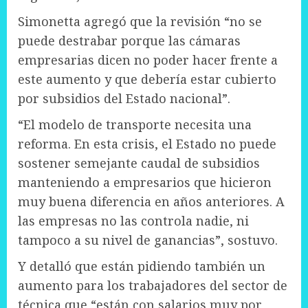
Simonetta agregó que la revisión “no se
puede destrabar porque las cámaras
empresarias dicen no poder hacer frente a
este aumento y que debería estar cubierto
por subsidios del Estado nacional”.
“El modelo de transporte necesita una
reforma. En esta crisis, el Estado no puede
sostener semejante caudal de subsidios
manteniendo a empresarios que hicieron
muy buena diferencia en años anteriores. A
las empresas no las controla nadie, ni
tampoco a su nivel de ganancias”, sostuvo.
Y detalló que están pidiendo también un
aumento para los trabajadores del sector de
técnica que “están con salarios muy por