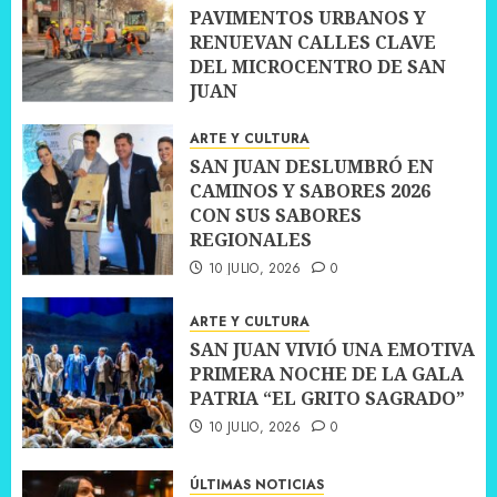
PAVIMENTOS URBANOS Y
RENUEVAN CALLES CLAVE
DEL MICROCENTRO DE SAN
JUAN
10 JULIO, 2026
0
ARTE Y CULTURA
SAN JUAN DESLUMBRÓ EN
CAMINOS Y SABORES 2026
CON SUS SABORES
REGIONALES
10 JULIO, 2026
0
ARTE Y CULTURA
SAN JUAN VIVIÓ UNA EMOTIVA
PRIMERA NOCHE DE LA GALA
PATRIA “EL GRITO SAGRADO”
10 JULIO, 2026
0
ÚLTIMAS NOTICIAS