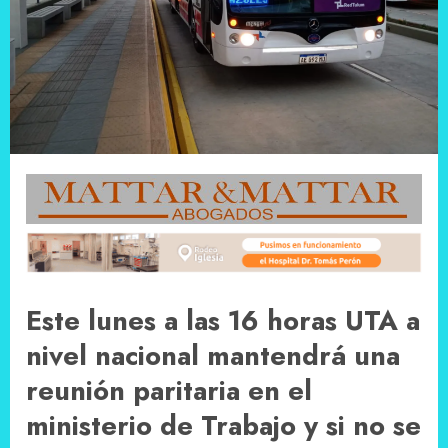
Este lunes a las 16 horas UTA a
nivel nacional mantendrá una
reunión paritaria en el
ministerio de Trabajo y si no se