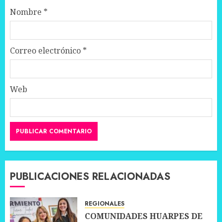
Nombre
*
Correo electrónico
*
Web
PUBLICACIONES RELACIONADAS
REGIONALES
COMUNIDADES HUARPES DE